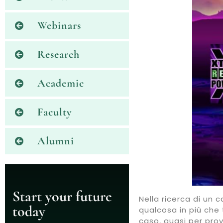
Webinars
Research
Academic
Faculty
Alumni
Start your future
Nella ricerca di un 
today
qualcosa in più che t
caso, quasi per pro