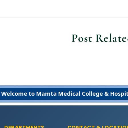
Post Relat
al College & Hospital, Siwan (MMCH,Siwan) –
DEPARTMENTS
CONTACT & LOCATIO