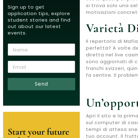
si trova solo una se
Sign up to get
motivazioni concret
application tips, explore
student stories and find
Varietà D
out about our latest
events.
Il repertorio di Mafi
perfetta? A volte de
diretta nel live cas
sono aggiornati di co
franchi svizzeri, qu
fa sentire. Il probl
Send
Un’oppor
Apri il sito e la pr
sul computer di casa
tempi di attesa sner
Start your future
tuo account. Il frut