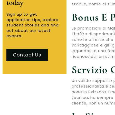
today
stabile, come ci si 
Bonus E P
Sign up to get
application tips, explore
student stories and find
Le promozioni di Ma
out about our latest
Ti offre di sperimen
events.
sono le offerte che
vantaggiose e giri 
legandosi a una fes
Contact Us
riconosciuti, un stim
Servizio 
Un valido supporto 
professionalità e te
cose in Svizzera. C
tecnica, ho sempre 
cliente, non un nume