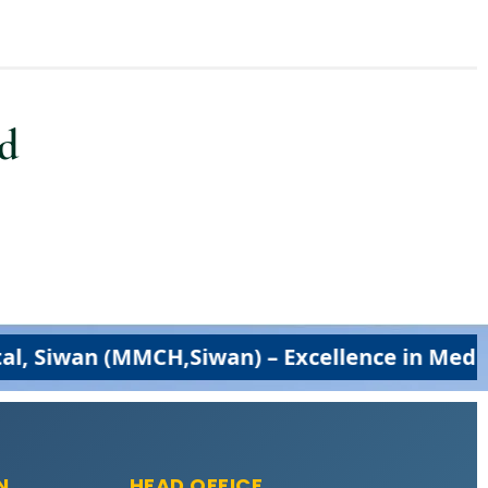
ed
 Excellence in Medical Education & Care
N
HEAD OFFICE