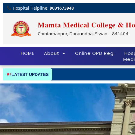
Hospital Helpline:
9031673948
Mamta Medical College & Ho
Chintamanpur, Daraundha, Siwan – 841404
HOME
About
Online OPD Reg.
Hosp
Medi
LATEST UPDATES