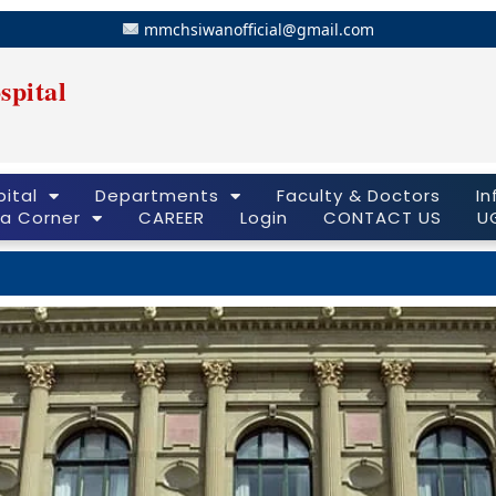
mmchsiwanofficial@gmail.com
spital
ital
Departments
Faculty & Doctors
In
a Corner
CAREER
Login
CONTACT US
U