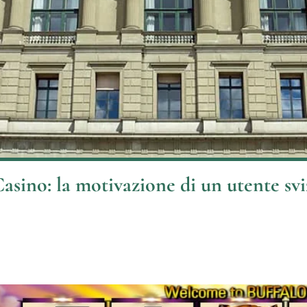
asino: la motivazione di un utente sv