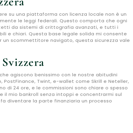
zzera
tere su una piattaforma con licenza locale non è un
tamente le leggi federali. Questo comporta che ogni
etti da sistemi di crittografia avanzati, e tutti i
bili e chiari. Questa base legale solida mi consente
er un scommettitore navigato, questa sicurezza vale
 Svizzera
che agiscono benissimo con le nostre abitudini
, PostFinance, Twint, e-wallet come Skrill e Neteller,
 meno di 24 ore, e le commissioni sono chiare o spesso
e il mio bankroll senza intoppi e concentrarmi sul
 fa diventare la parte finanziaria un processo