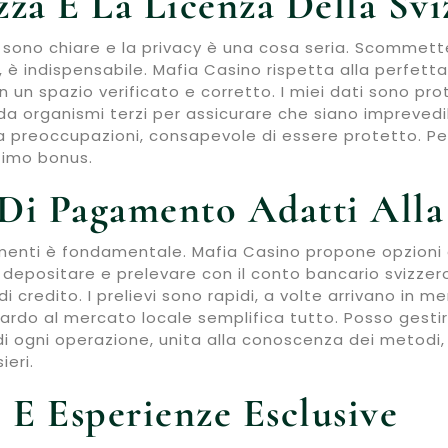
zza E La Licenza Della Svi
le sono chiare e la privacy è una cosa seria. Scommet
 è indispensabile. Mafia Casino rispetta alla perfet
in un spazio verificato e corretto. I miei dati sono prot
da organismi terzi per assicurare che siano imprevedi
a preoccupazioni, consapevole di essere protetto. P
timo bonus.
Di Pagamento Adatti Alla
amenti è fondamentale. Mafia Casino propone opzioni 
a depositare e prelevare con il conto bancario svizzero
 di credito. I prelievi sono rapidi, a volte arrivano in
ardo al mercato locale semplifica tutto. Posso gestir
di ogni operazione, unita alla conoscenza dei metodi,
ieri.
E Esperienze Esclusive