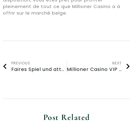
pleinement de tout ce que Millioner Casino a à
offrir sur le marché belge.
PREVIOUS
NEXT
Faires Spiel und attraktive Gewinne in ganz Österreich mit Catspins Casino Daily
Millioner Casino VIP Systeem: Unieke Voordelen en Extra’s in België
Post Related