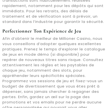
transactions sont habituellement réalisées
rapidement, notamment pour les dépôts qui sont
immédiats. Pour les retraits, des délais de
traitement et de vérification sont à prévoir, un
standard dans l’industrie pour garantir la sécurité.
Perfectionner Ton Expérience de Jeu
Afin d’obtenir le meilleur de Millioner Casino, nous
vous conseillons d’adopter quelques excellentes
pratiques. Prenez le temps d’explorer le catalogue
de jeux en mode démo (si disponible) pour
repérer de nouveaux titres sans risque. Consultez
attentivement les règles et les paytables de
chaque jeu, notamment des slots, pour
appréhender leurs spécificités spéciales.
Programmez vos sessions de jeu et fixez-vous un
budget de divertissement que vous êtes prêt à
dépenser, sans jamais chercher à regagner des
pertes. Enfin, gardez un œil sur la page des
promotions et vos emails pour ne perdre aucune
offre personnalisée qui pourrait vous aller.