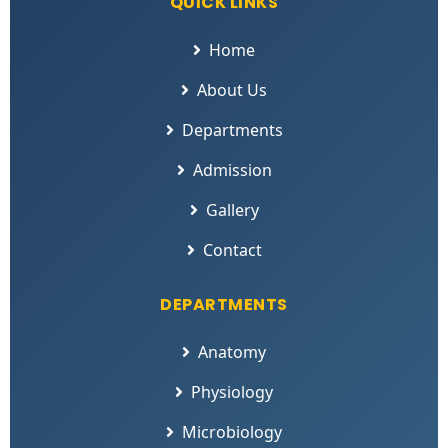
QUICK LINKS
Home
About Us
Departments
Admission
Gallery
Contact
DEPARTMENTS
Anatomy
Physiology
Microbiology