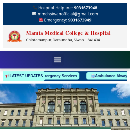
Hospital Helpline:
9031673948
mmchsiwanofficial@gmail.com
Emergency:
9031673949
Mamta Medical College & Hospital
Chintamanpur, Daraundha, Siwan – 841404
LATEST UPDATES
24/7 Emergency Services
Ambulance Always On Cal