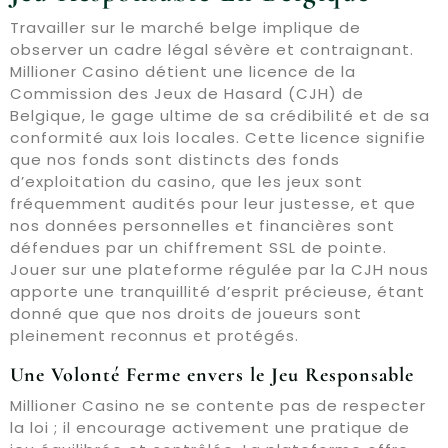
Travailler sur le marché belge implique de
observer un cadre légal sévère et contraignant.
Millioner Casino détient une licence de la
Commission des Jeux de Hasard (CJH) de
Belgique, le gage ultime de sa crédibilité et de sa
conformité aux lois locales. Cette licence signifie
que nos fonds sont distincts des fonds
d’exploitation du casino, que les jeux sont
fréquemment audités pour leur justesse, et que
nos données personnelles et financières sont
défendues par un chiffrement SSL de pointe.
Jouer sur une plateforme régulée par la CJH nous
apporte une tranquillité d’esprit précieuse, étant
donné que que nos droits de joueurs sont
pleinement reconnus et protégés.
Une Volonté Ferme envers le Jeu Responsable
Millioner Casino ne se contente pas de respecter
la loi ; il encourage activement une pratique de