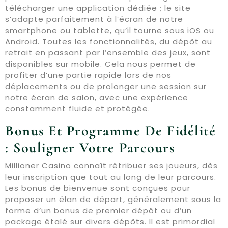
télécharger une application dédiée ; le site
s’adapte parfaitement à l’écran de notre
smartphone ou tablette, qu’il tourne sous iOS ou
Android. Toutes les fonctionnalités, du dépôt au
retrait en passant par l’ensemble des jeux, sont
disponibles sur mobile. Cela nous permet de
profiter d’une partie rapide lors de nos
déplacements ou de prolonger une session sur
notre écran de salon, avec une expérience
constamment fluide et protégée.
Bonus Et Programme De Fidélité
: Souligner Votre Parcours
Millioner Casino connaît rétribuer ses joueurs, dès
leur inscription que tout au long de leur parcours.
Les bonus de bienvenue sont conçues pour
proposer un élan de départ, généralement sous la
forme d’un bonus de premier dépôt ou d’un
package étalé sur divers dépôts. Il est primordial