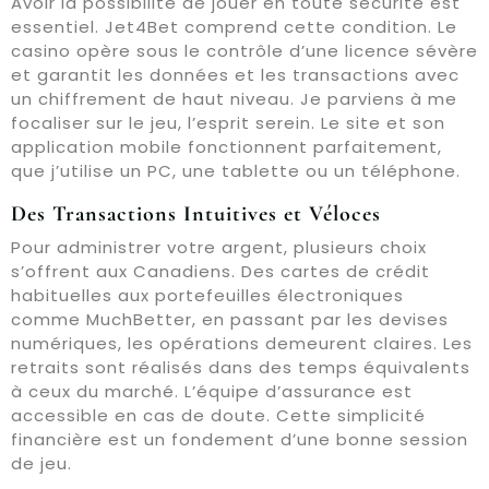
Avoir la possibilité de jouer en toute sécurité est
essentiel. Jet4Bet comprend cette condition. Le
casino opère sous le contrôle d’une licence sévère
et garantit les données et les transactions avec
un chiffrement de haut niveau. Je parviens à me
focaliser sur le jeu, l’esprit serein. Le site et son
application mobile fonctionnent parfaitement,
que j’utilise un PC, une tablette ou un téléphone.
Des Transactions Intuitives et Véloces
Pour administrer votre argent, plusieurs choix
s’offrent aux Canadiens. Des cartes de crédit
habituelles aux portefeuilles électroniques
comme MuchBetter, en passant par les devises
numériques, les opérations demeurent claires. Les
retraits sont réalisés dans des temps équivalents
à ceux du marché. L’équipe d’assurance est
accessible en cas de doute. Cette simplicité
financière est un fondement d’une bonne session
de jeu.