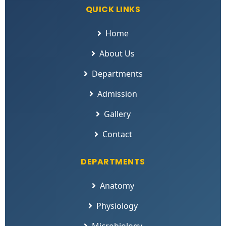
QUICK LINKS
Home
About Us
Departments
Admission
Gallery
Contact
DEPARTMENTS
Anatomy
Physiology
Microbiology