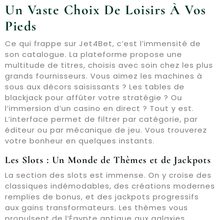
Un Vaste Choix De Loisirs À Vos
Pieds
Ce qui frappe sur Jet4Bet, c’est l’immensité de
son catalogue. La plateforme propose une
multitude de titres, choisis avec soin chez les plus
grands fournisseurs. Vous aimez les machines à
sous aux décors saisissants ? Les tables de
blackjack pour affûter votre stratégie ? Ou
l’immersion d’un casino en direct ? Tout y est.
L’interface permet de filtrer par catégorie, par
éditeur ou par mécanique de jeu. Vous trouverez
votre bonheur en quelques instants.
Les Slots : Un Monde de Thèmes et de Jackpots
La section des slots est immense. On y croise des
classiques indémodables, des créations modernes
remplies de bonus, et des jackpots progressifs
aux gains transformateurs. Les thèmes vous
propulsent de l’Égypte antique aux galaxies