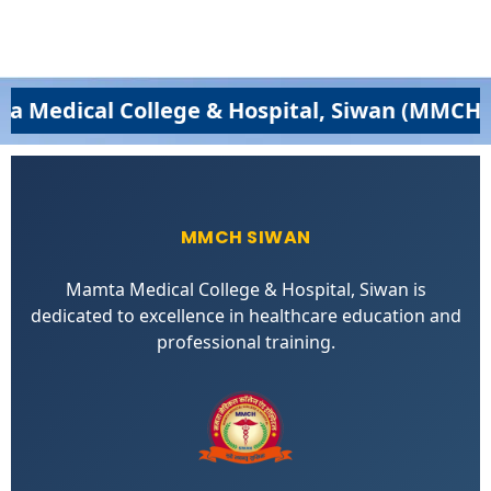
l College & Hospital, Siwan (MMCH,Siwan) –
MMCH SIWAN
Mamta Medical College & Hospital, Siwan is
dedicated to excellence in healthcare education and
professional training.