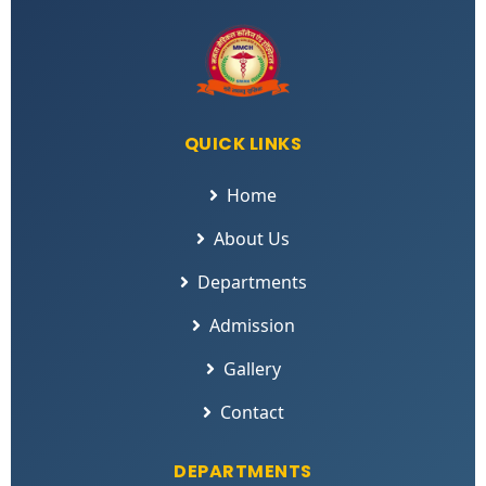
QUICK LINKS
Home
About Us
Departments
Admission
Gallery
Contact
DEPARTMENTS