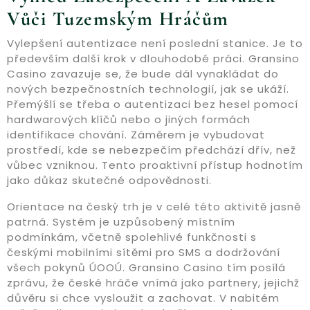
Vůči Tuzemským Hráčům
Vylepšení autentizace není poslední stanice. Je to
především další krok v dlouhodobé práci. Gransino
Casino zavazuje se, že bude dál vynakládat do
nových bezpečnostních technologií, jak se ukáží.
Přemýšlí se třeba o autentizaci bez hesel pomocí
hardwarových klíčů nebo o jiných formách
identifikace chování. Záměrem je vybudovat
prostředí, kde se nebezpečím předchází dřív, než
vůbec vzniknou. Tento proaktivní přístup hodnotím
jako důkaz skutečné odpovědnosti.
Orientace na český trh je v celé této aktivitě jasně
patrná. Systém je uzpůsobený místním
podmínkám, včetně spolehlivé funkčnosti s
českými mobilními sítěmi pro SMS a dodržování
všech pokynů ÚOOÚ. Gransino Casino tím posílá
zprávu, že české hráče vnímá jako partnery, jejichž
důvěru si chce vysloužit a zachovat. V nabitém