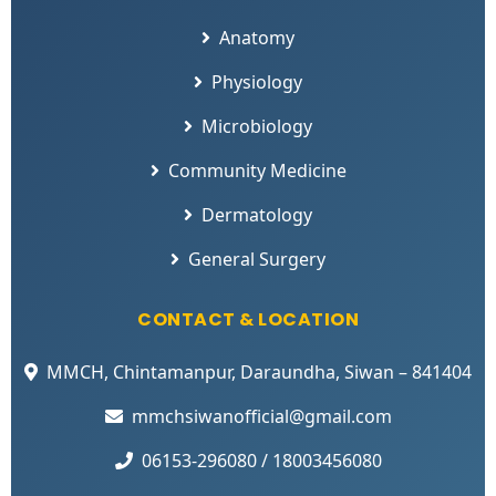
Anatomy
Physiology
Microbiology
Community Medicine
Dermatology
General Surgery
CONTACT & LOCATION
MMCH, Chintamanpur, Daraundha, Siwan – 841404
mmchsiwanofficial@gmail.com
06153-296080 / 18003456080