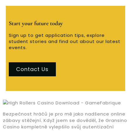
Start your future today
Sign up to get application tips, explore
student stories and find out about our latest
events.
Contact Us
Bezpečnost hráčů je pro mě jako nadšence online
zábavy stěžejní. Když jsem se dověděl, že Gransino
Casino kompletně vylepšilo svůj autentizační