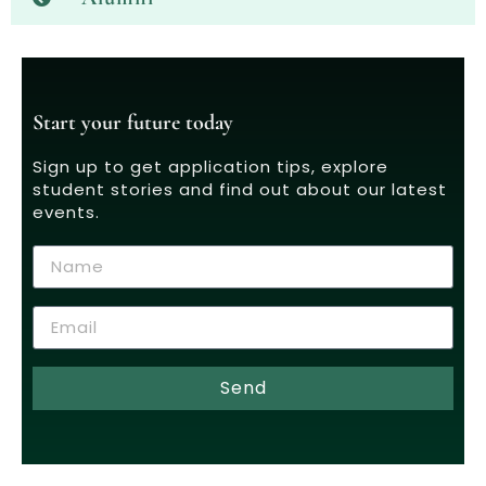
Start your future today
Sign up to get application tips, explore
student stories and find out about our latest
events.
Send