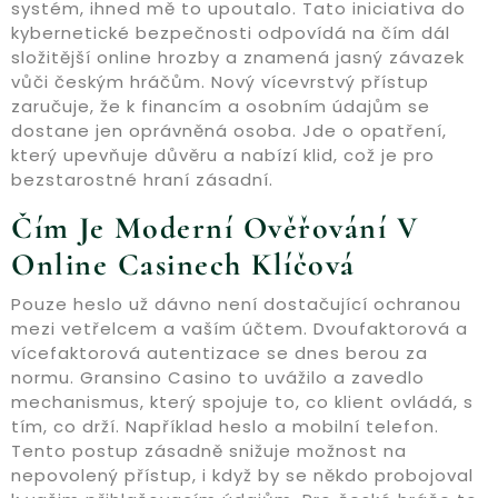
systém, ihned mě to upoutalo. Tato iniciativa do
kybernetické bezpečnosti odpovídá na čím dál
složitější online hrozby a znamená jasný závazek
vůči českým hráčům. Nový vícevrstvý přístup
zaručuje, že k financím a osobním údajům se
dostane jen oprávněná osoba. Jde o opatření,
který upevňuje důvěru a nabízí klid, což je pro
bezstarostné hraní zásadní.
Čím Je Moderní Ověřování V
Online Casinech Klíčová
Pouze heslo už dávno není dostačující ochranou
mezi vetřelcem a vaším účtem. Dvoufaktorová a
vícefaktorová autentizace se dnes berou za
normu. Gransino Casino to uvážilo a zavedlo
mechanismus, který spojuje to, co klient ovládá, s
tím, co drží. Například heslo a mobilní telefon.
Tento postup zásadně snižuje možnost na
nepovolený přístup, i když by se někdo probojoval