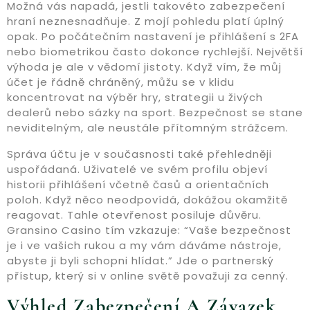
Možná vás napadá, jestli takovéto zabezpečení
hraní neznesnadňuje. Z mojí pohledu platí úplný
opak. Po počátečním nastavení je přihlášení s 2FA
nebo biometrikou často dokonce rychlejší. Největší
výhoda je ale v vědomí jistoty. Když vím, že můj
účet je řádně chráněný, můžu se v klidu
koncentrovat na výběr hry, strategii u živých
dealerů nebo sázky na sport. Bezpečnost se stane
neviditelným, ale neustále přítomným strážcem.
Správa účtu je v současnosti také přehledněji
uspořádaná. Uživatelé ve svém profilu objeví
historii přihlášení včetně časů a orientačních
poloh. Když něco neodpovídá, dokážou okamžitě
reagovat. Tahle otevřenost posiluje důvěru.
Gransino Casino tím vzkazuje: “Vaše bezpečnost
je i ve vašich rukou a my vám dáváme nástroje,
abyste ji byli schopni hlídat.” Jde o partnerský
přístup, který si v online světě považuji za cenný.
Výhled Zabezpečení A Závazek