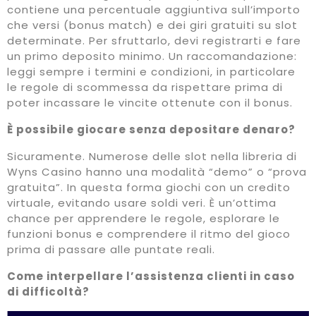
contiene una percentuale aggiuntiva sull’importo
che versi (bonus match) e dei giri gratuiti su slot
determinate. Per sfruttarlo, devi registrarti e fare
un primo deposito minimo. Un raccomandazione:
leggi sempre i termini e condizioni, in particolare
le regole di scommessa da rispettare prima di
poter incassare le vincite ottenute con il bonus.
È possibile giocare senza depositare denaro?
Sicuramente. Numerose delle slot nella libreria di
Wyns Casino hanno una modalità “demo” o “prova
gratuita”. In questa forma giochi con un credito
virtuale, evitando usare soldi veri. È un’ottima
chance per apprendere le regole, esplorare le
funzioni bonus e comprendere il ritmo del gioco
prima di passare alle puntate reali.
Come interpellare l’assistenza clienti in caso
di difficoltà?