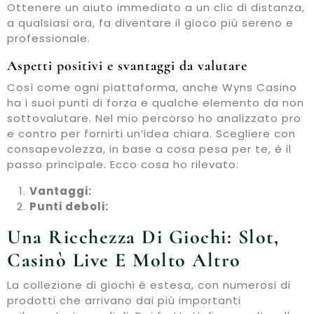
Ottenere un aiuto immediato a un clic di distanza,
a qualsiasi ora, fa diventare il gioco più sereno e
professionale.
Aspetti positivi e svantaggi da valutare
Così come ogni piattaforma, anche Wyns Casino
ha i suoi punti di forza e qualche elemento da non
sottovalutare. Nel mio percorso ho analizzato pro
e contro per fornirti un’idea chiara. Scegliere con
consapevolezza, in base a cosa pesa per te, è il
passo principale. Ecco cosa ho rilevato:
Vantaggi:
Punti deboli:
Una Ricchezza Di Giochi: Slot,
Casinò Live E Molto Altro
La collezione di giochi è estesa, con numerosi di
prodotti che arrivano dai più importanti