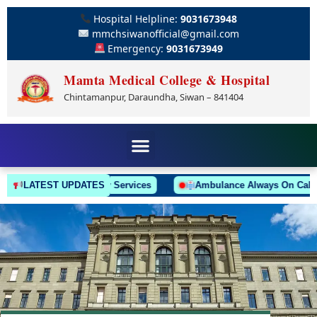
Hospital Helpline:
9031673948
mmchsiwanofficial@gmail.com
Emergency:
9031673949
Mamta Medical College & Hospital
Chintamanpur, Daraundha, Siwan – 841404
24/7 Emergency Services
LATEST UPDATES
Ambulance Always On Call