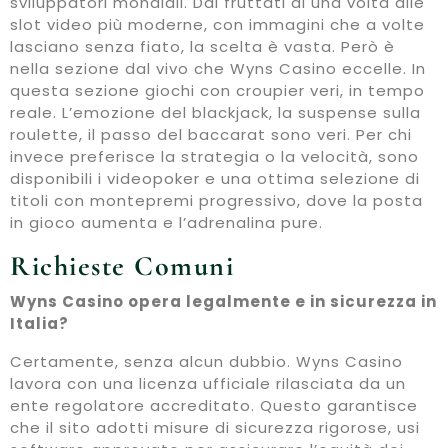
sviluppatori mondiali. Dai fruttati di una volta alle
slot video più moderne, con immagini che a volte
lasciano senza fiato, la scelta è vasta. Però è
nella sezione dal vivo che Wyns Casino eccelle. In
questa sezione giochi con croupier veri, in tempo
reale. L’emozione del blackjack, la suspense sulla
roulette, il passo del baccarat sono veri. Per chi
invece preferisce la strategia o la velocità, sono
disponibili i videopoker e una ottima selezione di
titoli con montepremi progressivo, dove la posta
in gioco aumenta e l’adrenalina pure.
Richieste Comuni
Wyns Casino opera legalmente e in sicurezza in
Italia?
Certamente, senza alcun dubbio. Wyns Casino
lavora con una licenza ufficiale rilasciata da un
ente regolatore accreditato. Questo garantisce
che il sito adotti misure di sicurezza rigorose, usi