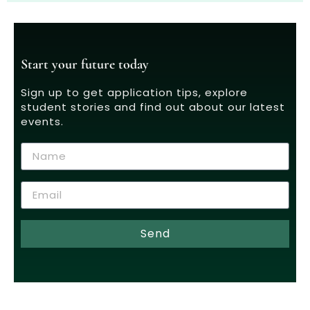
Start your future today
Sign up to get application tips, explore
student stories and find out about our latest
events.
Send