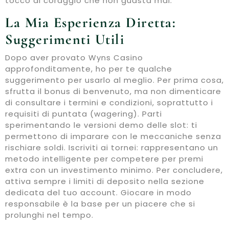
tocco di coraggio che non guasta mai.
La Mia Esperienza Diretta:
Suggerimenti Utili
Dopo aver provato Wyns Casino
approfonditamente, ho per te qualche
suggerimento per usarlo al meglio. Per prima cosa,
sfrutta il bonus di benvenuto, ma non dimenticare
di consultare i termini e condizioni, soprattutto i
requisiti di puntata (wagering). Parti
sperimentando le versioni demo delle slot: ti
permettono di imparare con le meccaniche senza
rischiare soldi. Iscriviti ai tornei: rappresentano un
metodo intelligente per competere per premi
extra con un investimento minimo. Per concludere,
attiva sempre i limiti di deposito nella sezione
dedicata del tuo account. Giocare in modo
responsabile è la base per un piacere che si
prolunghi nel tempo.