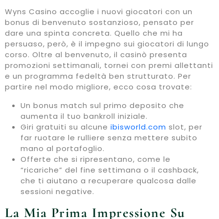
Wyns Casino accoglie i nuovi giocatori con un
bonus di benvenuto sostanzioso, pensato per
dare una spinta concreta. Quello che mi ha
persuaso, però, è il impegno sui giocatori di lungo
corso. Oltre al benvenuto, il casinò presenta
promozioni settimanali, tornei con premi allettanti
e un programma fedeltà ben strutturato. Per
partire nel modo migliore, ecco cosa trovate:
Un bonus match sul primo deposito che
aumenta il tuo bankroll iniziale.
Giri gratuiti su alcune
ibisworld.com
slot, per
far ruotare le rulliere senza mettere subito
mano al portafoglio.
Offerte che si ripresentano, come le
“ricariche” del fine settimana o il cashback,
che ti aiutano a recuperare qualcosa dalle
sessioni negative.
La Mia Prima Impressione Su