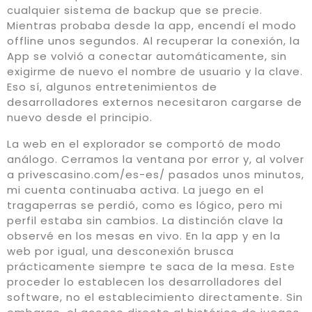
cualquier sistema de backup que se precie.
Mientras probaba desde la app, encendí el modo
offline unos segundos. Al recuperar la conexión, la
App se volvió a conectar automáticamente, sin
exigirme de nuevo el nombre de usuario y la clave.
Eso sí, algunos entretenimientos de
desarrolladores externos necesitaron cargarse de
nuevo desde el principio.
La web en el explorador se comportó de modo
análogo. Cerramos la ventana por error y, al volver
a privescasino.com/es-es/ pasados unos minutos,
mi cuenta continuaba activa. La juego en el
tragaperras se perdió, como es lógico, pero mi
perfil estaba sin cambios. La distinción clave la
observé en los mesas en vivo. En la app y en la
web por igual, una desconexión brusca
prácticamente siempre te saca de la mesa. Este
proceder lo establecen los desarrolladores del
software, no el establecimiento directamente. Sin