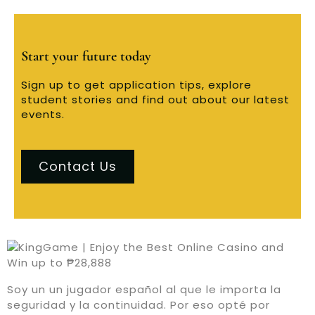
Start your future today
Sign up to get application tips, explore
student stories and find out about our latest
events.
Contact Us
Soy un un jugador español al que le importa la
seguridad y la continuidad. Por eso opté por