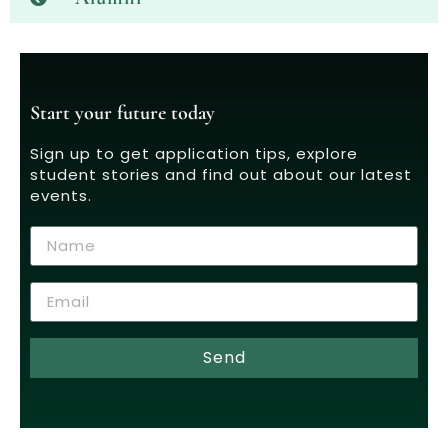
Start your future today
Sign up to get application tips, explore
student stories and find out about our latest
events.
Send