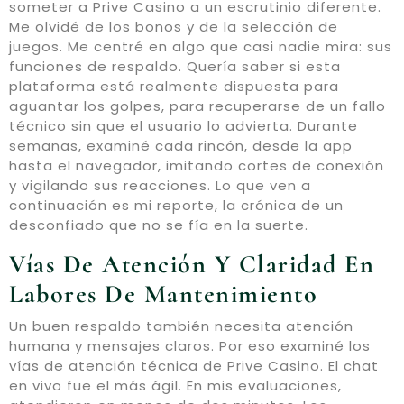
someter a Prive Casino a un escrutinio diferente.
Me olvidé de los bonos y de la selección de
juegos. Me centré en algo que casi nadie mira: sus
funciones de respaldo. Quería saber si esta
plataforma está realmente dispuesta para
aguantar los golpes, para recuperarse de un fallo
técnico sin que el usuario lo advierta. Durante
semanas, examiné cada rincón, desde la app
hasta el navegador, imitando cortes de conexión
y vigilando sus reacciones. Lo que ven a
continuación es mi reporte, la crónica de un
desconfiado que no se fía en la suerte.
Vías De Atención Y Claridad En
Labores De Mantenimiento
Un buen respaldo también necesita atención
humana y mensajes claros. Por eso examiné los
vías de atención técnica de Prive Casino. El chat
en vivo fue el más ágil. En mis evaluaciones,