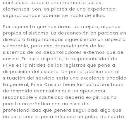
cauteloso, aprecio enormemente estos
elementos. Son los pilares de una experiencia
segura, aunque apenas se habla de ellos.
Por supuesto que hay áreas de mejora, algunas
propias al sistema. La desconexión en partidas en
directo o tragamonedas sigue siendo un aspecto
vulnerable, pero eso depende más de los
sistemas de los desarrolladores externos que del
casino. En este aspecto, la responsabilidad de
Prive es la nitidez de los registros que pone a
disposición del usuario. Un portal público con el
situación del servicio sería una excelente añadido.
En general, Prive Casino tiene las características
de respaldo esenciales que un apostador
responsable y cauteloso debería exigir. Las ha
puesto en práctica con un nivel de
profesionalidad que genera seguridad, algo que
en este sector pesa más que un golpe de suerte.