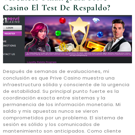
Casino El Test De Respaldo?
Después de semanas de evaluaciones, mi
conclusión es que Prive Casino muestra una
infraestructura sólida y consciente de la urgencia
de estabilidad. Su principal punto fuerte es la
coordinación exacta entre sistemas y la
permanencia de los información monetaria. Mi
saldo y mis apuestas nunca se vieron
comprometidos por un problema. El sistema de
sesión es sólido y los comunicados de
mantenimiento son anticipados. Como cliente