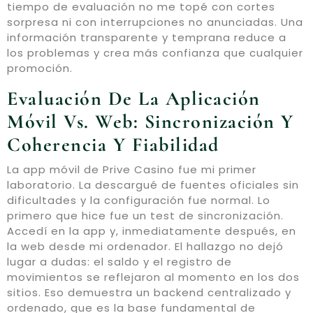
tiempo de evaluación no me topé con cortes
sorpresa ni con interrupciones no anunciadas. Una
información transparente y temprana reduce a
los problemas y crea más confianza que cualquier
promoción.
Evaluación De La Aplicación
Móvil Vs. Web: Sincronización Y
Coherencia Y Fiabilidad
La app móvil de Prive Casino fue mi primer
laboratorio. La descargué de fuentes oficiales sin
dificultades y la configuración fue normal. Lo
primero que hice fue un test de sincronización.
Accedí en la app y, inmediatamente después, en
la web desde mi ordenador. El hallazgo no dejó
lugar a dudas: el saldo y el registro de
movimientos se reflejaron al momento en los dos
sitios. Eso demuestra un backend centralizado y
ordenado, que es la base fundamental de