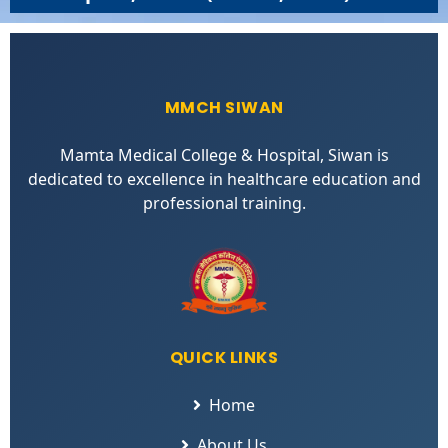
MMCH SIWAN
Mamta Medical College & Hospital, Siwan is
dedicated to excellence in healthcare education and
professional training.
QUICK LINKS
Home
About Us