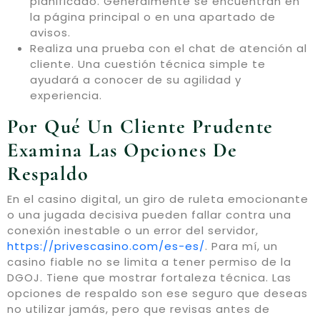
planificado. Generalmente se encuentran en
la página principal o en una apartado de
avisos.
Realiza una prueba con el chat de atención al
cliente. Una cuestión técnica simple te
ayudará a conocer de su agilidad y
experiencia.
Por Qué Un Cliente Prudente
Examina Las Opciones De
Respaldo
En el casino digital, un giro de ruleta emocionante
o una jugada decisiva pueden fallar contra una
conexión inestable o un error del servidor,
https://privescasino.com/es-es/
. Para mí, un
casino fiable no se limita a tener permiso de la
DGOJ. Tiene que mostrar fortaleza técnica. Las
opciones de respaldo son ese seguro que deseas
no utilizar jamás, pero que revisas antes de