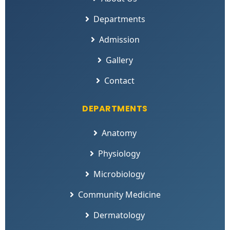
Departments
Admission
Gallery
Contact
DEPARTMENTS
Anatomy
Physiology
Microbiology
Community Medicine
Dermatology