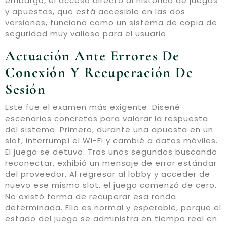
embargo, el acceso directo al histórico de juegos
y apuestas, que está accesible en las dos
versiones, funciona como un sistema de copia de
seguridad muy valioso para el usuario.
Actuación Ante Errores De
Conexión Y Recuperación De
Sesión
Este fue el examen más exigente. Diseñé
escenarios concretos para valorar la respuesta
del sistema. Primero, durante una apuesta en un
slot, interrumpí el Wi-Fi y cambié a datos móviles.
El juego se detuvo. Tras unos segundos buscando
reconectar, exhibió un mensaje de error estándar
del proveedor. Al regresar al lobby y acceder de
nuevo ese mismo slot, el juego comenzó de cero.
No existó forma de recuperar esa ronda
determinada. Ello es normal y esperable, porque el
estado del juego se administra en tiempo real en