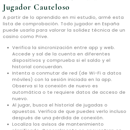
Jugador Cauteloso
A partir de lo aprendido en mi estudio, armé esta
lista de comprobación. Todo jugador en España
puede usarla para valorar la solidez técnica de un
casino como Prive.
Verifica la sincronización entre app y web.
Accede y sal de la cuenta en diferentes
dispositivos y comprueba si el saldo y el
historial concuerdan.
Intenta a conmutar de red (de Wi-Fi a datos
móviles) con la sesión iniciada en la app.
Observa si la conexión de nuevo es
automática o te requiere datos de acceso de
nuevo.
Al jugar, busca el historial de jugadas o
apuestas. Verifica de que puedes verlo incluso
después de una pérdida de conexión.
Localiza los avisos de mantenimiento