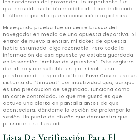
los servidores del proveedor. Lo importante fue
que mi saldo se había modificado bien, indicando
la última apuesta que sí consiguió a registrarse.
Mi segunda prueba fue un cierre brusco del
navegador en medio de una apuesta deportiva. Al
entrar de nuevo a entrar, mi ticket de apuesta
había esfumado, algo razonable. Pero toda la
información de esa apuesta ya estaba guardada
en la sección “Archivo de Apuestas”. Este registro
duradero y consultable es, por sí solo, una
prestación de respaldo crítica. Prive Casino usa un
sistema de “timeout” por inactividad que, aunque
es una precaución de seguridad, funciona como
un corte controlado. Lo que me gustó es que
obtuve una alerta en pantalla antes de que
aconteciera, dándome la opción de prolongar la
sesión. Un punto de diseño que demuestra que
pensaron en el usuario.
Lista De Verificación Para El