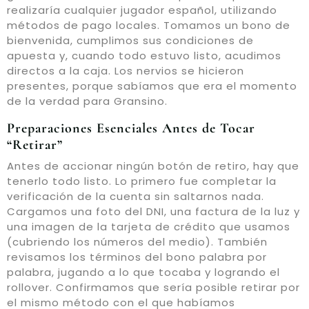
realizaría cualquier jugador español, utilizando
métodos de pago locales. Tomamos un bono de
bienvenida, cumplimos sus condiciones de
apuesta y, cuando todo estuvo listo, acudimos
directos a la caja. Los nervios se hicieron
presentes, porque sabíamos que era el momento
de la verdad para Gransino.
Preparaciones Esenciales Antes de Tocar
“Retirar”
Antes de accionar ningún botón de retiro, hay que
tenerlo todo listo. Lo primero fue completar la
verificación de la cuenta sin saltarnos nada.
Cargamos una foto del DNI, una factura de la luz y
una imagen de la tarjeta de crédito que usamos
(cubriendo los números del medio). También
revisamos los términos del bono palabra por
palabra, jugando a lo que tocaba y logrando el
rollover. Confirmamos que sería posible retirar por
el mismo método con el que habíamos