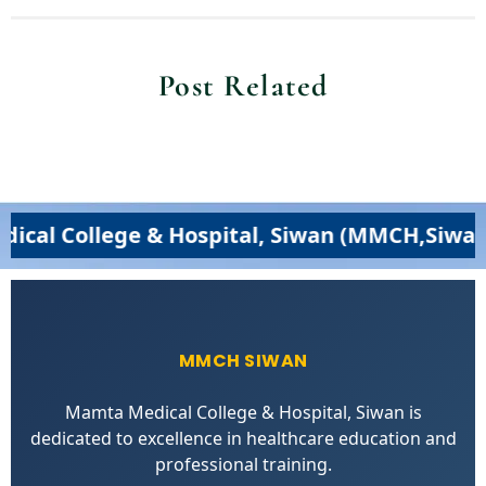
Post Related
ege & Hospital, Siwan (MMCH,Siwan) – Excel
MMCH SIWAN
Mamta Medical College & Hospital, Siwan is
dedicated to excellence in healthcare education and
professional training.