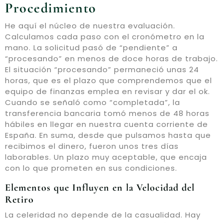
Procedimiento
He aquí el núcleo de nuestra evaluación.
Calculamos cada paso con el cronómetro en la
mano. La solicitud pasó de “pendiente” a
“procesando” en menos de doce horas de trabajo.
El situación “procesando” permaneció unas 24
horas, que es el plazo que comprendemos que el
equipo de finanzas emplea en revisar y dar el ok.
Cuando se señaló como “completada”, la
transferencia bancaria tomó menos de 48 horas
hábiles en llegar en nuestra cuenta corriente de
España. En suma, desde que pulsamos hasta que
recibimos el dinero, fueron unos tres días
laborables. Un plazo muy aceptable, que encaja
con lo que prometen en sus condiciones.
Elementos que Influyen en la Velocidad del
Retiro
La celeridad no depende de la casualidad. Hay