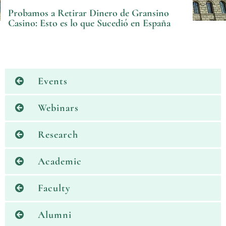
Probamos a Retirar Dinero de Gransino
Casino: Esto es lo que Sucedió en España
Events
Webinars
Research
Academic
Faculty
Alumni