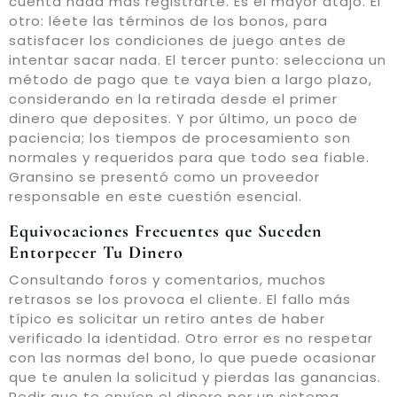
cuenta nada más registrarte. Es el mayor atajo. El
otro: léete las términos de los bonos, para
satisfacer los condiciones de juego antes de
intentar sacar nada. El tercer punto: selecciona un
método de pago que te vaya bien a largo plazo,
considerando en la retirada desde el primer
dinero que deposites. Y por último, un poco de
paciencia; los tiempos de procesamiento son
normales y requeridos para que todo sea fiable.
Gransino se presentó como un proveedor
responsable en este cuestión esencial.
Equivocaciones Frecuentes que Suceden
Entorpecer Tu Dinero
Consultando foros y comentarios, muchos
retrasos se los provoca el cliente. El fallo más
típico es solicitar un retiro antes de haber
verificado la identidad. Otro error es no respetar
con las normas del bono, lo que puede ocasionar
que te anulen la solicitud y pierdas las ganancias.
Pedir que te envíen el dinero por un sistema