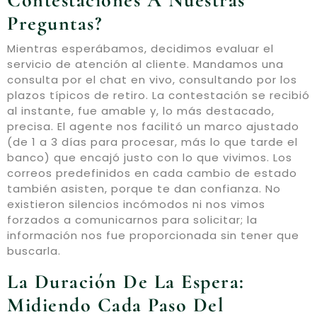
Preguntas?
Mientras esperábamos, decidimos evaluar el
servicio de atención al cliente. Mandamos una
consulta por el chat en vivo, consultando por los
plazos típicos de retiro. La contestación se recibió
al instante, fue amable y, lo más destacado,
precisa. El agente nos facilitó un marco ajustado
(de 1 a 3 días para procesar, más lo que tarde el
banco) que encajó justo con lo que vivimos. Los
correos predefinidos en cada cambio de estado
también asisten, porque te dan confianza. No
existieron silencios incómodos ni nos vimos
forzados a comunicarnos para solicitar; la
información nos fue proporcionada sin tener que
buscarla.
La Duración De La Espera:
Midiendo Cada Paso Del