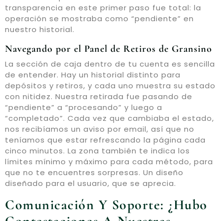
transparencia en este primer paso fue total: la
operación se mostraba como “pendiente” en
nuestro historial.
Navegando por el Panel de Retiros de Gransino
La sección de caja dentro de tu cuenta es sencilla
de entender. Hay un historial distinto para
depósitos y retiros, y cada uno muestra su estado
con nitidez. Nuestra retirada fue pasando de
“pendiente” a “procesando” y luego a
“completado”. Cada vez que cambiaba el estado,
nos recibíamos un aviso por email, así que no
teníamos que estar refrescando la página cada
cinco minutos. La zona también te indica los
límites mínimo y máximo para cada método, para
que no te encuentres sorpresas. Un diseño
diseñado para el usuario, que se aprecia.
Comunicación Y Soporte: ¿Hubo
Contestaciones A Nuestras