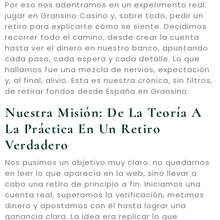
Por eso nos adentramos en un experimento real:
jugar en Gransino Casino y, sobre todo, pedir un
retiro para explicarte cómo se siente. Decidimos
recorrer todo el camino, desde crear la cuenta
hasta ver el dinero en nuestro banco, apuntando
cada paso, cada espera y cada detalle. Lo que
hallamos fue una mezcla de nervios, expectación
y, al final, alivio. Esta es nuestra crónica, sin filtros,
de retirar fondos desde España en Gransino.
Nuestra Misión: De La Teoría A
La Práctica En Un Retiro
Verdadero
Nos pusimos un objetivo muy claro: no quedarnos
en leer lo que aparecía en la web, sino llevar a
cabo una retiro de principio a fin. Iniciamos una
cuenta real, superamos la verificación, metimos
dinero y apostamos con él hasta lograr una
ganancia clara. La idea era replicar lo que