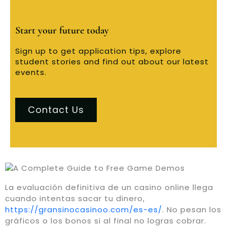
Start your future today
Sign up to get application tips, explore
student stories and find out about our latest
events.
Contact Us
La evaluación definitiva de un casino online llega
cuando intentas sacar tu dinero,
https://gransinocasinoo.com/es-es/
. No pesan los
gráficos o los bonos si al final no logras cobrar.