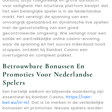
aanbod, altijd toegankelijk en grote aandacht
voor veiligheid. Het intuïtieve platform bewijst dat
het een belangrijke speler is in de Nederlandse
markt. Het verenigt de spanning van een
omvangrijk spelaanbod en dynamische live spellen
met de geruststelling van een goed
gecontroleerde omgeving. Wie verlangt naar een
solide en aantrekkelijke online casino-ervaring,
waar de spanning en het succes inderdaad nooit
stoppen, ontdekt bij Rainbet Casino een
overtuigend en compleet pakket.
Betrouwbare Bonussen En
Promoties Voor Nederlandse
Spelers
Een hartelijk welkom en blijvende waardering zijn
essentieel bij Rainbet Casino,
https://rain-
bet.eu/nl-nl/
. Dat is te merken in de verleidelijke
bonussen en promoties. Nieuwe spelers worden