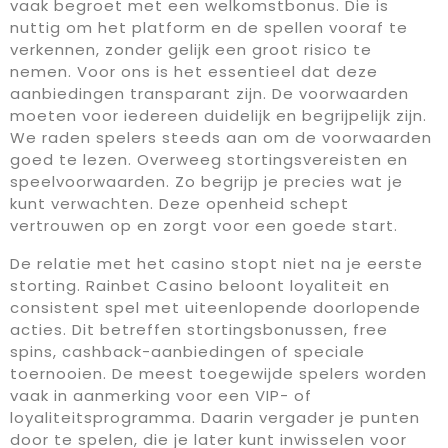
vaak begroet met een welkomstbonus. Die is
nuttig om het platform en de spellen vooraf te
verkennen, zonder gelijk een groot risico te
nemen. Voor ons is het essentieel dat deze
aanbiedingen transparant zijn. De voorwaarden
moeten voor iedereen duidelijk en begrijpelijk zijn.
We raden spelers steeds aan om de voorwaarden
goed te lezen. Overweeg stortingsvereisten en
speelvoorwaarden. Zo begrijp je precies wat je
kunt verwachten. Deze openheid schept
vertrouwen op en zorgt voor een goede start.
De relatie met het casino stopt niet na je eerste
storting. Rainbet Casino beloont loyaliteit en
consistent spel met uiteenlopende doorlopende
acties. Dit betreffen stortingsbonussen, free
spins, cashback-aanbiedingen of speciale
toernooien. De meest toegewijde spelers worden
vaak in aanmerking voor een VIP- of
loyaliteitsprogramma. Daarin vergader je punten
door te spelen, die je later kunt inwisselen voor