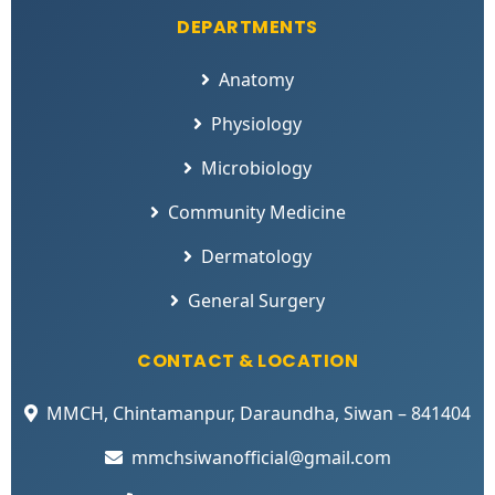
DEPARTMENTS
Anatomy
Physiology
Microbiology
Community Medicine
Dermatology
General Surgery
CONTACT & LOCATION
MMCH, Chintamanpur, Daraundha, Siwan – 841404
mmchsiwanofficial@gmail.com