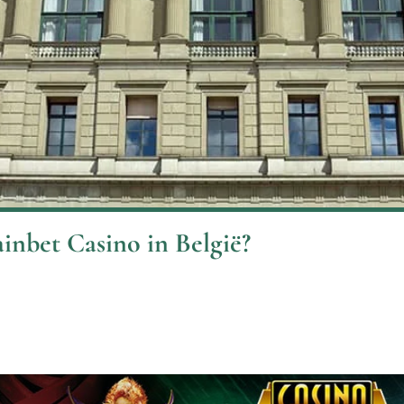
ainbet Casino in België?