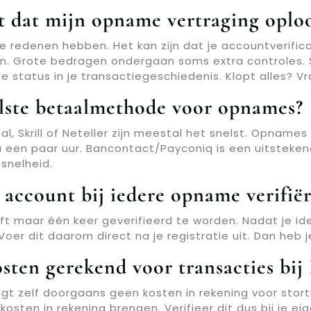
 dat mijn opname vertraging oplo
e redenen hebben. Het kan zijn dat je accountverificat
 Grote bedragen ondergaan soms extra controles. So
 de status in je transactiegeschiedenis. Klopt alles?
elste betaalmethode voor opnames?
al, Skrill of Neteller zijn meestal het snelst. Opname
a een paar uur. Bancontact/Payconiq is een uitsteken
snelheid.
 account bij iedere opname verifië
t maar één keer geverifieerd te worden. Nadat je iden
oer dit daarom direct na je registratie uit. Dan heb j
sten gerekend voor transacties bij
gt zelf doorgaans geen kosten in rekening voor stort
 kosten in rekening brengen. Verifieer dit dus bij je ei