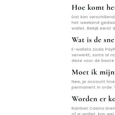
Hoe komt het
Dat kan verschillend
het weekend gedaan.
wallet. Bekijk eerst
Wat is de sn
E-wallets zoals PayP
verwerkt, soms al n
deze voor de beste 
Moet ik mijn
Nee, je account hoef
permanent in orde. V
Worden er ko
Rainbet Casino bren
of e-wallet, kan wel