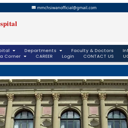
mmchsiwanofficial@gmail.com
spital
ital
Departments
Faculty & Doctors
In
a Corner
CAREER
Login
CONTACT US
U