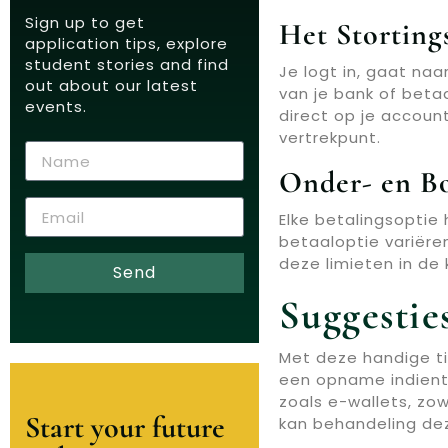
Sign up to get
Het Storting
application tips, explore
student stories and find
Je logt in, gaat naa
out about our latest
van je bank of beta
events.
direct op je account
vertrekpunt.
Onder- en Bo
Elke betalingsoptie 
betaaloptie variëren
deze limieten in de
Send
Suggestie
Met deze handige ti
een opname indient.
zoals e-wallets, zo
Start your future
kan behandeling dez