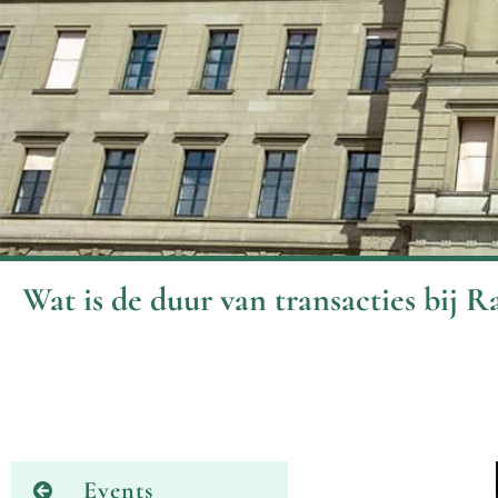
Wat is de duur van transacties bij R
Events