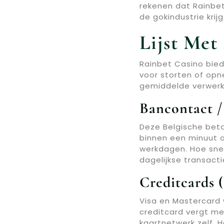
rekenen dat Rainbet 
de gokindustrie krij
Lijst Met
Rainbet Casino bied
voor storten of opn
gemiddelde verwerki
Bancontact /
Deze Belgische beta
binnen een minuut o
werkdagen. Hoe snel
dagelijkse transacti
Creditcards 
Visa en Mastercard 
creditcard vergt me
kaartnetwerk zelf. H