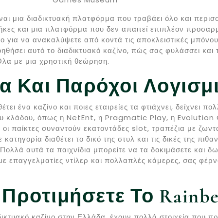
αι μια διαδικτυακή πλατφόρμα που τραβάει όλο και περισσό
ήκες και μια πλατφόρμα που δεν απαιτεί επιπλέον προσαρ
σο για να ανακαλύψετε από κοντά τις αποκλειστικές μπόνου
οηθήσει αυτό το διαδικτυακό καζίνο, πώς σας φυλάσσει και 
Όλα με μια χρηστική θεώρηση.
α Και Παρόχοι Λογισμι
έτει ένα καζίνο και ποιες εταιρείες τα φτιάχνει, δείχνει π
υ κλάδου, όπως η NetEnt, η Pragmatic Play, η Evolution 
, οι παίκτες συναντούν εκατοντάδες slot, τραπέζια με ζωντ
 κατηγορία διαθέτει το δικό της στυλ και τις δικές της πιθ
 Πολλά αυτά τα παιχνίδια μπορείτε να τα δοκιμάσετε και δωρ
με επαγγελματίες ντίλερ και πολλαπλές κάμερες, σας φέρ
 Προτιμήσετε Το Rainbe
ικτυακό καζίνο στην Ελλάδα, έχουν πολλά στοιχεία που πρέ