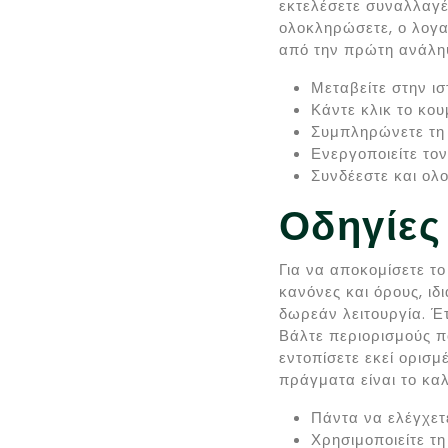
εκτελέσετε συναλλαγέ
ολοκληρώσετε, ο λογαρ
από την πρώτη ανάληψ
Μεταβείτε στην ισ
Κάντε κλικ το κου
Συμπληρώνετε τη 
Ενεργοποιείτε το
Συνδέεστε και ολ
Οδηγίες 
Για να αποκομίσετε τ
κανόνες και όρους, ιδ
δωρεάν λειτουργία. Έ
Βάλτε περιορισμούς π
εντοπίσετε εκεί ορισ
πράγματα είναι το κα
Πάντα να ελέγχετε
Χρησιμοποιείτε τ