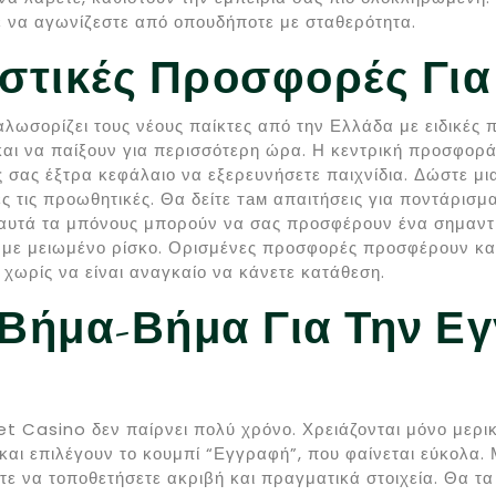
ε να αγωνίζεστε από οπουδήποτε με σταθερότητα.
στικές Προσφορές Για
λωσορίζει τους νέους παίκτες από την Ελλάδα με ειδικές 
 και να παίξουν για περισσότερη ώρα. Η κεντρική προσφο
 σας έξτρα κεφάλαιο να εξερευνήσετε παιχνίδια. Δώστε μι
ς τις προωθητικές. Θα δείτε там απαιτήσεις για ποντάρισμα
, αυτά τα μπόνους μπορούν να σας προσφέρουν ένα σημαντ
α με μειωμένο ρίσκο. Ορισμένες προσφορές προσφέρουν και
 χωρίς να είναι αναγκαίο να κάνετε κατάθεση.
Βήμα-Βήμα Για Την Εγ
t Casino δεν παίρνει πολύ χρόνο. Χρειάζονται μόνο μερικά
 και επιλέγουν το κουμπί “Εγγραφή”, που φαίνεται εύκολα.
ε να τοποθετήσετε ακριβή και πραγματικά στοιχεία. Θα τα 