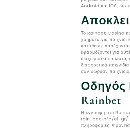
Android και iOS, ώστ
Αποκλει
Το Rainbet Casino κα
χρήματα για παιχνίδι
κατάθεση, παρέχοντάς
εφαρμόζονται για αυτέ
διαχειριστείτε σωστά
διαφορετικά παιχνίδι
σαν δωρεάν παιχνίδια
Οδηγός 
Rainbet
Η εγγραφή στο Rainbe
rain-bet.info/el-gr/
πληροφορίες. Φροντίστ