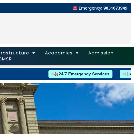
Emergency:
9031673949
frastructure
Academics
Admission
GMSR
24/7 Emergency Services
Ambulance 