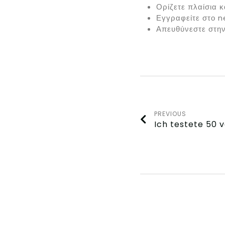
Ορίζετε πλαίσια 
Εγγραφείτε στο n
Απευθύνεστε στην
PREVIOUS