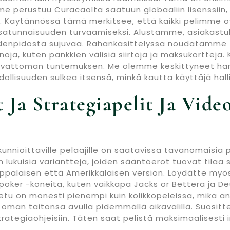
 perustuu Curacaolta saatuun globaaliin lisenssiin, 
 Käytännössä tämä merkitsee, että kaikki pelimme o
 satunnaisuuden turvaamiseksi. Alustamme, asiakast
denpidosta sujuvaa. Rahankäsittelyssä noudatamme t
oja, kuten pankkien välisiä siirtoja ja maksukortteja
ivattoman tuntemuksen. Me olemme keskittyneet hark
dollisuuden sulkea itsensä, minkä kautta käyttäjä hal
 Ja Strategiapelit Ja Vide
kunnioittaville pelaajille on saatavissa tavanomaisia 
lukuisia variantteja, joiden sääntöerot tuovat tilaa
ooppalaisen että Amerikkalaisen version. Löydätte myö
 poker -koneita, kuten vaikkapa Jacks or Bettera ja D
n etu on monesti pienempi kuin kolikkopeleissä, mikä
 oman taitonsa avulla pidemmällä aikavälillä. Suosit
trategiaohjeisiin. Täten saat pelistä maksimaalisesti i