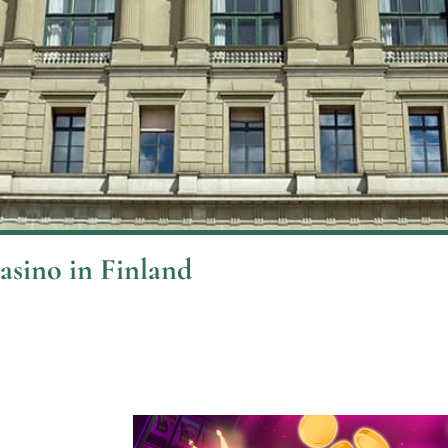
sino in Finland