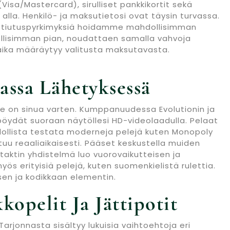
Visa/Mastercard), sirulliset pankkikortit sekä
 alla. Henkilö- ja maksutietosi ovat täysin turvassa.
. Kotiutuspyrkimyksiä hoidamme mahdollisimman
dollisimman pian, noudattaen samalla vahvoja
aika määräytyy valitusta maksutavasta.
assa Lähetyksessä
me on sinua varten. Kumppanuudessa Evolutionin ja
öydät suoraan näytöllesi HD-videolaadulla. Pelaat
ahdollista testata moderneja pelejä kuten Monopoly
uu reaaliaikaisesti. Pääset keskustella muiden
ontaktin yhdistelmä luo vuorovaikutteisen ja
s erityisiä pelejä, kuten suomenkielistä rulettia.
lisen ja kodikkaan elementin.
opelit Ja Jättipotit
jonnasta sisältyy lukuisia vaihtoehtoja eri