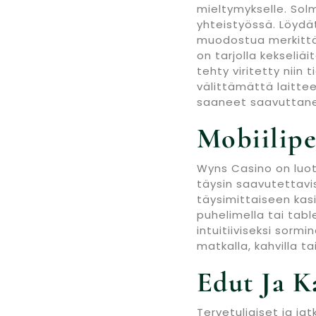
mieltymykselle. Sol
yhteistyössä. Löydä
muodostua merkittävi
on tarjolla kekseliä
tehty viritetty niin
välittämättä laitt
saaneet saavuttanee
Mobiilipe
Wyns Casino on luotu
täysin saavutettaviss
täysimittaiseen kasi
puhelimella tai tabl
intuitiiviseksi sorm
matkalla, kahvilla ta
Edut Ja K
Tervetuliaiset ja j