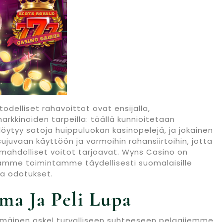
odelliset rahavoittot ovat ensijalla,
kkinoiden tarpeilla: täällä kunnioitetaan
öytyy satoja huippuluokan kasinopelejä, ja jokainen
ujuvaan käyttöön ja varmoihin rahansiirtoihin, jotta
 mahdolliset voitot tarjoavat. Wyns Casino on
amme toimintamme täydellisesti suomalaisille
 ja odotukset.
ima Ja Peli Lupa
mäinen askel turvalliseen suhteeseen pelaajiemme