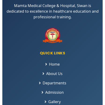
Mamta Medical College & Hospital, Siwan is
dedicated to excellence in healthcare education and
professional training.
QUICK LINKS
Home
About Us
Departments
Admission
Gallery