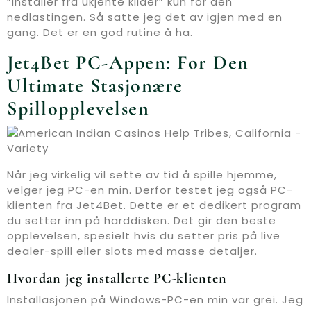
“Installer fra ukjente kilder” kun for den
nedlastingen. Så satte jeg det av igjen med en
gang. Det er en god rutine å ha.
Jet4Bet PC-Appen: For Den
Ultimate Stasjonære
Spillopplevelsen
Når jeg virkelig vil sette av tid å spille hjemme,
velger jeg PC-en min. Derfor testet jeg også PC-
klienten fra Jet4Bet. Dette er et dedikert program
du setter inn på harddisken. Det gir den beste
opplevelsen, spesielt hvis du setter pris på live
dealer-spill eller slots med masse detaljer.
Hvordan jeg installerte PC-klienten
Installasjonen på Windows-PC-en min var grei. Jeg