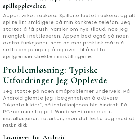
spillopplevelsen
Appen virket raskere. Spillene lastet raskere, og alt
spilte litt smidigere på min konkrete telefon. Jeg
startet å få push-varsler om nye tilbud, noe jeg
manglet i nettleseren. Appen bød også på noen
ekstra funksjoner, som en mer praktisk måte å
sette inn penger på og evne til å sette
spillgrenser direkte i innstillingene.
Problemløsning: Typiske
Utfordringer Jeg Opplevde
Jeg støtte på noen småproblemer underveis. På
Android glemte jeg i begynnelsen å aktivere
“ukjente kilder”, så installasjonen ble hindret. På
PC-en min stoppet Windows-brannmuren
installasjonen i starten, men det løste seg med et
raskt klikk.
Løsninger for Android