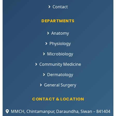
Contact
DEPARTMENTS
Anatomy
Physiology
Microbiology
Community Medicine
Dermatology
General Surgery
CONTACT & LOCATION
MMCH, Chintamanpur, Daraundha, Siwan – 841404