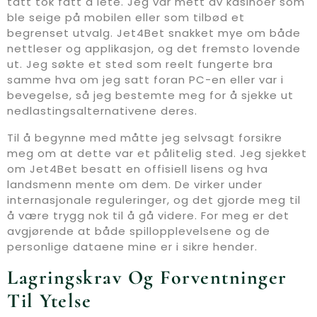
tatt tok fatt å lete. Jeg var mett av kasinoer som
ble seige på mobilen eller som tilbød et
begrenset utvalg. Jet4Bet snakket mye om både
nettleser og applikasjon, og det fremsto lovende
ut. Jeg søkte et sted som reelt fungerte bra
samme hva om jeg satt foran PC-en eller var i
bevegelse, så jeg bestemte meg for å sjekke ut
nedlastingsalternativene deres.
Til å begynne med måtte jeg selvsagt forsikre
meg om at dette var et pålitelig sted. Jeg sjekket
om Jet4Bet besatt en offisiell lisens og hva
landsmenn mente om dem. De virker under
internasjonale reguleringer, og det gjorde meg til
å være trygg nok til å gå videre. For meg er det
avgjørende at både spillopplevelsene og de
personlige dataene mine er i sikre hender.
Lagringskrav Og Forventninger
Til Ytelse