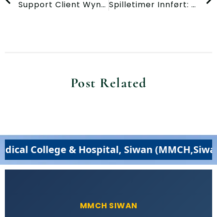
Support Client Wyns Casino : Les Différentes Manières d’Obtenir de l’Aide
Spilletimer Innført: Magius Casino Hjelper Norge med å Måle Tiden
Post Related
ege & Hospital, Siwan (MMCH,Siwan) – Excel
MMCH SIWAN