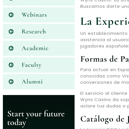
Buscamos darte una 
Webinars
La Experi
Research
Un establecimiento 
asistencia al usuar
jugadores españole
Academic
Formas de Pa
Faculty
Para actuar en Espa
conocidas como Visa/
Alumni
conversiones de mon
El servicio al clien
Wyns Casino da sopo
aclare tus dudas o 
Start your future
Catálogo de 
today