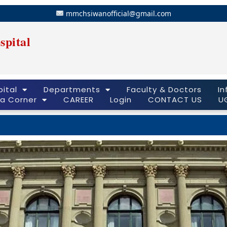
mmchsiwanofficial@gmail.com
spital
ital
Departments
Faculty & Doctors
In
a Corner
CAREER
Login
CONTACT US
U