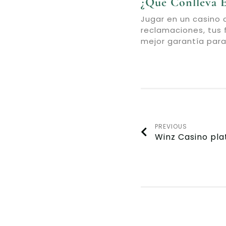
¿Qué Conlleva E
Jugar en un casino 
reclamaciones, tus 
mejor garantía para 
PREVIOUS