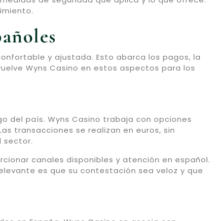
imiento.
pañoles
nfortable y ajustada. Esto abarca los pagos, la
nvuelve Wyns Casino en estos aspectos para los
go del país. Wyns Casino trabaja con opciones
Las transacciones se realizan en euros, sin
 sector.
orcionar canales disponibles y atención en español.
relevante es que su contestación sea veloz y que