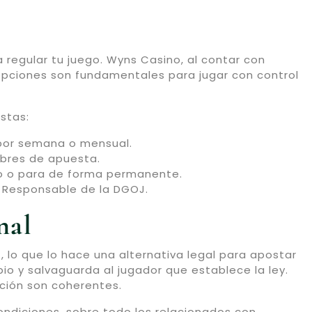
regular tu juego. Wyns Casino, al contar con
s opciones son fundamentales para jugar con control
stas:
 por semana o mensual.
mbres de apuesta.
lazo o para de forma permanente.
 Responsable de la DGOJ.
nal
, lo que lo hace una alternativa legal para apostar
pio y salvaguarda al jugador que establece la ley.
cción son coherentes.
ondiciones, sobre todo los relacionados con