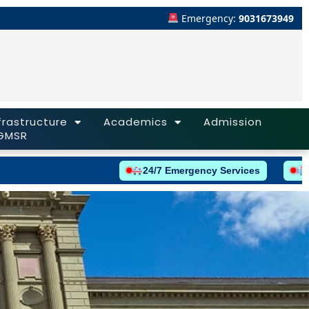
Emergency:
9031673949
frastructure
Academics
Admission
GMSR
24/7 Emergency Services
Ambulanc