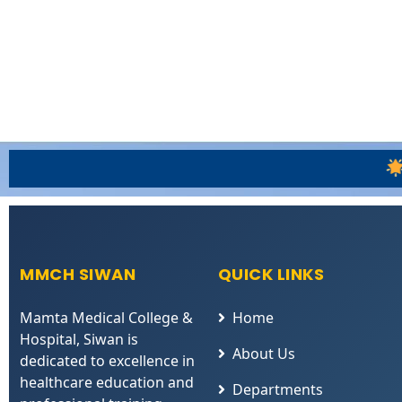
Welcome to Mamta Med
MMCH SIWAN
QUICK LINKS
Mamta Medical College &
Home
Hospital, Siwan is
About Us
dedicated to excellence in
healthcare education and
Departments