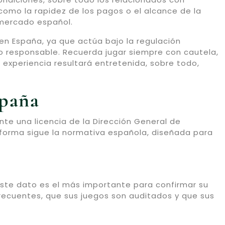
como la rapidez de los pagos o el alcance de la
 mercado español.
en España, ya que actúa bajo la regulación
go responsable. Recuerda jugar siempre con cautela,
 experiencia resultará entretenida, sobre todo,
spaña
te una licencia de la Dirección General de
aforma sigue la normativa española, diseñada para
Este dato es el más importante para confirmar su
frecuentes, que sus juegos son auditados y que sus