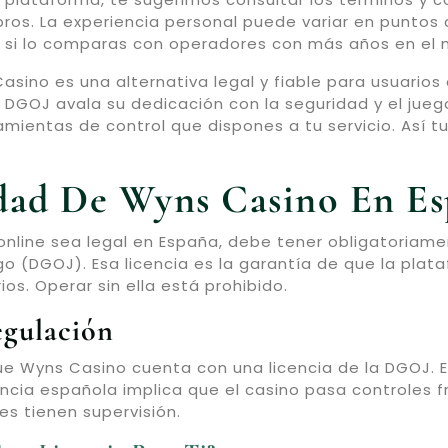
bros. La experiencia personal puede variar en puntos 
, si lo comparas con operadores con más años en el
sino es una alternativa legal y fiable para usuarios 
ia DGOJ avala su dedicación con la seguridad y el jue
mientas de control que dispones a tu servicio. Así tu
dad De Wyns Casino En E
online sea legal en España, debe tener obligatoriamen
o (DGOJ). Esa licencia es la garantía de que la plat
ios. Operar sin ella está prohibido.
egulación
e Wyns Casino cuenta con una licencia de la DGOJ. 
cencia española implica que el casino pasa controles 
es tienen supervisión.