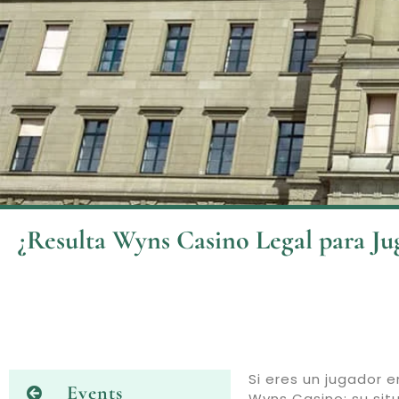
¿Resulta Wyns Casino Legal para Ju
Si eres un jugador e
Events
Wyns Casino: su situ