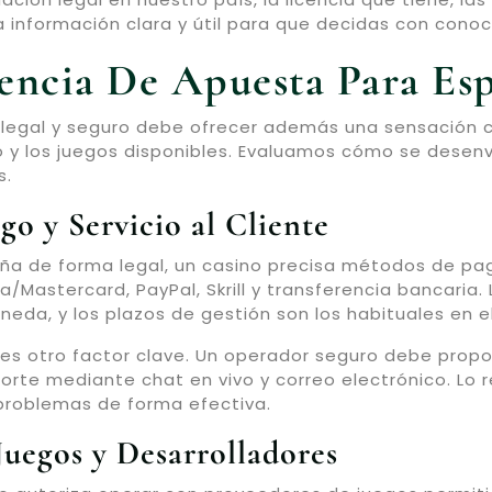
información clara y útil para que decidas con conoc
encia De Apuesta Para Es
legal y seguro debe ofrecer además una sensación co
io y los juegos disponibles. Evaluamos cómo se dese
s.
go y Servicio al Cliente
ña de forma legal, un casino precisa métodos de pa
Mastercard, PayPal, Skrill y transferencia bancaria. 
eda, y los plazos de gestión son los habituales en el
te es otro factor clave. Un operador seguro debe prop
rte mediante chat en vivo y correo electrónico. Lo 
problemas de forma efectiva.
Juegos y Desarrolladores