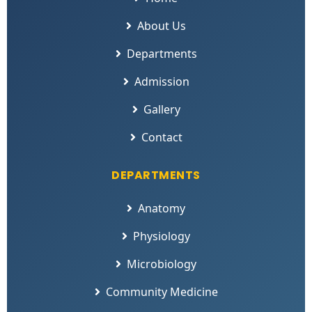
About Us
Departments
Admission
Gallery
Contact
DEPARTMENTS
Anatomy
Physiology
Microbiology
Community Medicine