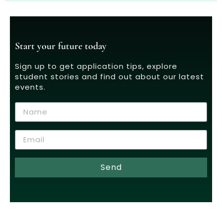
Start your future today
Sign up to get application tips, explore
student stories and find out about our latest
events.
Send