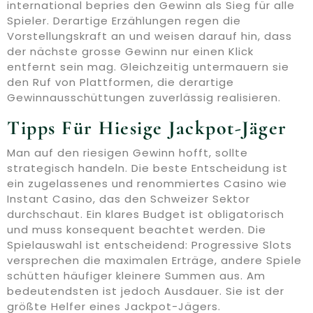
international bepries den Gewinn als Sieg für alle
Spieler. Derartige Erzählungen regen die
Vorstellungskraft an und weisen darauf hin, dass
der nächste grosse Gewinn nur einen Klick
entfernt sein mag. Gleichzeitig untermauern sie
den Ruf von Plattformen, die derartige
Gewinnausschüttungen zuverlässig realisieren.
Tipps Für Hiesige Jackpot-Jäger
Man auf den riesigen Gewinn hofft, sollte
strategisch handeln. Die beste Entscheidung ist
ein zugelassenes und renommiertes Casino wie
Instant Casino, das den Schweizer Sektor
durchschaut. Ein klares Budget ist obligatorisch
und muss konsequent beachtet werden. Die
Spielauswahl ist entscheidend: Progressive Slots
versprechen die maximalen Erträge, andere Spiele
schütten häufiger kleinere Summen aus. Am
bedeutendsten ist jedoch Ausdauer. Sie ist der
größte Helfer eines Jackpot-Jägers.