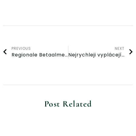
PREVIOUS
NEXT
Regionale Betaalmethoden: Instant Casino Biedt Regionale Opties in Nederland
Nejrychleji vyplácející výplaty v online casinu v ČR poskytuje Casinova Casino
Post Related