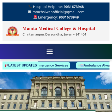
Hospital Helpline:
9031673948
mmchsiwanofficial@gmail.com
Emergency:
9031673949
Mamta Medical College & Hospital
Chintamanpur, Daraundha, Siwan – 841404
LATEST UPDATES
24/7 Emergency Services
Ambulance Always On C