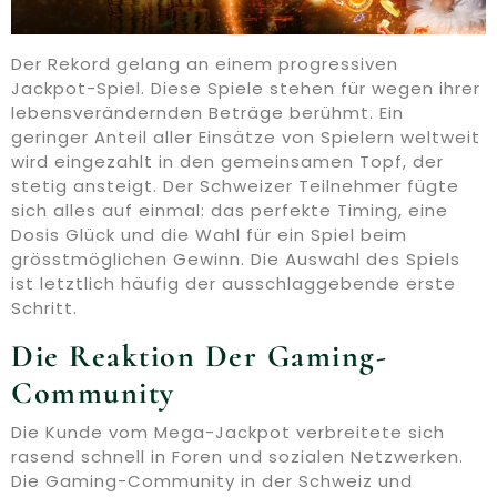
Der Rekord gelang an einem progressiven
Jackpot-Spiel. Diese Spiele stehen für wegen ihrer
lebensverändernden Beträge berühmt. Ein
geringer Anteil aller Einsätze von Spielern weltweit
wird eingezahlt in den gemeinsamen Topf, der
stetig ansteigt. Der Schweizer Teilnehmer fügte
sich alles auf einmal: das perfekte Timing, eine
Dosis Glück und die Wahl für ein Spiel beim
grösstmöglichen Gewinn. Die Auswahl des Spiels
ist letztlich häufig der ausschlaggebende erste
Schritt.
Die Reaktion Der Gaming-
Community
Die Kunde vom Mega-Jackpot verbreitete sich
rasend schnell in Foren und sozialen Netzwerken.
Die Gaming-Community in der Schweiz und