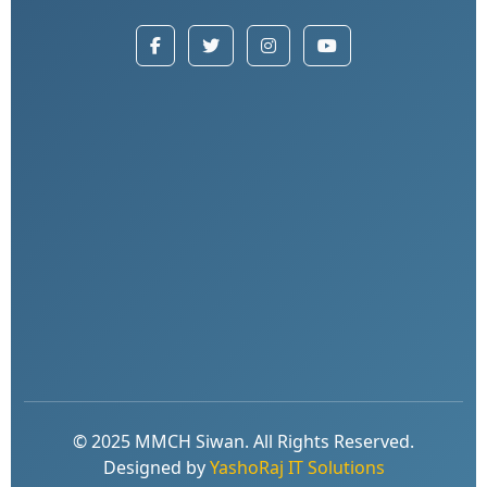
© 2025 MMCH Siwan. All Rights Reserved.
Designed by
YashoRaj IT Solutions