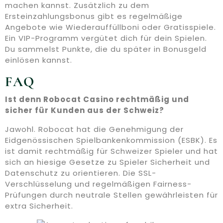
machen kannst. Zusätzlich zu dem
Ersteinzahlungsbonus gibt es regelmäßige
Angebote wie Wiederauffüllboni oder Gratisspiele.
Ein VIP-Programm vergütet dich für dein Spielen.
Du sammelst Punkte, die du später in Bonusgeld
einlösen kannst.
FAQ
Ist denn Robocat Casino rechtmäßig und
sicher für Kunden aus der Schweiz?
Jawohl. Robocat hat die Genehmigung der
Eidgenössischen Spielbankenkommission (ESBK). Es
ist damit rechtmäßig für Schweizer Spieler und hat
sich an hiesige Gesetze zu Spieler Sicherheit und
Datenschutz zu orientieren. Die SSL-
Verschlüsselung und regelmäßigen Fairness-
Prüfungen durch neutrale Stellen gewährleisten für
extra Sicherheit.