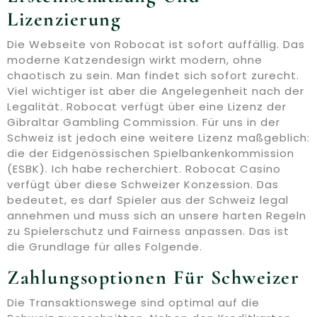
Lizenzierung
Die Webseite von Robocat ist sofort auffällig. Das
moderne Katzendesign wirkt modern, ohne
chaotisch zu sein. Man findet sich sofort zurecht.
Viel wichtiger ist aber die Angelegenheit nach der
Legalität. Robocat verfügt über eine Lizenz der
Gibraltar Gambling Commission. Für uns in der
Schweiz ist jedoch eine weitere Lizenz maßgeblich:
die der Eidgenössischen Spielbankenkommission
(ESBK). Ich habe recherchiert. Robocat Casino
verfügt über diese Schweizer Konzession. Das
bedeutet, es darf Spieler aus der Schweiz legal
annehmen und muss sich an unsere harten Regeln
zu Spielerschutz und Fairness anpassen. Das ist
die Grundlage für alles Folgende.
Zahlungsoptionen Für Schweizer
Die Transaktionswege sind optimal auf die