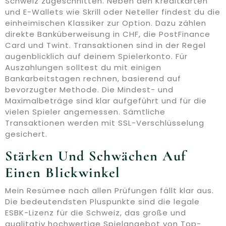
Schweiz zugeschnitten. Neben den Kreditkarten
und E-Wallets wie Skrill oder Neteller findest du die
einheimischen Klassiker zur Option. Dazu zählen
direkte Banküberweisung in CHF, die PostFinance
Card und Twint. Transaktionen sind in der Regel
augenblicklich auf deinem Spielerkonto. Für
Auszahlungen solltest du mit einigen
Bankarbeitstagen rechnen, basierend auf
bevorzugter Methode. Die Mindest- und
Maximalbeträge sind klar aufgeführt und für die
vielen Spieler angemessen. Sämtliche
Transaktionen werden mit SSL-Verschlüsselung
gesichert.
Stärken Und Schwächen Auf
Einen Blickwinkel
Mein Resümee nach allen Prüfungen fällt klar aus.
Die bedeutendsten Pluspunkte sind die legale
ESBK-Lizenz für die Schweiz, das große und
qualitativ hochwertige Spielangebot von Top-