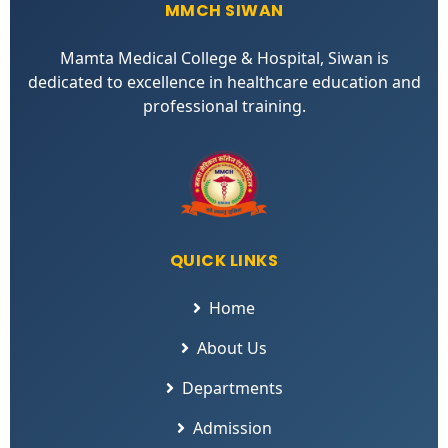
MMCH SIWAN
Mamta Medical College & Hospital, Siwan is
dedicated to excellence in healthcare education and
professional training.
QUICK LINKS
Home
About Us
Departments
Admission