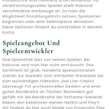
Prüfberichte sind meistens offen einsehbar. Für
verantwortungsvolles Spielen stellt Robocat
verschiedene Werkzeuge an. Du hast die
Möglichkeit Einzahlungslimits setzen, Spielzeiten
begrenzen oder eine Selbstsperre aktivieren.
Diese Optionen findest du unmittelbar in deinem
Konto.
Spieleangebot Und
Spieleentwickler
Eine Spielothek lebt von seinen Spielen. Bei
Robocat wird man hier nicht enttäuscht. Das
Sortiment ist groß. Hunderte Spielautomaten
stehen zur Auswahl, vom einfachen Dreiwalzer bis
zum aufwändigen Videoslot. Das Live-Casino
überzeugt mit professionellen Dealern und einer
guten Bandbreite an Tischen. Besonders gut
gefällt mir die Bandbreite der Software-Anbieter.
Neben den bekannten Namen NetEnt und Play’n
GO findest du hier auch Spiele von Pragmatic Play