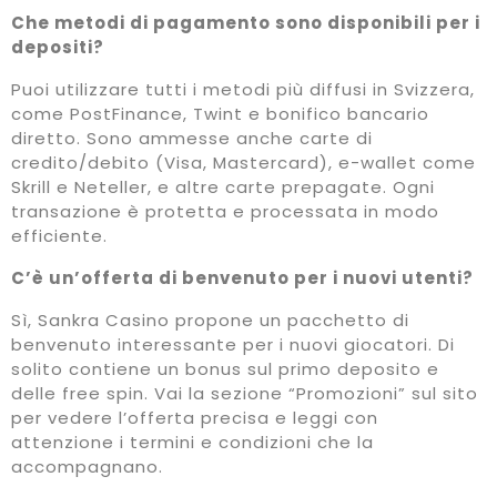
Che metodi di pagamento sono disponibili per i
depositi?
Puoi utilizzare tutti i metodi più diffusi in Svizzera,
come PostFinance, Twint e bonifico bancario
diretto. Sono ammesse anche carte di
credito/debito (Visa, Mastercard), e-wallet come
Skrill e Neteller, e altre carte prepagate. Ogni
transazione è protetta e processata in modo
efficiente.
C’è un’offerta di benvenuto per i nuovi utenti?
Sì, Sankra Casino propone un pacchetto di
benvenuto interessante per i nuovi giocatori. Di
solito contiene un bonus sul primo deposito e
delle free spin. Vai la sezione “Promozioni” sul sito
per vedere l’offerta precisa e leggi con
attenzione i termini e condizioni che la
accompagnano.