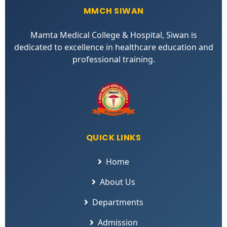
MMCH SIWAN
Mamta Medical College & Hospital, Siwan is
dedicated to excellence in healthcare education and
professional training.
QUICK LINKS
Home
About Us
Departments
Admission