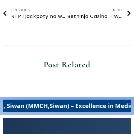
PREVIOUS
NEXT
RTP i jackpoty na wysokim poziomie w NV Casino w Polsce
Betninja Casino – Willkommensboni in Österreich
Post Related
MMCH,Siwan) – Excellence in Medical Educat