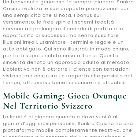
Un benvenuto generoso fa sempre piacere. Sankra
Casino realizza le sue proposte promozionali con
una semplicità che si nota. I bonus sul
versamento, le free spin e i schemi fedeltà
servono ad prolungare il periodo di partita e le
opportunità di successo, ma senza suscitare
illusioni irreali. Esaminare i termini e regole è un
atto obbligato. Qui sono illustrati in modo chiaro,
per farti sapere subito cosa otterrai. Questa
sincerità denota un approccio adulto al mercato.
L’obiettivo non è attrarre il cliente con tentazioni
vistose, ma costruire un rapporto che persista nel
tempo, attraverso benefici concreti e attuabili.
Mobile Gaming: Gioca Ovunque
Nel Territorio Svizzero
La libertà di giocare quando e dove vuoi è al
giorno d’oggi indispensabile. Sankra Casino ha una
piattaforma mobile completamente reattiva, che
si conforma allo schermo del tuo smartphone o