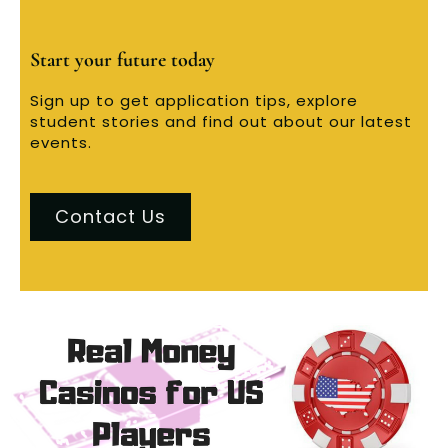
Start your future today
Sign up to get application tips, explore
student stories and find out about our latest
events.
Contact Us