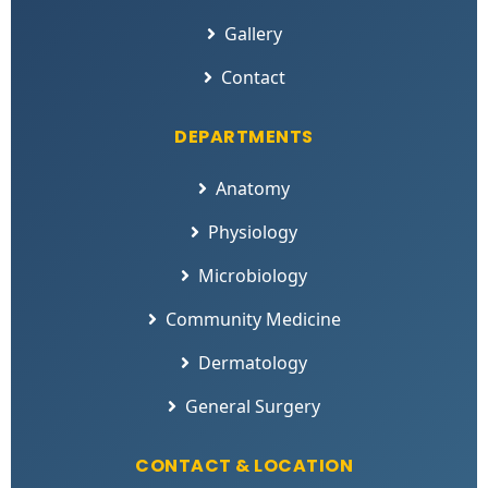
Gallery
Contact
DEPARTMENTS
Anatomy
Physiology
Microbiology
Community Medicine
Dermatology
General Surgery
CONTACT & LOCATION