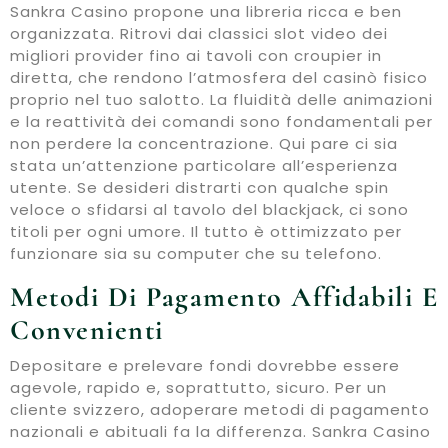
Sankra Casino propone una libreria ricca e ben
organizzata. Ritrovi dai classici slot video dei
migliori provider fino ai tavoli con croupier in
diretta, che rendono l’atmosfera del casinò fisico
proprio nel tuo salotto. La fluidità delle animazioni
e la reattività dei comandi sono fondamentali per
non perdere la concentrazione. Qui pare ci sia
stata un’attenzione particolare all’esperienza
utente. Se desideri distrarti con qualche spin
veloce o sfidarsi al tavolo del blackjack, ci sono
titoli per ogni umore. Il tutto è ottimizzato per
funzionare sia su computer che su telefono.
Metodi Di Pagamento Affidabili E
Convenienti
Depositare e prelevare fondi dovrebbe essere
agevole, rapido e, soprattutto, sicuro. Per un
cliente svizzero, adoperare metodi di pagamento
nazionali e abituali fa la differenza. Sankra Casino