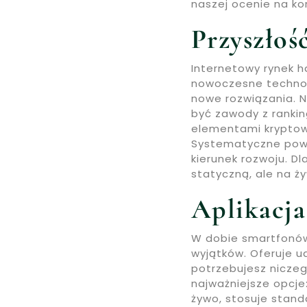
naszej ocenie na ko
Przyszłoś
Internetowy rynek h
nowoczesne technolo
nowe rozwiązania. 
być zawody z rankin
elementami kryptowa
Systematyczne powi
kierunek rozwoju. Dl
statyczną, ale na ż
Aplikacj
W dobie smartfonów
wyjątków. Oferuje u
potrzebujesz niczeg
najważniejsze opcje
żywo, stosuje stand