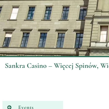
Sankra Casino – Więcej Spinów, Wi
Events