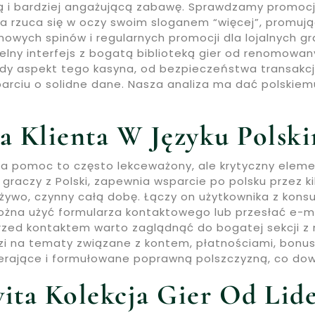
ą i bardziej angażującą zabawę. Sprawdzamy promocj
a rzuca się w oczy swoim sloganem “więcej”, promuj
owych spinów i regularnych promocji dla lojalnych gra
elny interfejs z bogatą biblioteką gier od renomow
dy aspekt tego kasyna, od bezpieczeństwa transakcji
arciu o solidne dane. Nasza analiza ma dać polskie
a Klienta W Języku Polsk
na pomoc to często lekceważony, ale krytyczny eleme
 graczy z Polski, zapewnia wsparcie po polsku przez 
żywo, czynny całą dobę. Łączy on użytkownika z konsu
ożna użyć formularza kontaktowego lub przesłać e-ma
 Przed kontaktem warto zaglądnąć do bogatej sekcji 
i na tematy związane z kontem, płatnościami, bonus
erające i formułowane poprawną polszczyzną, co dowo
ita Kolekcja Gier Od Lid