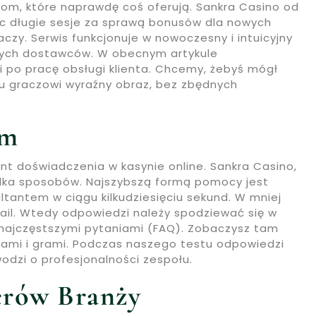
om, które naprawdę coś oferują. Sankra Casino od
ąc długie sesje za sprawą bonusów dla nowych
czy. Serwis funkcjonuje w nowoczesny i intuicyjny
anych dostawców. W obecnym artykule
 po pracę obsługi klienta. Chcemy, żebyś mógł
mu graczowi wyraźny obraz, bez zbędnych
im
nt doświadczenia w kasynie online. Sankra Casino,
kilka sposobów. Najszybszą formą pomocy jest
ltantem w ciągu kilkudziesięciu sekund. W mniej
il. Wtedy odpowiedzi należy spodziewać się w
z najczęstszymi pytaniami (FAQ). Zobaczysz tam
ami i grami. Podczas naszego testu odpowiedzi
dzi o profesjonalności zespołu.
erów Branży