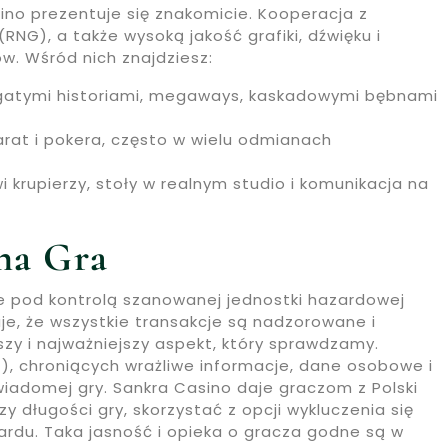
sino prezentuje się znakomicie. Kooperacja z
G), a także wysoką jakość grafiki, dźwięku i
ów. Wśród nich znajdziesz:
bogatymi historiami, megaways, kaskadowymi bębnami
karat i pokera, często w wielu odmianach
 krupierzy, stoły w realnym studio i komunikacja na
na Gra
e pod kontrolą szanowanej jednostki hazardowej
e, że wszystkie transakcje są nadzorowane i
y i najważniejszy aspekt, który sprawdzamy.
), chroniących wrażliwe informacje, dane osobowe i
wiadomej gry. Sankra Casino daje graczom z Polski
 długości gry, skorzystać z opcji wykluczenia się
ardu. Taka jasność i opieka o gracza godne są w