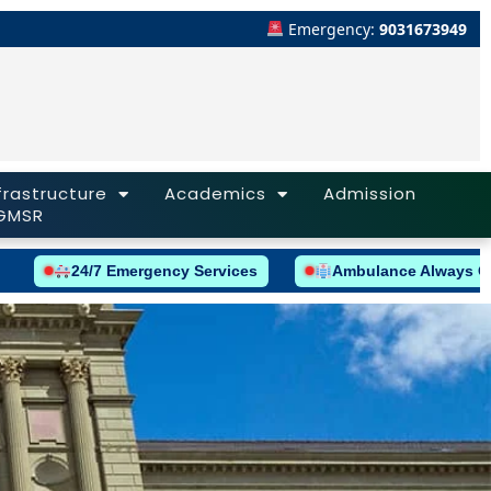
Emergency:
9031673949
frastructure
Academics
Admission
GMSR
4/7 Emergency Services
Ambulance Always On Call