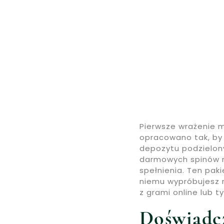
Pierwsze wrażenie m
opracowano tak, by 
depozytu podzielony
darmowych spinów n
spełnienia. Ten pak
niemu wypróbujesz 
z grami online lub 
Doświadc