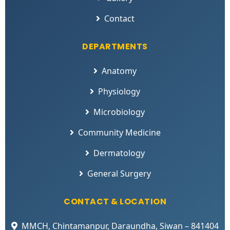
Contact
DEPARTMENTS
Anatomy
Physiology
Microbiology
Community Medicine
Dermatology
General Surgery
CONTACT & LOCATION
MMCH, Chintamanpur, Daraundha, Siwan – 841404