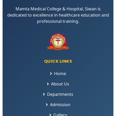
Mamta Medical College & Hospital, Siwan is
dedicated to excellence in healthcare education and
professional training.
QUICK LINKS
Home
About Us
Departments
Admission
Gallery