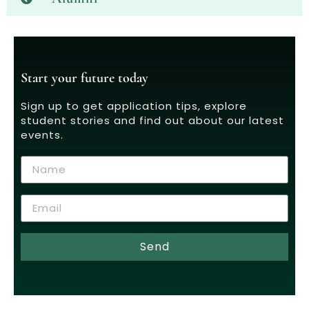
Start your future today
Sign up to get application tips, explore
student stories and find out about our latest
events.
Send