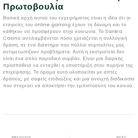
Πρωτοβουλία
Βασική αρχή αυτού του εγχειρήματος είναι η ιδέα ότι οι
εταιρείες του online gaming έχουν τη δύναμη και το
καθήκον να προσφέρουν στην κοινωνία. Το Sankra
Casino αντιλαμβάνεται πόσο χρειάζεται η συλλογική
δράση, σε ένα διάστημα που πολλοί συμπολίτες μας
αντιμετωπίζουν προβλήματα. Αυτή η εκστρατεία δεν
είναι ένα απλό παροδικό συμβάν. Είναι μια διαρκής
προσπάθεια να ενταχθεί η υποστήριξη στον πυρήνα της
επιχείρησης. Το όραμα αυτό υλοποιείται με απτές
δράσεις, με σαφείς επιδιώξεις και μια ανοιχτή διαδικασία
που στοχεύει να αποκτήσει την εμπιστοσύνη του κοινού.
PREVIOUS
NEXT