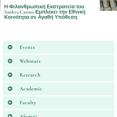
Η Φιλανθρωπική Εκστρατεία του
Sankra Casino Εμπλέκει την Εθνική
Κοινότητα σε Αγαθή Υπόθεση
Events
Webinars
Research
Academic
Faculty
Alumni