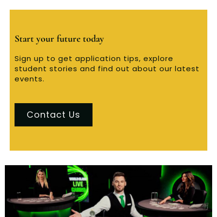
Start your future today
Sign up to get application tips, explore
student stories and find out about our latest
events.
Contact Us