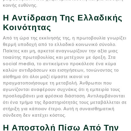
κοινής ευθύνης.
Η Αντίδραση Της Ελλαδικής
Κοινότητας
Από τη ώρα της εκκίνησής της, η πρωτοβουλία γνωρίζει
θερμή υποδοχή από το ελλαδικό κοινωνικό σύνολο.
Παίκτες και μη, αρκετοί αναγνωρίζουν την αξία μιας
τοιαύτης πρωτοβουλίας και μετέχουν με όρεξη. Στα
social media, το αντικείμενο προκάλεσε ένα κύμα
καλών αντιδράσεων και εισηγήσεων, τονώνοντας το
αίσθημα ότι όλοι μαζί είμαστε ικανοί να
πραγματοποιήσουμε τη μεταβολή. Άνθρωποι που
αγωνίζονται αναφέρουν συχνάκις ότι η εμπειρία τους
προσλαμβάνει μια φρέσκια διάσταση. Αντιλαμβάνονται
ότι ένα τμήμα της δραστηριότητάς τους μεταβάλλεται σε
στήριξη για κάποιον έτερο. Αυτή η συναισθηματική
σύνδεση δεν κατέχει κόστος.
Η Αποστολή Πίσω Από Την