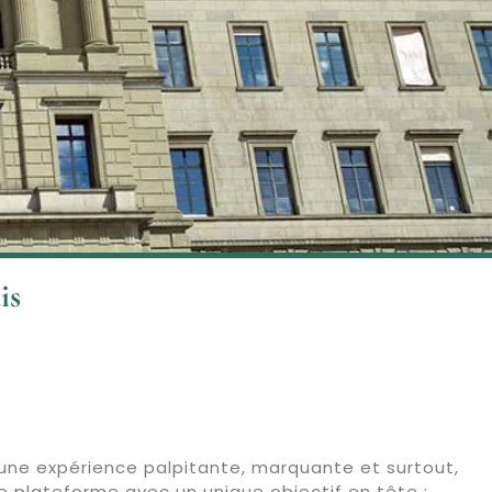
is
une expérience palpitante, marquante et surtout,
e plateforme avec un unique objectif en tête :