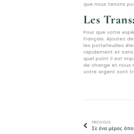
que nous tenons pou
Les Trans
Pour que votre expé
français. Ajoutez d
les portefeuilles él
rapidement et sans 
quel point il est im
de change et nous n
votre argent sont tr
PREVIOUS