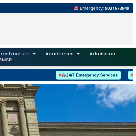
Emergency:
9031673949
frastructure
Academics
Admission
GMSR
24/7 Emergency Services
Ambul