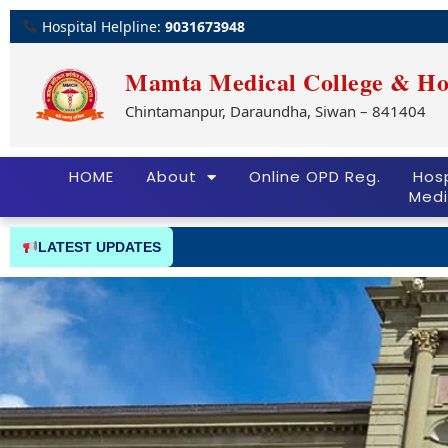
Hospital Helpline:
9031673948
Mamta Medical College & Ho
Chintamanpur, Daraundha, Siwan – 841404
HOME
About
Online OPD Reg.
Hosp
Medi
LATEST UPDATES