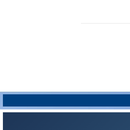
Welcome to M