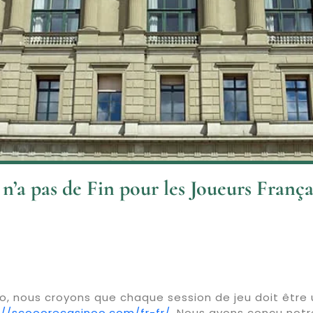
n’a pas de Fin pour les Joueurs França
, nous croyons que chaque session de jeu doit être 
://scooorecasinoo.com/fr-fr/
. Nous avons conçu notr