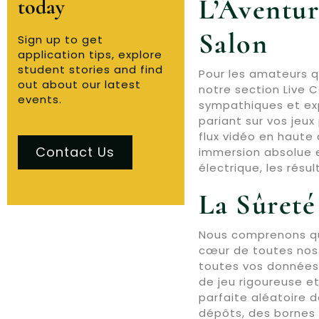
L’Aventur
today
Salon
Sign up to get
application tips, explore
student stories and find
Pour les amateurs q
out about our latest
notre section Live 
events.
sympathiques et exp
pariant sur vos jeux
flux vidéo en haute 
Contact Us
immersion absolue e
électrique, les résu
La Sûreté
Nous comprenons que 
cœur de toutes nos 
toutes vos données 
de jeu rigoureuse e
parfaite aléatoire 
dépôts, des bornes 