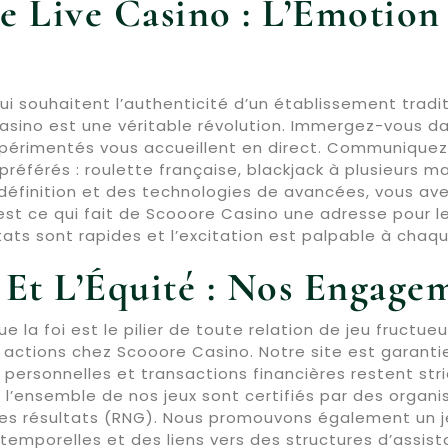
e Live Casino : L’Émotion
ui souhaitent l’authenticité d’un établissement tradi
Casino est une véritable révolution. Immergez-vous d
érimentés vous accueillent en direct. Communiquez a
 préférés : roulette française, blackjack à plusieurs 
définition et des technologies de avancées, vous avez 
st ce qui fait de Scooore Casino une adresse pour le
ltats sont rapides et l’excitation est palpable à chaqu
 Et L’Équité : Nos Engag
la foi est le pilier de toute relation de jeu fructueu
actions chez Scooore Casino. Notre site est garanti
personnelles et transactions financières restent str
t l’ensemble de nos jeux sont certifiés par des organ
des résultats (RNG). Nous promouvons également un j
temporelles et des liens vers des structures d’assis