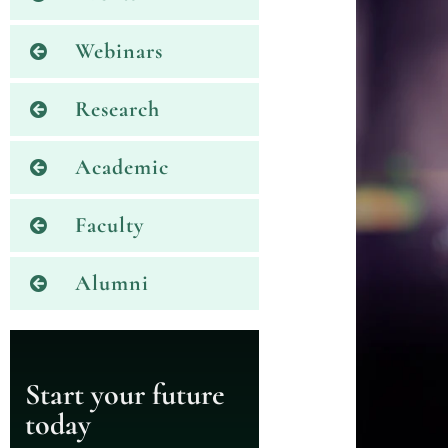
Webinars
Research
Academic
Faculty
Alumni
Start your future
today