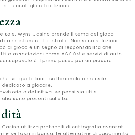
tra tecnologia e tradizione.
ezza
re tale. Wyns Casino prende il tema del gioco
rti a mantenere il controllo. Non sono soluzioni
tempo di gioco è un segno di responsabilità che
etti a associazioni come AGCOM e servizi di auto-
 consapevole è il primo passo per un piacere
 che sia quotidiano, settimanale o mensile.
i dedicato a giocare.
isoria o definitiva, se pensi sia utile.
e che sono presenti sul sito.
idità
Casino utilizza protocolli di crittografia avanzati
come se fossi in banca. Le alternative di pagamento