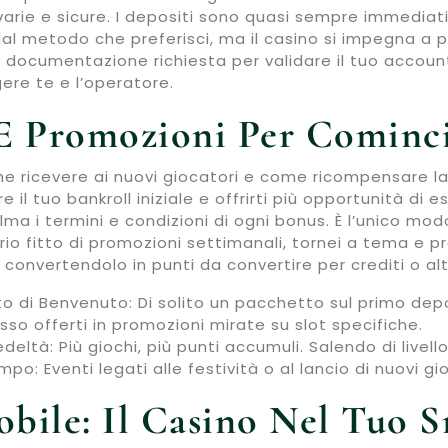
 varie e sicure. I depositi sono quasi sempre immediati,
al metodo che preferisci, ma il casino si impegna a p
a documentazione richiesta per validare il tuo accoun
ere te e l’operatore.
E Promozioni Per Cominci
 ricevere ai nuovi giocatori e come ricompensare la f
 il tuo bankroll iniziale e offrirti più opportunità di 
lma i termini e condizioni di ogni bonus. È l’unico modo
io fitto di promozioni settimanali, tornei a tema e p
 convertendolo in punti da convertire per crediti o alt
o di Benvenuto: Di solito un pacchetto sul primo depos
esso offerti in promozioni mirate su slot specifiche.
eltà: Più giochi, più punti accumuli. Salendo di livell
po: Eventi legati alle festività o al lancio di nuovi g
bile: Il Casino Nel Tuo 