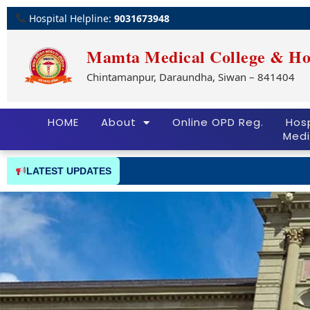
Hospital Helpline:
9031673948
Mamta Medical College & Ho
Chintamanpur, Daraundha, Siwan – 841404
HOME
About
Online OPD Reg.
Hosp
Medi
LATEST UPDATES