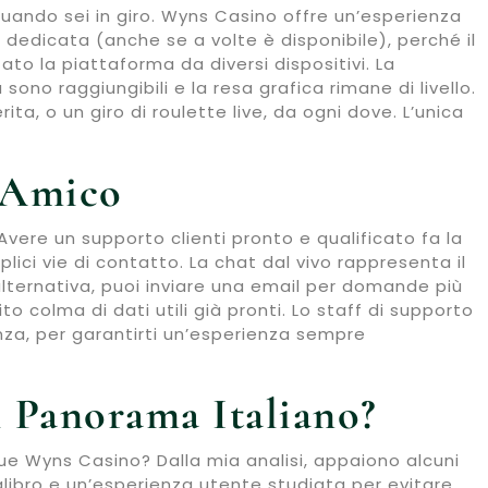
quando sei in giro. Wyns Casino offre un’esperienza
edicata (anche se a volte è disponibile), perché il
to la piattaforma da diversi dispositivi. La
sono raggiungibili e la resa grafica rimane di livello.
ta, o un giro di roulette live, da ogni dove. L’unica
r Amico
Avere un supporto clienti pronto e qualificato fa la
ici vie di contatto. La chat dal vivo rappresenta il
alternativa, puoi inviare una email per domande più
o colma di dati utili già pronti. Lo staff di supporto
enza, per garantirti un’esperienza sempre
 Panorama Italiano?
ngue Wyns Casino? Dalla mia analisi, appaiono alcuni
o calibro e un’esperienza utente studiata per evitare