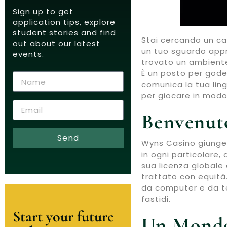
Sign up to get
application tips, explore
student stories and find
Stai cercando un ca
out about our latest
un tuo sguardo app
events.
trovato un ambiente
È un posto per goder
comunica la tua lin
per giocare in modo
Benvenuto
Send
Wyns Casino giunge 
in ogni particolare,
sua licenza globale 
trattato con equità. 
da computer e da tel
fastidi.
Start your future
Un Mondo