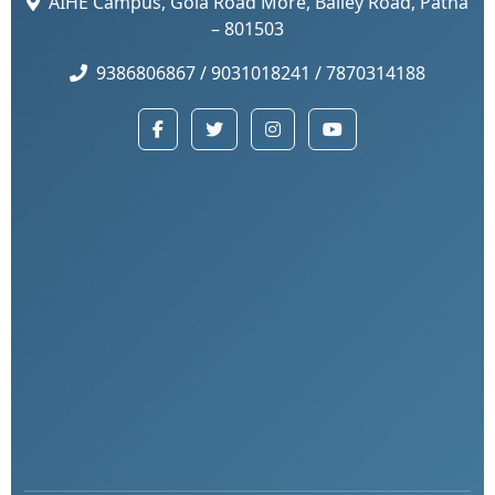
AIHE Campus, Gola Road More, Bailey Road, Patna
– 801503
9386806867 / 9031018241 / 7870314188