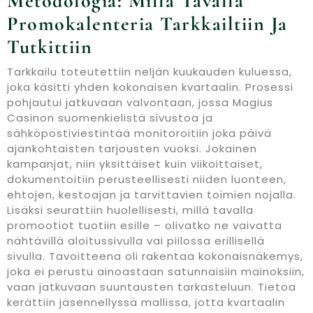
Metodologia: Millä Tavalla
Promokalenteria Tarkkailtiin Ja
Tutkittiin
Tarkkailu toteutettiin neljän kuukauden kuluessa,
joka käsitti yhden kokonaisen kvartaalin. Prosessi
pohjautui jatkuvaan valvontaan, jossa Magius
Casinon suomenkielistä sivustoa ja
sähköpostiviestintää monitoroitiin joka päivä
ajankohtaisten tarjousten vuoksi. Jokainen
kampanjat, niin yksittäiset kuin viikoittaiset,
dokumentoitiin perusteellisesti niiden luonteen,
ehtojen, kestoajan ja tarvittavien toimien nojalla.
Lisäksi seurattiin huolellisesti, millä tavalla
promootiot tuotiin esille – olivatko ne vaivatta
nähtävillä aloitussivulla vai piilossa erillisellä
sivulla. Tavoitteena oli rakentaa kokonaisnäkemys,
joka ei perustu ainoastaan satunnaisiin mainoksiin,
vaan jatkuvaan suuntausten tarkasteluun. Tietoa
kerättiin jäsennellyssä mallissa, jotta kvartaalin