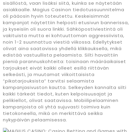
sisällöstä, vaan lisäksi siitä, kuinka se näytetään
asiakkaalle. Magius Casinon tiedotussuunnitelma
oli pääosin hyvin toteutettu. Keskeisimmät
kampanjat näytettiin helposti etusivun bannerissa,
ja kyseisiin oli suora linkki. Sähköpostiviestintä oli
vakituista mutta ei kohtuuttoman aggressiivista,
noin 1-2 suunnattua viestiä viikossa. Edellytykset
olivat aina saatavissa yhdellä klikkauksella, mikä
edistää vastuullista pelaamista. Silti havaittiin
pieniä parannuskohteita: toisinaan määräaikaiset
tarjoukset eivät kaikki olleet esillä riittävän
selkeästi, ja muutamat viikoittaisista
“pikatarjouksista” tarvitsi selaamista
kampanjasivuston kautta. Selkeyden kannalta silti
kaikki tärkeät tiedot, kuten kelpoisuusajat ja
pelikiellot, olivat saatavissa. Mobiilipelaaminen
kampanjoista oli yhtä sujuvasti toimiva kuin
tietokoneella, mikä on merkittävä seikka
nykypäivän pelaamisessa.