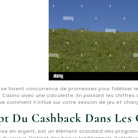
e se livrent concurrence de promesses pour fidéliser
 Casino avec une calculette. En passant les chiffres a
ue comment il influe sur votre session de jeu et chang
pt Du Cashback Dans Les 
mise en argent, est un élément standard des progra
s du joueur. Distinct des bonus traditionnels, il rétri