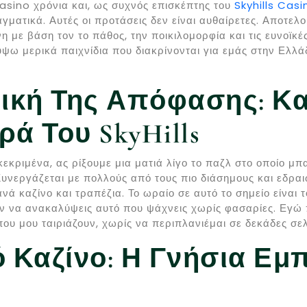
asino χρόνια και, ως συχνός επισκέπτης του
Skyhills Casi
γματικά. Αυτές οι προτάσεις δεν είναι αυθαίρετες. Αποτε
 με βάση τον το πάθος, την ποικιλομορφία και τις ευνοϊκές
 μερικά παιχνίδια που διακρίνονται για εμάς στην Ελλάδα
ική Της Απόφασης: Κα
ά Του SkyHills
κριμένα, ας ρίξουμε μια ματιά λίγο το παζλ στο οποίο μπα
Συνεργάζεται με πολλούς από τους πιο διάσημους και εδραι
νά καζίνο και τραπέζια. Το ωραίο σε αυτό το σημείο είναι τ
ν να ανακαλύψεις αυτό που ψάχνεις χωρίς φασαρίες. Εγώ
που μου ταιριάζουν, χωρίς να περιπλανιέμαι σε δεκάδες σελ
 Καζίνο: Η Γνήσια Εμπ