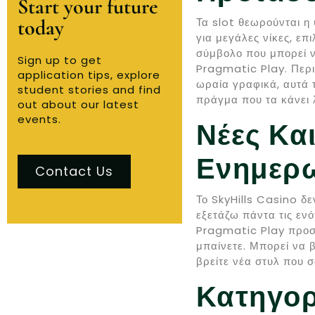
Start your future
Τα slot θεωρούνται η 
today
για μεγάλες νίκες, επ
σύμβολο που μπορεί ν
Sign up to get
Pragmatic Play. Περι
application tips, explore
ωραία γραφικά, αυτά 
student stories and find
πράγμα που τα κάνει 
out about our latest
events.
Νέες Κα
Ενημερ
Contact Us
Το SkyHills Casino δ
εξετάζω πάντα τις ενό
Pragmatic Play προσφ
μπαίνετε. Μπορεί να β
βρείτε νέα στυλ που σ
Κατηγορί