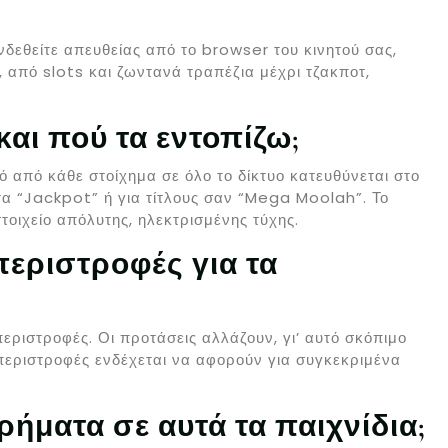
υνδεθείτε απευθείας από το browser του κινητού σας,
, από slots και ζωντανά τραπέζια μέχρι τζακποτ,
αι πού τα εντοπίζω;
 από κάθε στοίχημα σε όλο το δίκτυο κατευθύνεται στο
τητα “Jackpot” ή για τίτλους σαν “Mega Moolah”. Το
τοιχείο απόλυτης, ηλεκτρισμένης τύχης.
 περιστροφές για τα
εριστροφές. Οι προτάσεις αλλάζουν, γι’ αυτό σκόπιμο
 περιστροφές ενδέχεται να αφορούν για συγκεκριμένα
ήματα σε αυτά τα παιχνίδια;