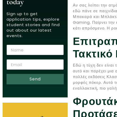
today
Αν σας λείπει την ατμ
εδώ πάνε σε παιχνίδι
Sign up to get
Μπακαρά και Μπλάκτζα
application tips, explore
Gaming. Παίρνει την 
student stories and find
κάτι απρόσμενο. Η ροή
out about our latest
events.
Επιτραπ
Τακτικό
Εδώ η τύχη δεν είναι 
αυτό και παρέχει μια 
πολλές εκδόσεις Κλασι
Send
μορφές πόκερ. Αυτά τ
εναλλακτική, πιο γαλή
Φρουτάκ
Προτάσε