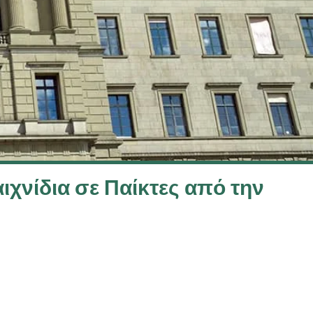
αιχνίδια σε Παίκτες από την