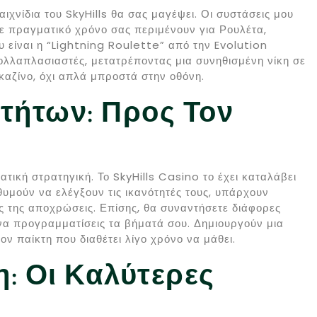
ιχνίδια του SkyHills θα σας μαγέψει. Οι συστάσεις μου
σε πραγματικό χρόνο σας περιμένουν για Ρουλέτα,
είναι η “Lightning Roulette” από την Evolution
πολλαπλασιαστές, μετατρέποντας μια συνηθισμένη νίκη σε
 καζίνο, όχι απλά μπροστά στην οθόνη.
τήτων: Προς Τον
τική στρατηγική. Το SkyHills Casino το έχει καταλάβει
θυμούν να ελέγξουν τις ικανότητές τους, υπάρχουν
ές της αποχρώσεις. Επίσης, θα συναντήσετε διάφορες
 να προγραμματίσεις τα βήματά σου. Δημιουργούν μια
ον παίκτη που διαθέτει λίγο χρόνο να μάθει.
: Οι Καλύτερες