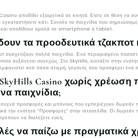
Casino αποδίδει εξαιρετικά σε κινητά. Είστε σε θέση να σ
α εγκαταστήσετε κάτι. Σύνολο τα παιχνίδια που σημειώσαμε
και αποδίδουν ομαλά σε smartphone ή tablet.
ουν τα προοδευτικά τζακποτ κ
οτ συσχετίζουν πολλά παιχνίδια. Ένα περιορισμένο ποσοστό
οποίο αυξάνεται συνεχώς. Στο SkyHills, κοιτάξτε στην ενό
εμφανιστεί ανά πάσα στιγμή, γεγονός που προσφέρει ένα σ
 SkyHills Casino χωρίς χρέωση
να παιχνίδια;
ει συχνά προσφορές και μπόνους που εμπεριέχουν δωρεάν π
κτικά την ενότητα “Προσφορές” στην ιστοσελίδα. Οι δωρεάν
ιτρέπουν να διαλέξετε εσείς.
λές να παίζω με πραγματικά χρ