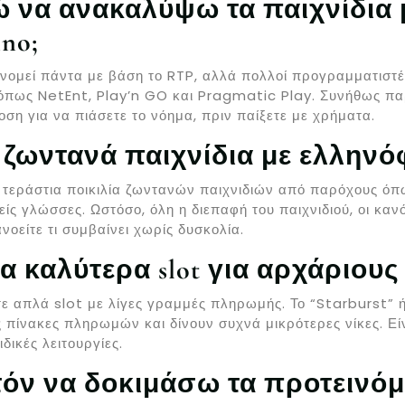
να ανακαλύψω τα παιχνίδια 
ino;
νομεί πάντα με βάση το RTP, αλλά πολλοί προγραμματιστές
ς όπως NetEnt, Play’n GO και Pragmatic Play. Συνήθως π
ση για να πιάσετε το νόημα, πριν παίξετε με χρήματα.
 ζωντανά παιχνίδια με ελληνόφ
ι τεράστια ποικιλία ζωντανών παιχνιδιών από παρόχους όπω
είς γλώσσες. Ωστόσο, όλη η διεπαφή του παιχνιδιού, οι καν
νοείτε τι συμβαίνει χωρίς δυσκολία.
τα καλύτερα slot για αρχάριου
τε απλά slot με λίγες γραμμές πληρωμής. Το “Starburst” 
πίνακες πληρωμών και δίνουν συχνά μικρότερες νίκες. Είνα
δικές λειτουργίες.
τόν να δοκιμάσω τα προτεινόμ