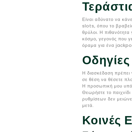
Τεράστι
Είναι αδύνατο να κάνε
slots, όπου το βραβεί
θρύλοι. Η πιθανότητα 
κόσμο, γεγονός που γε
όραμα για ένα jackpot
Οδηγίες
Η διασκέδαση πρέπει ν
σε θέση να θέσετε πλ
Η προσωπική μου υπόδε
Θεωρήστε το παιχνίδι 
ρυθμίσεων δεν μειώνει
μετά.
Κοινές 