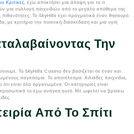
no Κριτικες
, έχω αποκτήσει μια άποψη για το τι
λούν μια συλλογή παιχνιδιών από το μεγάλο απόθεμα της
 πιθανότητες. Το SkyHills έχει πραγματικά έναν θησαυρό.
, με κριτήριο την ποιοτική διασκέδαση και μια υγιή
ταλαβαίνοντας Την
ίνουμε. Το SkyHills Casino δεν βασίζεται σε έναν και
ωμένους παγκόσμια. Το αποτέλεσμα; Χιλιάδες παιχνίδια,
ο ότι είναι όλα οργανωμένα. Οι κατηγορίες είναι
 προσωπικά το έχω ανάγκη αυτό. Με ωφελεί να βρίσκω
ίδες.
ειρία Από Το Σπίτι