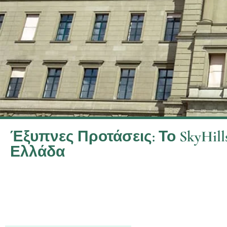
Έξυπνες Προτάσεις: Το SkyHill
Ελλάδα