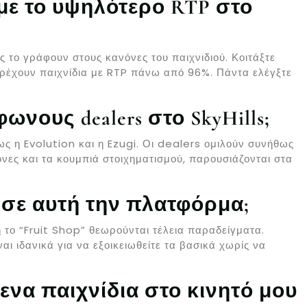
με το υψηλότερο RTP στο
 το γράφουν στους κανόνες του παιχνιδιού. Κοιτάξτε
αρέχουν παιχνίδια με RTP πάνω από 96%. Πάντα ελέγξτε
ωνους dealers στο SkyHills;
ς η Evolution και η Ezugi. Οι dealers ομιλούν συνήθως
όνες και τα κουμπιά στοιχηματισμού, παρουσιάζονται στα
ς σε αυτή την πλατφόρμα;
ή το “Fruit Shop” θεωρούνται τέλεια παραδείγματα.
ι ιδανικά για να εξοικειωθείτε τα βασικά χωρίς να
ενα παιχνίδια στο κινητό μου