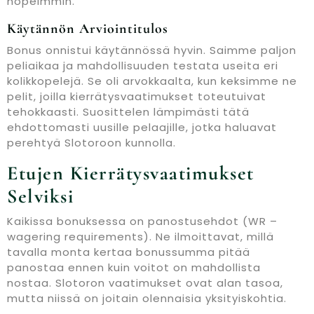
nopeimmin.
Käytännön Arviointitulos
Bonus onnistui käytännössä hyvin. Saimme paljon
peliaikaa ja mahdollisuuden testata useita eri
kolikkopelejä. Se oli arvokkaalta, kun keksimme ne
pelit, joilla kierrätysvaatimukset toteutuivat
tehokkaasti. Suosittelen lämpimästi tätä
ehdottomasti uusille pelaajille, jotka haluavat
perehtyä Slotoroon kunnolla.
Etujen Kierrätysvaatimukset
Selviksi
Kaikissa bonuksessa on panostusehdot (WR –
wagering requirements). Ne ilmoittavat, millä
tavalla monta kertaa bonussumma pitää
panostaa ennen kuin voitot on mahdollista
nostaa. Slotoron vaatimukset ovat alan tasoa,
mutta niissä on joitain olennaisia yksityiskohtia.