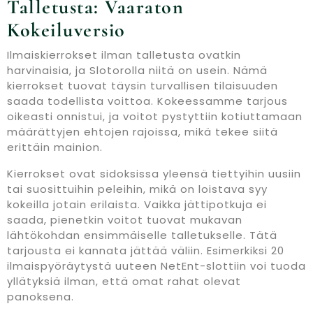
Talletusta: Vaaraton
Kokeiluversio
Ilmaiskierrokset ilman talletusta ovatkin
harvinaisia, ja Slotorolla niitä on usein. Nämä
kierrokset tuovat täysin turvallisen tilaisuuden
saada todellista voittoa. Kokeessamme tarjous
oikeasti onnistui, ja voitot pystyttiin kotiuttamaan
määrättyjen ehtojen rajoissa, mikä tekee siitä
erittäin mainion.
Kierrokset ovat sidoksissa yleensä tiettyihin uusiin
tai suosittuihin peleihin, mikä on loistava syy
kokeilla jotain erilaista. Vaikka jättipotkuja ei
saada, pienetkin voitot tuovat mukavan
lähtökohdan ensimmäiselle talletukselle. Tätä
tarjousta ei kannata jättää väliin. Esimerkiksi 20
ilmaispyöräytystä uuteen NetEnt-slottiin voi tuoda
yllätyksiä ilman, että omat rahat olevat
panoksena.