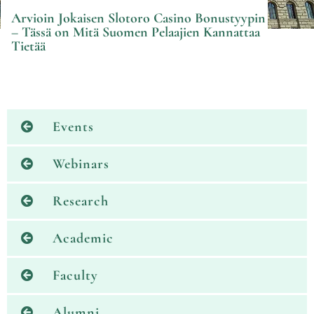
Arvioin Jokaisen Slotoro Casino Bonustyypin
– Tässä on Mitä Suomen Pelaajien Kannattaa
Tietää
Events
Webinars
Research
Academic
Faculty
Alumni