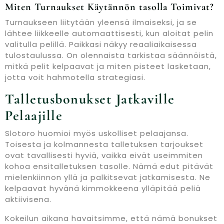
Miten Turnaukset Käytännön tasolla Toimivat?
Turnaukseen liitytään yleensä ilmaiseksi, ja se
lähtee liikkeelle automaattisesti, kun aloitat pelin
valitulla pelillä. Paikkasi näkyy reaaliaikaisessa
tulostaulussa. On olennaista tarkistaa säännöistä,
mitkä pelit kelpaavat ja miten pisteet lasketaan,
jotta voit hahmotella strategiasi.
Talletusbonukset Jatkaville
Pelaajille
Slotoro huomioi myös uskolliset pelaajansa.
Toisesta ja kolmannesta talletuksen tarjoukset
ovat tavallisesti hyviä, vaikka eivät useimmiten
kohoa ensitalletuksen tasolle. Nämä edut pitävät
mielenkiinnon yllä ja palkitsevat jatkamisesta. Ne
kelpaavat hyvänä kimmokkeena ylläpitää peliä
aktiivisena.
Kokeilun aikana havaitsimme, että nämä bonukset