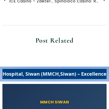
ICE Casino – Zdeterminowany do zwyciężania? Wejdź obecnie w Polsce
Spinoloco Casino: Rychlé výplaty, skutečné výhry a nekonečná zábava
Post Related
iwan (MMCH,Siwan) – Excellence in Medical E
MMCH SIWAN