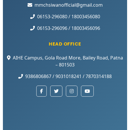
mmchsiwanofficial@gmail.com
06153-296080 / 18003456080
06153-296096 / 18003456096
HEAD OFFICE
AIHE Campus, Gola Road More, Bailey Road, Patna
– 801503
9386806867 / 9031018241 / 7870314188