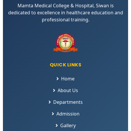
Mamta Medical College & Hospital, Siwan is
dedicated to excellence in healthcare education and
professional training.
QUICK LINKS
Home
About Us
Departments
Admission
Gallery