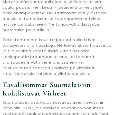
Slotoro elää vuodenaikojen ja juhlien rytmissä.
Joulu, pääsiäinen, kesä – jokaisella on erityiset
erikoiskampanjansa. Ne saattavat olla yllättäviä
bonuksia, turnauksia tai teemapäiviä erityisen
hyvine tarjouksineen. Ne tarjoavat virkistystä
normaaliin pelirutiiniin.
Tarkistamamme kausitarjoukset vaikuttivat
omaperäisiä ja hauskoja. Ne loivat uusia haasteita
ja tilaisuuksia kerätä lisää. Pitää seurata
sähköpostia ja kampanjasivua, jotta nämä
tilaisuudet eivät mene ohi. Esimerkiksi
joulukalenteri saattaa sisältää päivittäisiä
ilmaiskierroksia tai pieniä yllätysbonuksia.
Tavallisimmat Suomalaisiin
Kohdistuvat Virheet
Suomalaiset asiakkaat sortuvat usein tiettyihin
virheisiin. Yksi yleisimmistä on monen bonuksen
vastaanottaminen peräkkäin ennen kuin edellisen