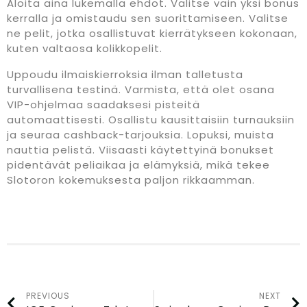
Aloita aina lukemalla ehdot. Valitse vain yksi bonus
kerralla ja omistaudu sen suorittamiseen. Valitse
ne pelit, jotka osallistuvat kierrätykseen kokonaan,
kuten valtaosa kolikkopelit.
Uppoudu ilmaiskierroksia ilman talletusta
turvallisena testinä. Varmista, että olet osana
VIP-ohjelmaa saadaksesi pisteitä
automaattisesti. Osallistu kausittaisiin turnauksiin
ja seuraa cashback-tarjouksia. Lopuksi, muista
nauttia pelistä. Viisaasti käytettyinä bonukset
pidentävät peliaikaa ja elämyksiä, mikä tekee
Slotoron kokemuksesta paljon rikkaamman.
PREVIOUS
NEXT