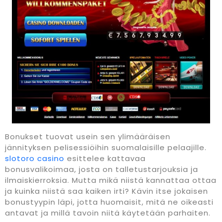
Bonukset tuovat usein sen ylimääräisen
jännityksen pelisessiöihin suomalaisille pelaajille.
slotoro casino
esittelee kattavaa
bonusvalikoimaa, josta on talletustarjouksia ja
ilmaiskierroksia. Mutta mikä niistä kannattaa ottaa
ja kuinka niistä saa kaiken irti? Kävin itse jokaisen
bonustyypin läpi, jotta huomaisit, mitä ne oikeasti
antavat ja millä tavoin niitä käytetään parhaiten.