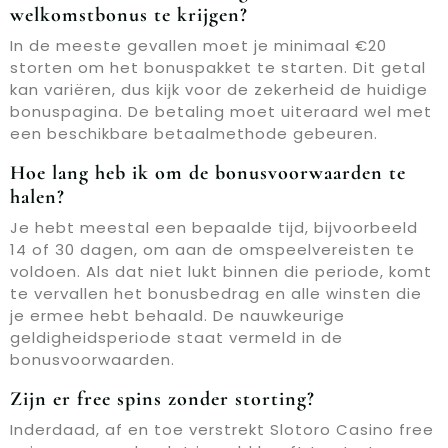
welkomstbonus te krijgen?
In de meeste gevallen moet je minimaal €20
storten om het bonuspakket te starten. Dit getal
kan variëren, dus kijk voor de zekerheid de huidige
bonuspagina. De betaling moet uiteraard wel met
een beschikbare betaalmethode gebeuren.
Hoe lang heb ik om de bonusvoorwaarden te
halen?
Je hebt meestal een bepaalde tijd, bijvoorbeeld
14 of 30 dagen, om aan de omspeelvereisten te
voldoen. Als dat niet lukt binnen die periode, komt
te vervallen het bonusbedrag en alle winsten die
je ermee hebt behaald. De nauwkeurige
geldigheidsperiode staat vermeld in de
bonusvoorwaarden.
Zijn er free spins zonder storting?
Inderdaad, af en toe verstrekt Slotoro Casino free