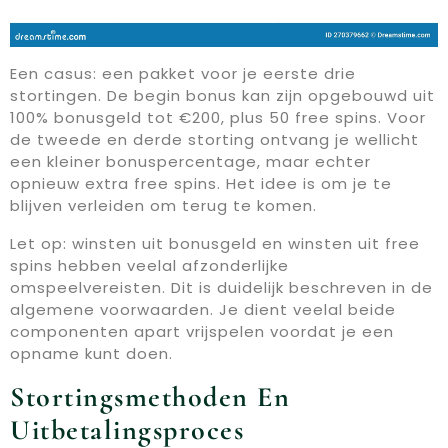
Een casus: een pakket voor je eerste drie
stortingen. De begin bonus kan zijn opgebouwd uit
100% bonusgeld tot €200, plus 50 free spins. Voor
de tweede en derde storting ontvang je wellicht
een kleiner bonuspercentage, maar echter
opnieuw extra free spins. Het idee is om je te
blijven verleiden om terug te komen.
Let op: winsten uit bonusgeld en winsten uit free
spins hebben veelal afzonderlijke
omspeelvereisten. Dit is duidelijk beschreven in de
algemene voorwaarden. Je dient veelal beide
componenten apart vrijspelen voordat je een
opname kunt doen.
Stortingsmethoden En
Uitbetalingsproces