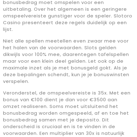
bonusbedrag moet omspelen voor een
uitbetaling. Over het algemeen is een geringere
omspeelvereiste gunstiger voor de speler. Slotoro
Casino presenteert deze regels duidelijk op een
lijst.
Niet alle spellen meetellen even zwaar mee voor
het halen van de voorwaarden. Slots gelden
dikwijls voor 100% mee, daarentegen tafelspellen
maar voor een klein deel gelden. Let ook op de
maximale inzet als je met bonusgeld gokt. Als je
deze bepalingen schendt, kun je je bonuswinsten
verspelen.
Veronderstel, de omspeelvereiste is 35x. Met een
bonus van €100 dient je dan voor €3500 aan
omzet realiseren. Soms moet uitsluitend het
bonusbedrag worden omgespeeld, af en toe het
bonusbedrag samen met je deposito. Dit
onderscheid is cruciaal en is te vinden in de
voorwaarden. Een multiplier van 30x is natuurlijk