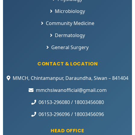
Microbiology
Community Medicine
Dermatology
General Surgery
CONTACT & LOCATION
MMCH, Chintamanpur, Daraundha, Siwan – 841404
mmchsiwanofficial@gmail.com
06153-296080 / 18003456080
06153-296096 / 18003456096
HEAD OFFICE