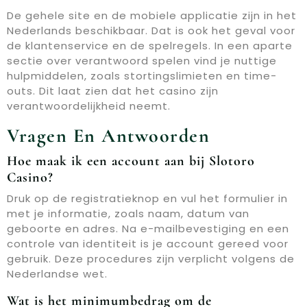
De gehele site en de mobiele applicatie zijn in het
Nederlands beschikbaar. Dat is ook het geval voor
de klantenservice en de spelregels. In een aparte
sectie over verantwoord spelen vind je nuttige
hulpmiddelen, zoals stortingslimieten en time-
outs. Dit laat zien dat het casino zijn
verantwoordelijkheid neemt.
Vragen En Antwoorden
Hoe maak ik een account aan bij Slotoro
Casino?
Druk op de registratieknop en vul het formulier in
met je informatie, zoals naam, datum van
geboorte en adres. Na e-mailbevestiging en een
controle van identiteit is je account gereed voor
gebruik. Deze procedures zijn verplicht volgens de
Nederlandse wet.
Wat is het minimumbedrag om de