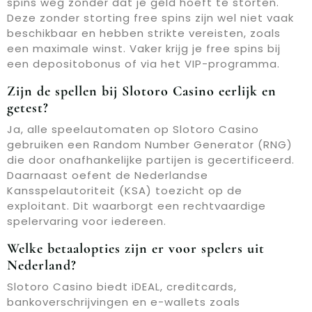
spins weg zonder dat je geld hoeft te storten.
Deze zonder storting free spins zijn wel niet vaak
beschikbaar en hebben strikte vereisten, zoals
een maximale winst. Vaker krijg je free spins bij
een depositobonus of via het VIP-programma.
Zijn de spellen bij Slotoro Casino eerlijk en
getest?
Ja, alle speelautomaten op Slotoro Casino
gebruiken een Random Number Generator (RNG)
die door onafhankelijke partijen is gecertificeerd.
Daarnaast oefent de Nederlandse
Kansspelautoriteit (KSA) toezicht op de
exploitant. Dit waarborgt een rechtvaardige
spelervaring voor iedereen.
Welke betaalopties zijn er voor spelers uit
Nederland?
Slotoro Casino biedt iDEAL, creditcards,
bankoverschrijvingen en e-wallets zoals