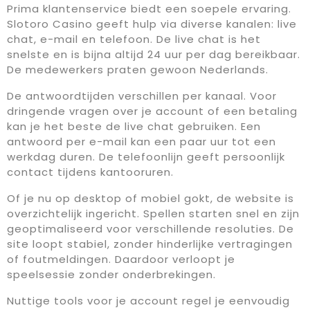
Prima klantenservice biedt een soepele ervaring.
Slotoro Casino geeft hulp via diverse kanalen: live
chat, e-mail en telefoon. De live chat is het
snelste en is bijna altijd 24 uur per dag bereikbaar.
De medewerkers praten gewoon Nederlands.
De antwoordtijden verschillen per kanaal. Voor
dringende vragen over je account of een betaling
kan je het beste de live chat gebruiken. Een
antwoord per e-mail kan een paar uur tot een
werkdag duren. De telefoonlijn geeft persoonlijk
contact tijdens kantooruren.
Of je nu op desktop of mobiel gokt, de website is
overzichtelijk ingericht. Spellen starten snel en zijn
geoptimaliseerd voor verschillende resoluties. De
site loopt stabiel, zonder hinderlijke vertragingen
of foutmeldingen. Daardoor verloopt je
speelsessie zonder onderbrekingen.
Nuttige tools voor je account regel je eenvoudig