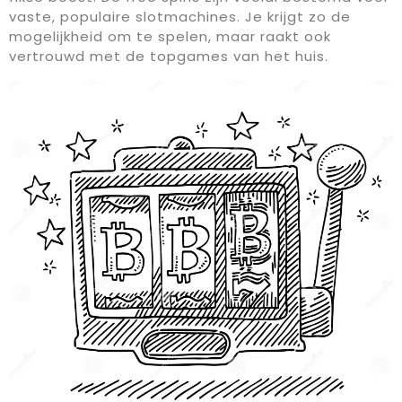
vaste, populaire slotmachines. Je krijgt zo de
mogelijkheid om te spelen, maar raakt ook
vertrouwd met de topgames van het huis.