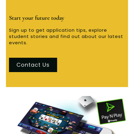
Start your future today
Sign up to get application tips, explore
student stories and find out about our latest
events.
Contact Us