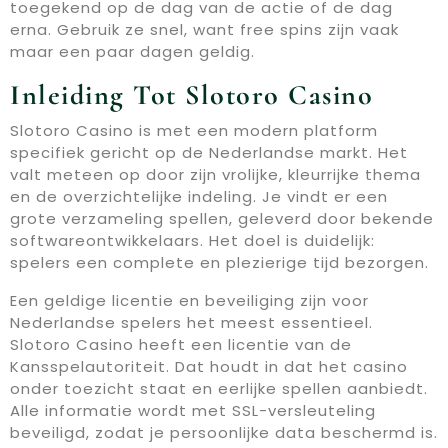
toegekend op de dag van de actie of de dag
erna. Gebruik ze snel, want free spins zijn vaak
maar een paar dagen geldig.
Inleiding Tot Slotoro Casino
Slotoro Casino is met een modern platform
specifiek gericht op de Nederlandse markt. Het
valt meteen op door zijn vrolijke, kleurrijke thema
en de overzichtelijke indeling. Je vindt er een
grote verzameling spellen, geleverd door bekende
softwareontwikkelaars. Het doel is duidelijk:
spelers een complete en plezierige tijd bezorgen.
Een geldige licentie en beveiliging zijn voor
Nederlandse spelers het meest essentieel.
Slotoro Casino heeft een licentie van de
Kansspelautoriteit. Dat houdt in dat het casino
onder toezicht staat en eerlijke spellen aanbiedt.
Alle informatie wordt met SSL-versleuteling
beveiligd, zodat je persoonlijke data beschermd is.