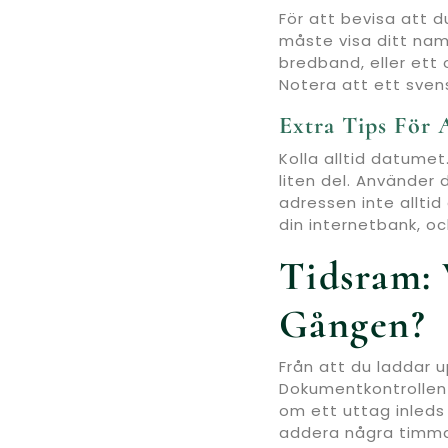
För att bevisa att
måste visa ditt namn
bredband, eller ett 
Notera att ett sven
Extra Tips För
Kolla alltid datumet
liten del. Använder 
adressen inte alltid
din internetbank, oc
Tidsram: 
Gången?
Från att du laddar u
Dokumentkontrollen h
om ett uttag inleds 
addera några timmar