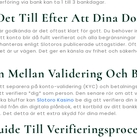
rföring via bank kan ta 1 till 3 bankdagar.
et Till Efter Att Dina 
r godkända är det oftast klart för gott. Du behöver i
t konto blir då fullt verifierat och alla begränsningar
anteras enligt Slotoros publicerade uttagstider. Of
et är ur vägen. Det ger en känsla av frihet och säkerh
n Mellan Validering Och Be
tt separera på konto-validering (KYC) och betalnings
t verifiera *dig* som person. Den senare rör om att v
ika bluffar kan
Slotoro Kasino
be dig att verifiera din
ld från din digitala plånbok, ett kortbild av ditt ba
. Det detta är ett extra skydd för dina medel.
uide Till Verifieringsproc