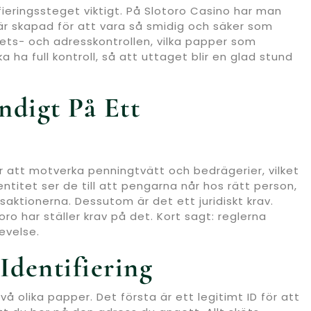
ifieringssteget viktigt. På Slotoro Casino har man
r skapad för att vara så smidig och säker som
itets- och adresskontrollen, vilka papper som
 ha full kontroll, så att uttaget blir en glad stund
ndigt På Ett
för att motverka penningtvätt och bedrägerier, vilket
ntitet ser de till att pengarna når hos rätt person,
ktionerna. Dessutom är det ett juridiskt krav.
o har ställer krav på det. Kort sagt: reglerna
evelse.
dentifiering
vå olika papper. Det första är ett legitimt ID för att