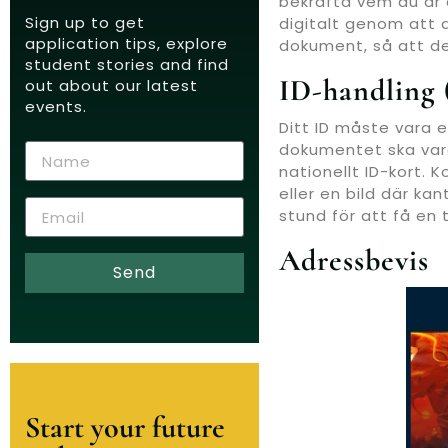
bekräfta vem du är 
Sign up to get
digitalt genom att d
application tips, explore
dokument, så att de
student stories and find
ID-handling 
out about our latest
events.
Ditt ID måste vara e
dokumentet ska vara
nationellt ID-kort. 
eller en bild där ka
stund för att få en t
Adressbevis
Send
Start your future