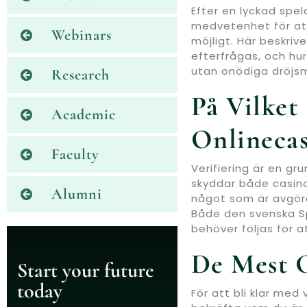
Efter en lyckad spel
medvetenhet för att
Webinars
möjligt. Här beskriv
efterfrågas, och hur
utan onödiga dröjsm
Research
På Vilket
Academic
Onlineca
Faculty
Verifiering är en gr
skyddar både casinot
Alumni
något som är avgöra
Både den svenska Sp
behöver följas för a
De Mest C
Start your future
today
För att bli klar med