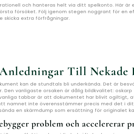
ationell och hanteras helt via ditt spelkonto. Här är e
rsta försöket. Följ igenom stegen noggrant för en e
 skicka extra förfrågningar.
 Anledningar Till Nekad
kument kan de stundtals bli underkända. Det är besvä
 Den vanligaste orsaken är dålig bildkvalitet: oskarp t
vanliga tabbar är att dokumentet har blivit ogiltigt, 
r att namnet inte överensstämmer precis med det i dit
sända en skärmdump som ersättning för originalet kan 
rebygger problem och accelererar p