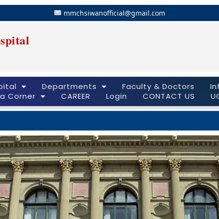
mmchsiwanofficial@gmail.com
spital
ital
Departments
Faculty & Doctors
In
a Corner
CAREER
Login
CONTACT US
U