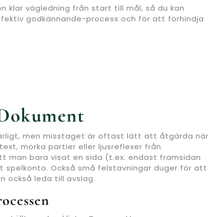
n klar vägledning från start till mål, så du kan
ffektiv godkännande-process och för att förhindja
e Dokument
rligt, men misstaget är oftast lätt att åtgärda när
ext, mörka partier eller ljusreflexer från
att man bara visat en sida (t.ex. endast framsidan
t spelkonto. Också små felstavningar duger för att
också leda till avslag.
rocessen