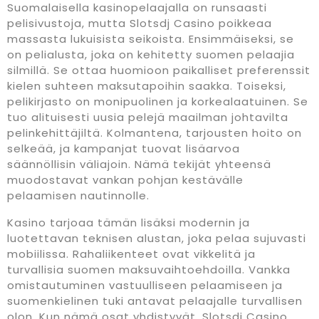
Suomalaisella kasinopelaajalla on runsaasti
pelisivustoja, mutta Slotsdj Casino poikkeaa
massasta lukuisista seikoista. Ensimmäiseksi, se
on pelialusta, joka on kehitetty suomen pelaajia
silmillä. Se ottaa huomioon paikalliset preferenssit
kielen suhteen maksutapoihin saakka. Toiseksi,
pelikirjasto on monipuolinen ja korkealaatuinen. Se
tuo alituisesti uusia pelejä maailman johtavilta
pelinkehittäjiltä. Kolmantena, tarjousten hoito on
selkeää, ja kampanjat tuovat lisäarvoa
säännöllisin väliajoin. Nämä tekijät yhteensä
muodostavat vankan pohjan kestävälle
pelaamisen nautinnolle.
Kasino tarjoaa tämän lisäksi modernin ja
luotettavan teknisen alustan, joka pelaa sujuvasti
mobiilissa. Rahaliikenteet ovat vikkelitä ja
turvallisia suomen maksuvaihtoehdoilla. Vankka
omistautuminen vastuulliseen pelaamiseen ja
suomenkielinen tuki antavat pelaajalle turvallisen
olon. Kun nämä osat yhdistyvät, Slotsdj Casino