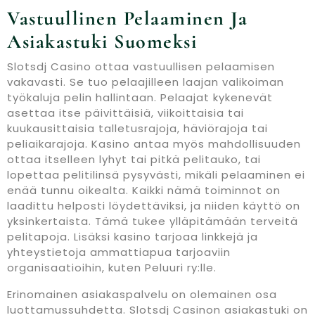
Vastuullinen Pelaaminen Ja
Asiakastuki Suomeksi
Slotsdj Casino ottaa vastuullisen pelaamisen
vakavasti. Se tuo pelaajilleen laajan valikoiman
työkaluja pelin hallintaan. Pelaajat kykenevät
asettaa itse päivittäisiä, viikoittaisia tai
kuukausittaisia talletusrajoja, häviörajoja tai
peliaikarajoja. Kasino antaa myös mahdollisuuden
ottaa itselleen lyhyt tai pitkä pelitauko, tai
lopettaa pelitilinsä pysyvästi, mikäli pelaaminen ei
enää tunnu oikealta. Kaikki nämä toiminnot on
laadittu helposti löydettäviksi, ja niiden käyttö on
yksinkertaista. Tämä tukee ylläpitämään terveitä
pelitapoja. Lisäksi kasino tarjoaa linkkejä ja
yhteystietoja ammattiapua tarjoaviin
organisaatioihin, kuten Peluuri ry:lle.
Erinomainen asiakaspalvelu on olemainen osa
luottamussuhdetta. Slotsdj Casinon asiakastuki on