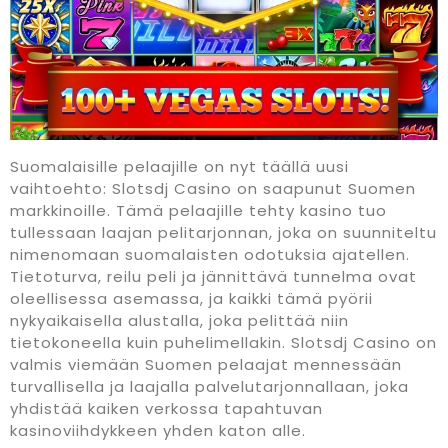
Suomalaisille pelaajille on nyt täällä uusi
vaihtoehto: Slotsdj Casino on saapunut Suomen
markkinoille. Tämä pelaajille tehty kasino tuo
tullessaan laajan pelitarjonnan, joka on suunniteltu
nimenomaan suomalaisten odotuksia ajatellen.
Tietoturva, reilu peli ja jännittävä tunnelma ovat
oleellisessa asemassa, ja kaikki tämä pyörii
nykyaikaisella alustalla, joka pelittää niin
tietokoneella kuin puhelimellakin. Slotsdj Casino on
valmis viemään Suomen pelaajat mennessään
turvallisella ja laajalla palvelutarjonnallaan, joka
yhdistää kaiken verkossa tapahtuvan
kasinoviihdykkeen yhden katon alle.