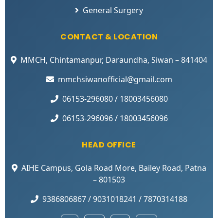
General Surgery
CONTACT & LOCATION
MMCH, Chintamanpur, Daraundha, Siwan – 841404
mmchsiwanofficial@gmail.com
06153-296080 / 18003456080
06153-296096 / 18003456096
HEAD OFFICE
AIHE Campus, Gola Road More, Bailey Road, Patna
– 801503
9386806867 / 9031018241 / 7870314188