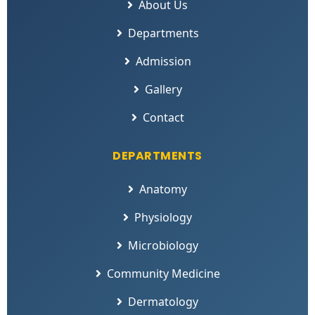
About Us
Departments
Admission
Gallery
Contact
DEPARTMENTS
Anatomy
Physiology
Microbiology
Community Medicine
Dermatology