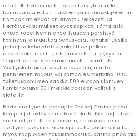
alku talletuksen ajalle ja sisältää yhtä lailla
bonusvaroja että ilmaiskierroksia suosikkipeleihin.
Kampanjan ehdot on kuvattu selkeästi, ja
kierrätysvaatimukset ovat sopivat. Tämä asia
antaa todellisen mahdollisuuden perehtyä
kasinoon ja muuttaa bonusvarat rahaksi. Uusille
pelaajille kohdistettu paketti on pelkkä
ensimmäinen askel, sillä kasinolla on pysyvää
tarjontaa myöskin vakiintuneille asiakkaille.
Yksityiskohtainen sisältö muuttuu, mutta
perinteinen tarjous voi kattaa esimerkkinä 100%
talletusbonuksen saakka 500 euroon ulottuen
kombinoituna 50 ilmaiskierrokseen valituille
sloteille.
Rekisteröityneille pelaajille Slotsdj Casino pitää
kampanjat aktiivisina viikoittain. Näihin tarjouksiin
voi sisältyä talletusbonuksia, ilmaiskierroksia
tiettyihin peleihin, kilpailuja isoilla palkinnoilla tai
myös tappioiden takaisinmaksuja. Kasino pitää yllä