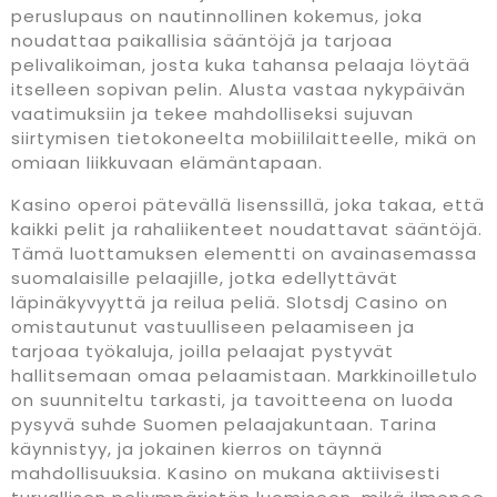
peruslupaus on nautinnollinen kokemus, joka
noudattaa paikallisia sääntöjä ja tarjoaa
pelivalikoiman, josta kuka tahansa pelaaja löytää
itselleen sopivan pelin. Alusta vastaa nykypäivän
vaatimuksiin ja tekee mahdolliseksi sujuvan
siirtymisen tietokoneelta mobiililaitteelle, mikä on
omiaan liikkuvaan elämäntapaan.
Kasino operoi pätevällä lisenssillä, joka takaa, että
kaikki pelit ja rahaliikenteet noudattavat sääntöjä.
Tämä luottamuksen elementti on avainasemassa
suomalaisille pelaajille, jotka edellyttävät
läpinäkyvyyttä ja reilua peliä. Slotsdj Casino on
omistautunut vastuulliseen pelaamiseen ja
tarjoaa työkaluja, joilla pelaajat pystyvät
hallitsemaan omaa pelaamistaan. Markkinoilletulo
on suunniteltu tarkasti, ja tavoitteena on luoda
pysyvä suhde Suomen pelaajakuntaan. Tarina
käynnistyy, ja jokainen kierros on täynnä
mahdollisuuksia. Kasino on mukana aktiivisesti