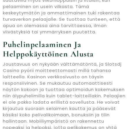
saatavilla myös viikonloppuisin ja iltaisin, kun
pelaaminen on usein vilkasta. Tämä
keskeytymätön ja ammattimainen tuki rakentaa
turvaverkon pelaajalle. Se tuottaa tunteen, että
apua on olemassa aina tarvittaessa, ilman
viivästyksiä tai ymmärryksen puutetta.
Puhelinpelaaminen Ja
Helppokäyttöinen Alusta
Joustavuus on nykyään välttämätöntä, ja Slotsdj
Casino pyörii moitteettomasti millä tahansa
laitteella. Kasinon verkkosivusto on täysin
responsiivinen. Se mukautuu automaattisesti
näytön kokoon ja tuottaa optimoidun kokemuksen
niin älypuhelimilla kuin tablet-laitteillakin. Pelaajien
ei ole pakko ladata erillistä sovellusta. He voivat
kirjautua suoraan selaimen kautta ja pääsevät
käsiksi koko pelivalikoimaan, bonuksiin ja tilin
hallintaan. Mobiiliympäristö on rakennettu
nopeaksi ja helpoksi, jotta pelikokemus on yhtä