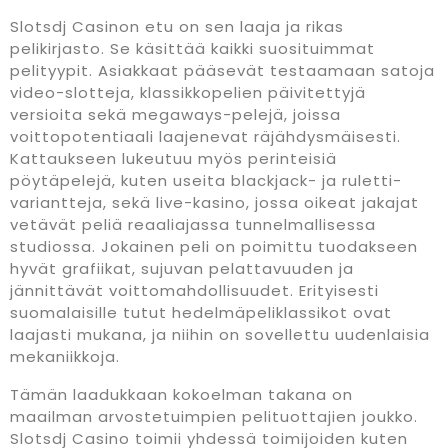
Slotsdj Casinon etu on sen laaja ja rikas
pelikirjasto. Se käsittää kaikki suosituimmat
pelityypit. Asiakkaat pääsevät testaamaan satoja
video-slotteja, klassikkopelien päivitettyjä
versioita sekä megaways-pelejä, joissa
voittopotentiaali laajenevat räjähdysmäisesti.
Kattaukseen lukeutuu myös perinteisiä
pöytäpelejä, kuten useita blackjack- ja ruletti-
variantteja, sekä live-kasino, jossa oikeat jakajat
vetävät peliä reaaliajassa tunnelmallisessa
studiossa. Jokainen peli on poimittu tuodakseen
hyvät grafiikat, sujuvan pelattavuuden ja
jännittävät voittomahdollisuudet. Erityisesti
suomalaisille tutut hedelmäpeliklassikot ovat
laajasti mukana, ja niihin on sovellettu uudenlaisia
mekaniikkoja.
Tämän laadukkaan kokoelman takana on
maailman arvostetuimpien pelituottajien joukko.
Slotsdj Casino toimii yhdessä toimijoiden kuten