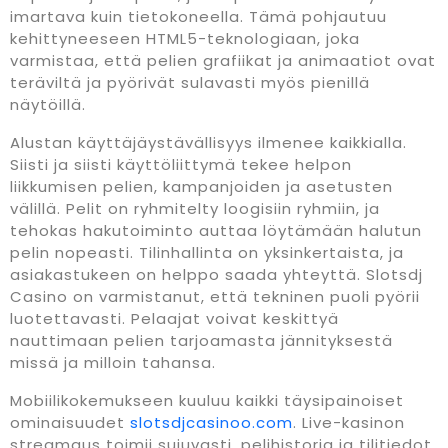
imartava kuin tietokoneella. Tämä pohjautuu
kehittyneeseen HTML5-teknologiaan, joka
varmistaa, että pelien grafiikat ja animaatiot ovat
teräviltä ja pyörivät sulavasti myös pienillä
näytöillä.
Alustan käyttäjäystävällisyys ilmenee kaikkialla.
Siisti ja siisti käyttöliittymä tekee helpon
liikkumisen pelien, kampanjoiden ja asetusten
välillä. Pelit on ryhmitelty loogisiin ryhmiin, ja
tehokas hakutoiminto auttaa löytämään halutun
pelin nopeasti. Tilinhallinta on yksinkertaista, ja
asiakastukeen on helppo saada yhteyttä. Slotsdj
Casino on varmistanut, että tekninen puoli pyörii
luotettavasti. Pelaajat voivat keskittyä
nauttimaan pelien tarjoamasta jännityksestä
missä ja milloin tahansa.
Mobiilikokemukseen kuuluu kaikki täysipainoiset
ominaisuudet
slotsdjcasinoo.com
. Live-kasinon
streamaus toimii sujuvasti, pelihistoria ja tilitiedot