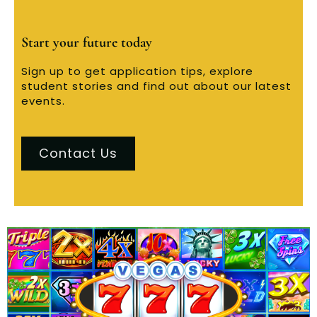
Start your future today
Sign up to get application tips, explore
student stories and find out about our latest
events.
Contact Us