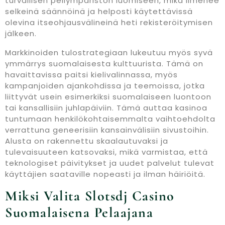
turvallisen peliympäristön luomiseen, mikä ilmenee
selkeinä säännöinä ja helposti käytettävissä
olevina itseohjausvälineinä heti rekisteröitymisen
jälkeen.
Markkinoiden tulostrategiaan lukeutuu myös syvä
ymmärrys suomalaisesta kulttuurista. Tämä on
havaittavissa paitsi kielivalinnassa, myös
kampanjoiden ajankohdissa ja teemoissa, jotka
liittyvät usein esimerkiksi suomalaiseen luontoon
tai kansallisiin juhlapäiviin. Tämä auttaa kasinoa
tuntumaan henkilökohtaisemmalta vaihtoehdolta
verrattuna geneerisiin kansainvälisiin sivustoihin.
Alusta on rakennettu skaalautuvaksi ja
tulevaisuuteen katsovaksi, mikä varmistaa, että
teknologiset päivitykset ja uudet palvelut tulevat
käyttäjien saataville nopeasti ja ilman häiriöitä.
Miksi Valita Slotsdj Casino
Suomalaisena Pelaajana