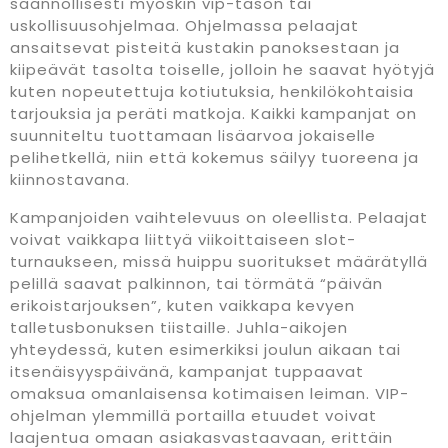
säännöllisesti myöskin vip-tason tai
uskollisuusohjelmaa. Ohjelmassa pelaajat
ansaitsevat pisteitä kustakin panoksestaan ja
kiipeävät tasolta toiselle, jolloin he saavat hyötyjä
kuten nopeutettuja kotiutuksia, henkilökohtaisia
tarjouksia ja peräti matkoja. Kaikki kampanjat on
suunniteltu tuottamaan lisäarvoa jokaiselle
pelihetkellä, niin että kokemus säilyy tuoreena ja
kiinnostavana.
Kampanjoiden vaihtelevuus on oleellista. Pelaajat
voivat vaikkapa liittyä viikoittaiseen slot-
turnaukseen, missä huippu suoritukset määrätyllä
pelillä saavat palkinnon, tai törmätä “päivän
erikoistarjouksen”, kuten vaikkapa kevyen
talletusbonuksen tiistaille. Juhla-aikojen
yhteydessä, kuten esimerkiksi joulun aikaan tai
itsenäisyyspäivänä, kampanjat tuppaavat
omaksua omanlaisensa kotimaisen leiman. VIP-
ohjelman ylemmillä portailla etuudet voivat
laajentua omaan asiakasvastaavaan, erittäin