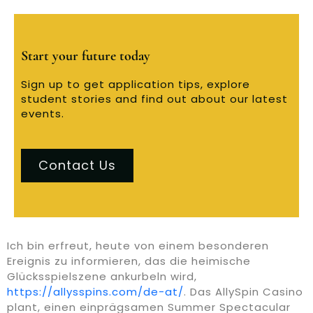
Start your future today
Sign up to get application tips, explore
student stories and find out about our latest
events.
Contact Us
Ich bin erfreut, heute von einem besonderen
Ereignis zu informieren, das die heimische
Glücksspielszene ankurbeln wird,
https://allysspins.com/de-at/
. Das AllySpin Casino
plant, einen einprägsamen Summer Spectacular