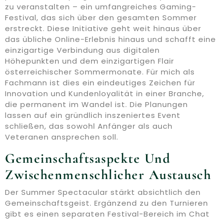
zu veranstalten – ein umfangreiches Gaming-
Festival, das sich über den gesamten Sommer
erstreckt. Diese Initiative geht weit hinaus über
das übliche Online-Erlebnis hinaus und schafft eine
einzigartige Verbindung aus digitalen
Höhepunkten und dem einzigartigen Flair
österreichischer Sommermonate. Für mich als
Fachmann ist dies ein eindeutiges Zeichen für
Innovation und Kundenloyalität in einer Branche,
die permanent im Wandel ist. Die Planungen
lassen auf ein gründlich inszeniertes Event
schließen, das sowohl Anfänger als auch
Veteranen ansprechen soll.
Gemeinschaftsaspekte Und
Zwischenmenschlicher Austausch
Der Summer Spectacular stärkt absichtlich den
Gemeinschaftsgeist. Ergänzend zu den Turnieren
gibt es einen separaten Festival-Bereich im Chat