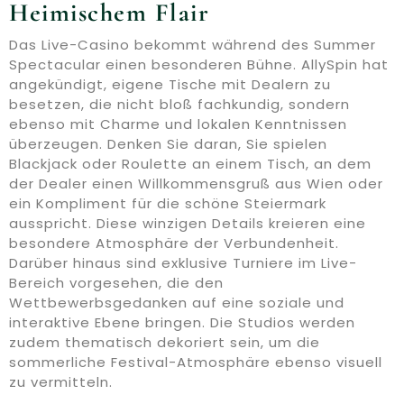
Heimischem Flair
Das Live-Casino bekommt während des Summer
Spectacular einen besonderen Bühne. AllySpin hat
angekündigt, eigene Tische mit Dealern zu
besetzen, die nicht bloß fachkundig, sondern
ebenso mit Charme und lokalen Kenntnissen
überzeugen. Denken Sie daran, Sie spielen
Blackjack oder Roulette an einem Tisch, an dem
der Dealer einen Willkommensgruß aus Wien oder
ein Kompliment für die schöne Steiermark
ausspricht. Diese winzigen Details kreieren eine
besondere Atmosphäre der Verbundenheit.
Darüber hinaus sind exklusive Turniere im Live-
Bereich vorgesehen, die den
Wettbewerbsgedanken auf eine soziale und
interaktive Ebene bringen. Die Studios werden
zudem thematisch dekoriert sein, um die
sommerliche Festival-Atmosphäre ebenso visuell
zu vermitteln.