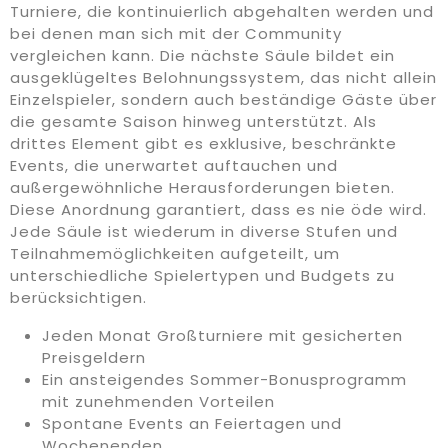
Turniere, die kontinuierlich abgehalten werden und
bei denen man sich mit der Community
vergleichen kann. Die nächste Säule bildet ein
ausgeklügeltes Belohnungssystem, das nicht allein
Einzelspieler, sondern auch beständige Gäste über
die gesamte Saison hinweg unterstützt. Als
drittes Element gibt es exklusive, beschränkte
Events, die unerwartet auftauchen und
außergewöhnliche Herausforderungen bieten.
Diese Anordnung garantiert, dass es nie öde wird.
Jede Säule ist wiederum in diverse Stufen und
Teilnahmemöglichkeiten aufgeteilt, um
unterschiedliche Spielertypen und Budgets zu
berücksichtigen.
Jeden Monat Großturniere mit gesicherten
Preisgeldern
Ein ansteigendes Sommer-Bonusprogramm
mit zunehmenden Vorteilen
Spontane Events an Feiertagen und
Wochenenden