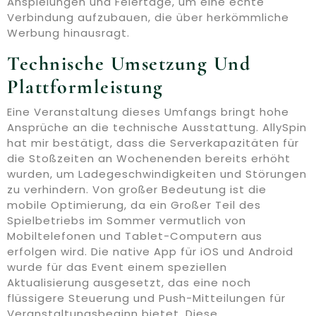
Anspielungen und Feiertage, um eine echte
Verbindung aufzubauen, die über herkömmliche
Werbung hinausragt.
Technische Umsetzung Und
Plattformleistung
Eine Veranstaltung dieses Umfangs bringt hohe
Ansprüche an die technische Ausstattung. AllySpin
hat mir bestätigt, dass die Serverkapazitäten für
die Stoßzeiten an Wochenenden bereits erhöht
wurden, um Ladegeschwindigkeiten und Störungen
zu verhindern. Von großer Bedeutung ist die
mobile Optimierung, da ein Großer Teil des
Spielbetriebs im Sommer vermutlich von
Mobiltelefonen und Tablet-Computern aus
erfolgen wird. Die native App für iOS und Android
wurde für das Event einem speziellen
Aktualisierung ausgesetzt, das eine noch
flüssigere Steuerung und Push-Mitteilungen für
Veranstaltungsbeginn bietet. Diese