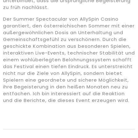
unterbindet, dass die ursprüngliche Begeisterung
zu früh nachlässt.
Der Summer Spectacular von AllySpin Casino
garantiert, den österreichischen Sommer mit einer
außergewöhnlichen Dosis an Unterhaltung und
Gemeinschaftsgefühl zu verschönern. Durch die
geschickte Kombination aus besonderen Spielen,
interaktiven Live-Events, technischer Stabilität und
einem wohlüberlegten Belohnungssystem schafft
das Festival einen tiefen Eindruck. Es unterstreicht
nicht nur die Ziele von AllySpin, sondern bietet
Spielern eine geordnete und sichere Möglichkeit,
ihre Begeisterung in den heißen Monaten neu zu
entfachen. Ich bin interessiert auf die Reaktion
und die Berichte, die dieses Event erzeugen wird.