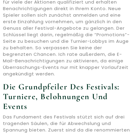
für viele der Aktionen qualifiziert und erhalten
Benachrichtigungen direkt in Ihrem Konto. Neue
Spieler sollen sich zunächst anmelden und eine
erste Einzahlung vornehmen, um gänzlich in den
Genuss aller Festival-Angebote zu gelangen. Der
Schlüssel liegt darin, regelmäßig die “Promotions”-
Seite zu besuchen und die Turnier-Lobbys im Auge
zu behalten. So verpassen Sie keine der
begrenzten Chancen. Ich rate außerdem, die E-
Mail-Benachrichtigungen zu aktivieren, da einige
Überraschungs-Events nur mit knapper Vorlaufzeit
angekündigt werden.
Die Grundpfeiler Des Festivals:
Turniere, Belohnungen Und
Events
Das Fundament des Festivals stützt sich auf drei
tragenden Säulen, die für Abwechslung und
Spannung bieten. Zuerst sind da die renommierten