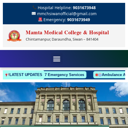
Hospital Helpline:
9031673948
mmchsiwanofficial@gmail.com
Emergency:
9031673949
Mamta Medical College & Hospital
Chintamanpur, Daraundha, Siwan – 841404
LATEST UPDATES
24/7 Emergency Services
Ambulance Always O