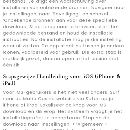
bestand). Je krijgt een waarschuwing over
installeren van onbekende bronnen. Navigeer naar
je instellingen, naar ‘Beveiliging’, en schakel
‘Onbekende bronnen’ aan voor deze specifieke
download. Stap terug naar je browser, start het
gedownloade bestand en houd de installatie-
instructies. Na de installatie mag je die instelling
weer uitzetten. De app staat nu tussen je andere
iconen, voorbereid voor gebruik. Die extra stap is
makkelijk gezet, daarna open je het casino met
één tik.
Stapsgewijze Handleiding voor iOS (iPhone &
iPad)
Voor iOS-gebruikers is het niet veel anders. Surf
naar de Mafia Casino website via Safari op je
iPhone of iPad. Lokaliseer de knop voor iOS-
download en klik erop. Het systeem vraagt je het
installatieprofiel te accepteren. Stap na de
download naar ‘Instellingen’ > ‘Algemeen’ >