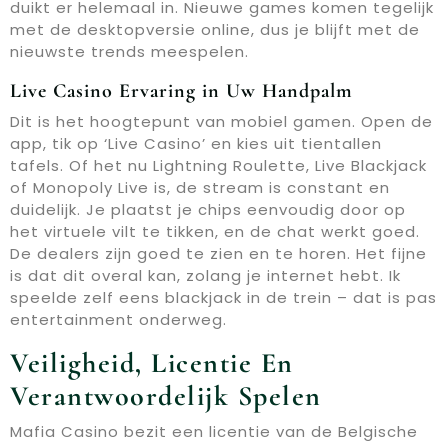
duikt er helemaal in. Nieuwe games komen tegelijk
met de desktopversie online, dus je blijft met de
nieuwste trends meespelen.
Live Casino Ervaring in Uw Handpalm
Dit is het hoogtepunt van mobiel gamen. Open de
app, tik op ‘Live Casino’ en kies uit tientallen
tafels. Of het nu Lightning Roulette, Live Blackjack
of Monopoly Live is, de stream is constant en
duidelijk. Je plaatst je chips eenvoudig door op
het virtuele vilt te tikken, en de chat werkt goed.
De dealers zijn goed te zien en te horen. Het fijne
is dat dit overal kan, zolang je internet hebt. Ik
speelde zelf eens blackjack in de trein – dat is pas
entertainment onderweg.
Veiligheid, Licentie En
Verantwoordelijk Spelen
Mafia Casino bezit een licentie van de Belgische