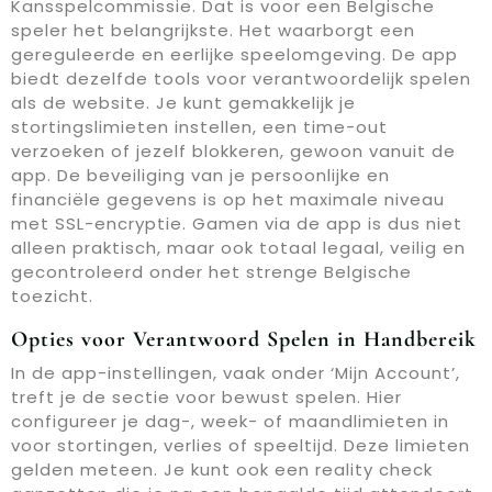
Kansspelcommissie. Dat is voor een Belgische
speler het belangrijkste. Het waarborgt een
gereguleerde en eerlijke speelomgeving. De app
biedt dezelfde tools voor verantwoordelijk spelen
als de website. Je kunt gemakkelijk je
stortingslimieten instellen, een time-out
verzoeken of jezelf blokkeren, gewoon vanuit de
app. De beveiliging van je persoonlijke en
financiële gegevens is op het maximale niveau
met SSL-encryptie. Gamen via de app is dus niet
alleen praktisch, maar ook totaal legaal, veilig en
gecontroleerd onder het strenge Belgische
toezicht.
Opties voor Verantwoord Spelen in Handbereik
In de app-instellingen, vaak onder ‘Mijn Account’,
treft je de sectie voor bewust spelen. Hier
configureer je dag-, week- of maandlimieten in
voor stortingen, verlies of speeltijd. Deze limieten
gelden meteen. Je kunt ook een reality check