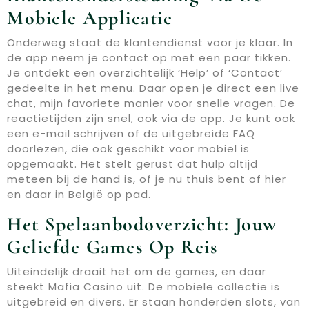
Mobiele Applicatie
Onderweg staat de klantendienst voor je klaar. In
de app neem je contact op met een paar tikken.
Je ontdekt een overzichtelijk ‘Help’ of ‘Contact’
gedeelte in het menu. Daar open je direct een live
chat, mijn favoriete manier voor snelle vragen. De
reactietijden zijn snel, ook via de app. Je kunt ook
een e-mail schrijven of de uitgebreide FAQ
doorlezen, die ook geschikt voor mobiel is
opgemaakt. Het stelt gerust dat hulp altijd
meteen bij de hand is, of je nu thuis bent of hier
en daar in België op pad.
Het Spelaanbodoverzicht: Jouw
Geliefde Games Op Reis
Uiteindelijk draait het om de games, en daar
steekt Mafia Casino uit. De mobiele collectie is
uitgebreid en divers. Er staan honderden slots, van