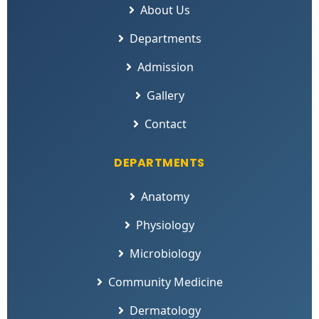
About Us
Departments
Admission
Gallery
Contact
DEPARTMENTS
Anatomy
Physiology
Microbiology
Community Medicine
Dermatology