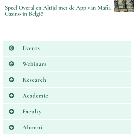
Speel Overal en Altijd met de App van Mafia
Casino in België
Events
Webinars
Research
Academic
Faculty
Alumni