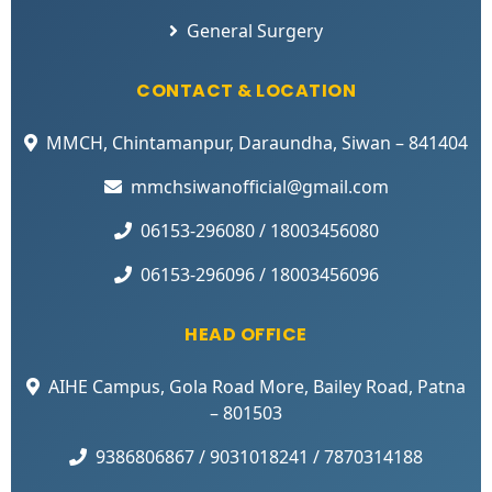
General Surgery
CONTACT & LOCATION
MMCH, Chintamanpur, Daraundha, Siwan – 841404
mmchsiwanofficial@gmail.com
06153-296080 / 18003456080
06153-296096 / 18003456096
HEAD OFFICE
AIHE Campus, Gola Road More, Bailey Road, Patna
– 801503
9386806867 / 9031018241 / 7870314188