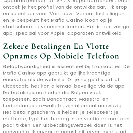
‘Apparaatbeheer’ of ‘VPN & Apparaatbeheer’. Daar
ontdek je het profiel van de ontwikkelaar. Tik erop
en selecteer voor ‘Vertrouw’. Verlaat Instellingen
en je bespeurt het Mafia Casino icoon op je
startscherm tevoorschijn komen. Het is een veilige
app, speciaal voor Apple-apparaten ontwikkeld.
Zekere Betalingen En Vlotte
Opnames Op Mobiele Telefoon
Geloofwaardigheid is essentieel bij transacties. De
Mafia Casino app gebruikt gelijke krachtige
encryptie als de website. Of je nu geld stort of
uitbetaalt, het kan allemaal beveiligd via de app.
De betalingsmethoden die Belgen vaak
toepassen, zoals Bancontact, Maestro, en
hedendaagse e-wallets, zijn allemaal aanwezig.
Het betalingsscherm is helder; je selecteert je
methode, typt het bedrag in en verifieert met een
paar tikken. Een uitbetalingsverzoek doen is net
eenvoudig. Ik ervaar er gerust bij, ervan overtuigd