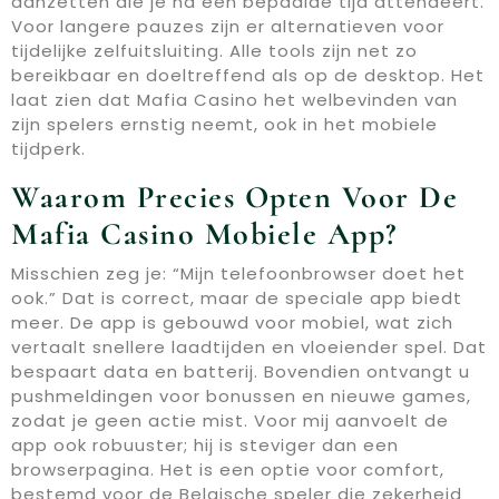
aanzetten die je na een bepaalde tijd attendeert.
Voor langere pauzes zijn er alternatieven voor
tijdelijke zelfuitsluiting. Alle tools zijn net zo
bereikbaar en doeltreffend als op de desktop. Het
laat zien dat Mafia Casino het welbevinden van
zijn spelers ernstig neemt, ook in het mobiele
tijdperk.
Waarom Precies Opten Voor De
Mafia Casino Mobiele App?
Misschien zeg je: “Mijn telefoonbrowser doet het
ook.” Dat is correct, maar de speciale app biedt
meer. De app is gebouwd voor mobiel, wat zich
vertaalt snellere laadtijden en vloeiender spel. Dat
bespaart data en batterij. Bovendien ontvangt u
pushmeldingen voor bonussen en nieuwe games,
zodat je geen actie mist. Voor mij aanvoelt de
app ook robuuster; hij is steviger dan een
browserpagina. Het is een optie voor comfort,
bestemd voor de Belgische speler die zekerheid