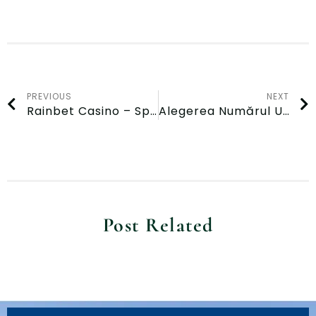
PREVIOUS
NEXT
Rainbet Casino – Spil Live Casino og Få Daglige Bonusser i Danmark
Alegerea Numărul Unu pentru Sloturi Online în România este Slotoro Casino
Post Related