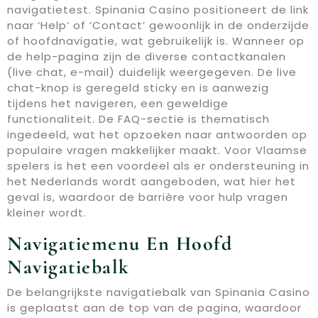
navigatietest. Spinania Casino positioneert de link
naar ‘Help’ of ‘Contact’ gewoonlijk in de onderzijde
of hoofdnavigatie, wat gebruikelijk is. Wanneer op
de help-pagina zijn de diverse contactkanalen
(live chat, e-mail) duidelijk weergegeven. De live
chat-knop is geregeld sticky en is aanwezig
tijdens het navigeren, een geweldige
functionaliteit. De FAQ-sectie is thematisch
ingedeeld, wat het opzoeken naar antwoorden op
populaire vragen makkelijker maakt. Voor Vlaamse
spelers is het een voordeel als er ondersteuning in
het Nederlands wordt aangeboden, wat hier het
geval is, waardoor de barrière voor hulp vragen
kleiner wordt.
Navigatiemenu En Hoofd
Navigatiebalk
De belangrijkste navigatiebalk van Spinania Casino
is geplaatst aan de top van de pagina, waardoor