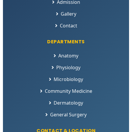
Admission
Gallery
Contact
DEPARTMENTS
Anatomy
Physiology
Microbiology
Community Medicine
Dermatology
General Surgery
CONTACT & LOCATION