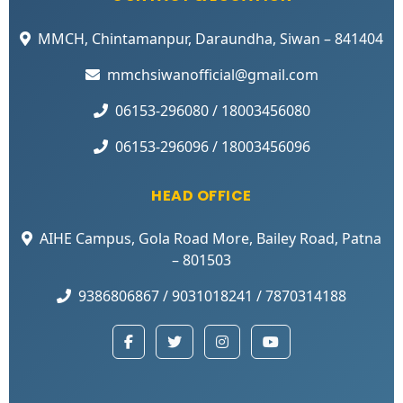
MMCH, Chintamanpur, Daraundha, Siwan – 841404
mmchsiwanofficial@gmail.com
06153-296080 / 18003456080
06153-296096 / 18003456096
HEAD OFFICE
AIHE Campus, Gola Road More, Bailey Road, Patna
– 801503
9386806867 / 9031018241 / 7870314188