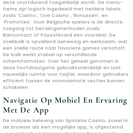
deze voortdurend toegankelijk wordt. De menu-
items zijn logisch ingedeeld met heldere labels
zoals ‘Casino’, ‘Live Casino’, ‘Bonussen’, en
‘Promoties’. Voor Belgische spelers is de directe
toegang tot betalingsmethoden zoals
Bancontact of Paysafecard een voordeel. De
zoekbalk is opvallend aanwezig en werkzaam, wat
een snelle route naar favoriete games verschaft.
De balk werkt stabiel op verschillende
schermformaten. Over het geheel genomen is
deze hoofdnavigatie gebruiksvriendelijk en laat
nauwelijks ruimte voor twijfel, waardoor gebruikers
efficiënt tussen de voornaamste secties kunnen
schakelen.
Navigatie Op Mobiel En Ervaring
Met De App
De mobiele beleving van Spinania Casino, zowel in
de browser als een mogelijke app, is afgestemd