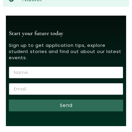
Start your future today
Sign up to get application tips, explore
student stories and find out about our latest
events.
Send