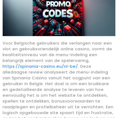
Voor Belgische gebruikers die verlangen naar een
vlot en gebruiksvriendelijk online casino, vormt de
kwaliteitsniveau van de menu-indeling een
belangrijk element van de spelervaring,
https://spinania-casino.eu/nl-be/
. Deze
alledaagse review analyseert de menu-indeling
van Spinania Casino vanuit het oogpunt van een
gebruiker in België. Het doel is om een bruikbare
en gedetailleerde analyse te leveren van hoe
eenvoudig het is om het website te ontdekken,
spellen te ontdekken, bonusvoorwaarden te
raadplegen en profielbeheer uit te verrichten. Een
logisch opgebouwde site spaart tijd en frustratie,