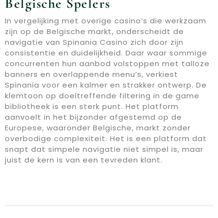
Belgische Spelers
In vergelijking met overige casino’s die werkzaam
zijn op de Belgische markt, onderscheidt de
navigatie van Spinania Casino zich door zijn
consistentie en duidelijkheid. Daar waar sommige
concurrenten hun aanbod volstoppen met talloze
banners en overlappende menu’s, verkiest
Spinania voor een kalmer en strakker ontwerp. De
klemtoon op doeltreffende filtering in de game
bibliotheek is een sterk punt. Het platform
aanvoelt in het bijzonder afgestemd op de
Europese, waaronder Belgische, markt zonder
overbodige complexiteit. Het is een platform dat
snapt dat simpele navigatie niet simpel is, maar
juist de kern is van een tevreden klant.