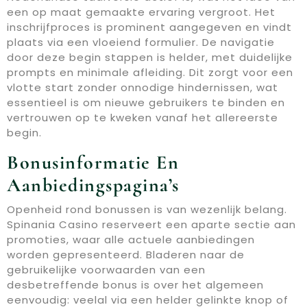
een op maat gemaakte ervaring vergroot. Het
inschrijfproces is prominent aangegeven en vindt
plaats via een vloeiend formulier. De navigatie
door deze begin stappen is helder, met duidelijke
prompts en minimale afleiding. Dit zorgt voor een
vlotte start zonder onnodige hindernissen, wat
essentieel is om nieuwe gebruikers te binden en
vertrouwen op te kweken vanaf het allereerste
begin.
Bonusinformatie En
Aanbiedingspagina’s
Openheid rond bonussen is van wezenlijk belang.
Spinania Casino reserveert een aparte sectie aan
promoties, waar alle actuele aanbiedingen
worden gepresenteerd. Bladeren naar de
gebruikelijke voorwaarden van een
desbetreffende bonus is over het algemeen
eenvoudig: veelal via een helder gelinkte knop of