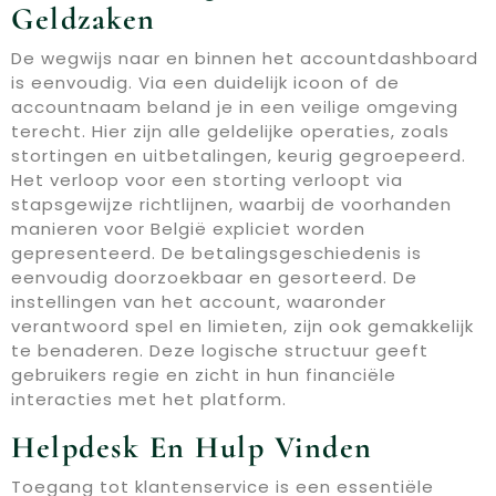
Geldzaken
De wegwijs naar en binnen het accountdashboard
is eenvoudig. Via een duidelijk icoon of de
accountnaam beland je in een veilige omgeving
terecht. Hier zijn alle geldelijke operaties, zoals
stortingen en uitbetalingen, keurig gegroepeerd.
Het verloop voor een storting verloopt via
stapsgewijze richtlijnen, waarbij de voorhanden
manieren voor België expliciet worden
gepresenteerd. De betalingsgeschiedenis is
eenvoudig doorzoekbaar en gesorteerd. De
instellingen van het account, waaronder
verantwoord spel en limieten, zijn ook gemakkelijk
te benaderen. Deze logische structuur geeft
gebruikers regie en zicht in hun financiële
interacties met het platform.
Helpdesk En Hulp Vinden
Toegang tot klantenservice is een essentiële