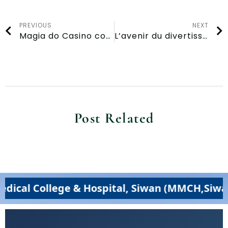
PREVIOUS
NEXT
Magia do Casino com os Prémios do OscarSpin Casino para Utilizadores em Portugal
L’avenir du divertissement numérique en Belgique est OscarSpin Casino
Post Related
lege & Hospital, Siwan (MMCH,Siwan) – Excel