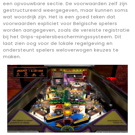
een opvouwbare sectie. De voorwaarden zelf zijn
gestructureerd weergegeven, maar kunnen soms
wat woordrijk zijn. Het is een goed teken dat
voorwaarden expliciet voor Belgische spelers
worden aangegeven, zoals de vereiste registratie
bij het Grips-spelersbeschermingssysteem. Dit
laat zien oog voor de lokale regelgeving en
ondersteunt spelers weloverwogen keuzes te
maken.