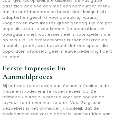
voor gebruik op kleinere displays. De navigatie
past zich vloeiend aan met een hamburger-menu
dat de hoofdonderdelen bevat. Het design blijft
adaptief en geschikt voor aanraking, waarbij
knoppen en menukeuzes groot genoeg zijn om per
ongeluk tikken te voorkomen. De prestaties zijn
doorgaans snel, wat essentieel is voor spelers die
op reis zijn. De overeenkomst tussen desktop en
mobiel is groot, wat betekent dat een speler die
apparaten afwisselt, geen nieuwe bediening hoeft
te leren.
Eerste Impressie En
Aanmeldproces
Bij het eerste bezoekje aan Spinania Casino is de
frisse en moderne interface meteen op. De
primaire kleuren zijn prettig voor het oog en de
lay-out komt over niet te druk. Voor Belgische
bezoekers is het onmiddellijk duidelijk dat de
Nederlandse taalversie actief is, wat het idee van