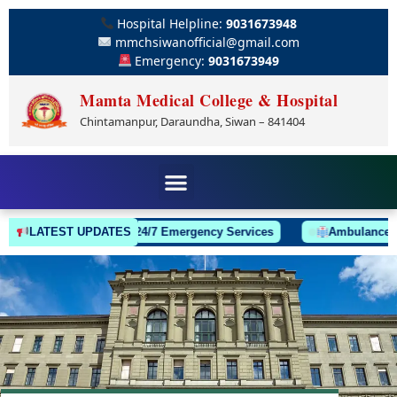
Hospital Helpline:
9031673948
mmchsiwanofficial@gmail.com
Emergency:
9031673949
Mamta Medical College & Hospital
Chintamanpur, Daraundha, Siwan – 841404
LATEST UPDATES
24/7 Emergency Services
Ambulance Always