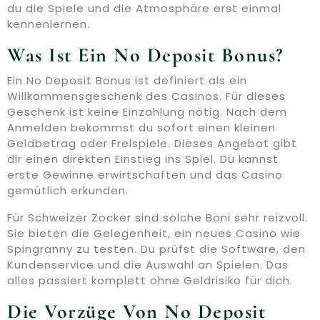
du die Spiele und die Atmosphäre erst einmal
kennenlernen.
Was Ist Ein No Deposit Bonus?
Ein No Deposit Bonus ist definiert als ein
Willkommensgeschenk des Casinos. Für dieses
Geschenk ist keine Einzahlung nötig. Nach dem
Anmelden bekommst du sofort einen kleinen
Geldbetrag oder Freispiele. Dieses Angebot gibt
dir einen direkten Einstieg ins Spiel. Du kannst
erste Gewinne erwirtschaften und das Casino
gemütlich erkunden.
Für Schweizer Zocker sind solche Boni sehr reizvoll.
Sie bieten die Gelegenheit, ein neues Casino wie
Spingranny zu testen. Du prüfst die Software, den
Kundenservice und die Auswahl an Spielen. Das
alles passiert komplett ohne Geldrisiko für dich.
Die Vorzüge Von No Deposit