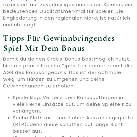
fokussiert auf zuverlässiges und faires Spielen, ein
bedeutendes Qualitätsmerkmal für Spieler. Die
Eingliederung in den regionalen Markt ist natürlich
und überlegt.
Tipps Für Gewinnbringendes
Spiel Mit Dem Bonus
Damit du deinen Gratis-Bonus bestmöglich nutzt,
hier ein paar hilfreiche Tipps. Lies immer zuerst die
AGB des Bonusangebots. Das ist der optimale
Weg, um Hürden zu umgehen und deine
Gewinnchancen zu erhöhen.
Spiele klug. Verteile dein Bonusguthaben in
viele kleine Einsätze auf, um deine Spielzeit zu
verlängern.
Suche Slots mit einer hohen Auszahlungsquote
(RTP), denn diese schütten auf lange Sicht
besser aus.