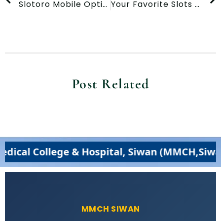
Slotoro Mobile Optimization Review for Norske Spillere
Your Favorite Slots Hub in Canada is Crazebets Casino
Post Related
lege & Hospital, Siwan (MMCH,Siwan) – Exce
MMCH SIWAN