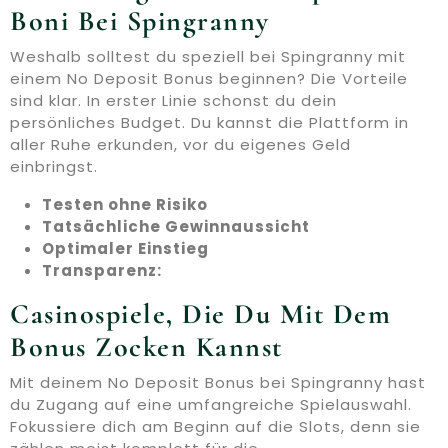
Boni Bei Spingranny
Weshalb solltest du speziell bei Spingranny mit
einem No Deposit Bonus beginnen? Die Vorteile
sind klar. In erster Linie schonst du dein
persönliches Budget. Du kannst die Plattform in
aller Ruhe erkunden, vor du eigenes Geld
einbringst.
Testen ohne Risiko
Tatsächliche Gewinnaussicht
Optimaler Einstieg
Transparenz:
Casinospiele, Die Du Mit Dem
Bonus Zocken Kannst
Mit deinem No Deposit Bonus bei Spingranny hast
du Zugang auf eine umfangreiche Spielauswahl.
Fokussiere dich am Beginn auf die Slots, denn sie