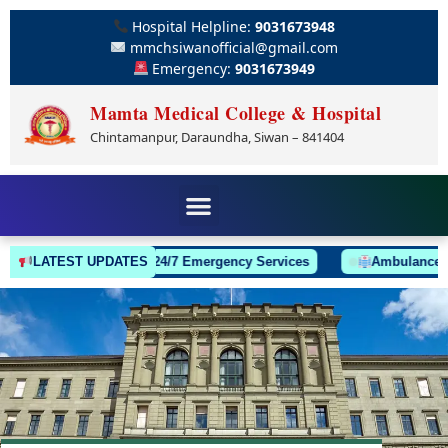
Hospital Helpline:
9031673948
mmchsiwanofficial@gmail.com
Emergency:
9031673949
Mamta Medical College & Hospital
Chintamanpur, Daraundha, Siwan – 841404
LATEST UPDATES
24/7 Emergency Services
Ambulance Alway