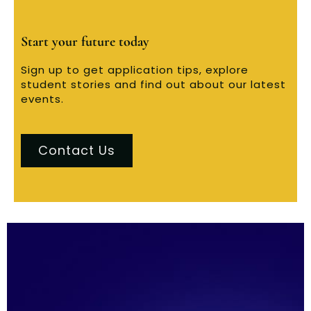
Start your future today
Sign up to get application tips, explore
student stories and find out about our latest
events.
Contact Us