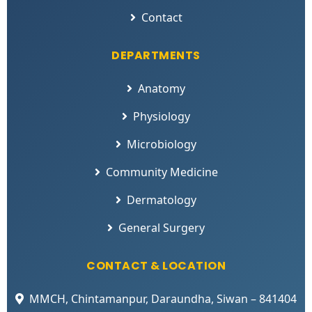
Contact
DEPARTMENTS
Anatomy
Physiology
Microbiology
Community Medicine
Dermatology
General Surgery
CONTACT & LOCATION
MMCH, Chintamanpur, Daraundha, Siwan – 841404