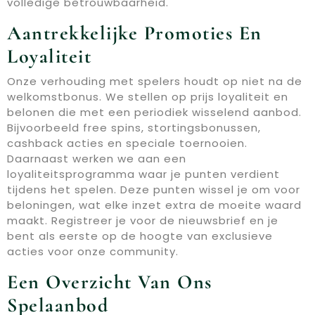
volledige betrouwbaarheid.
Aantrekkelijke Promoties En
Loyaliteit
Onze verhouding met spelers houdt op niet na de
welkomstbonus. We stellen op prijs loyaliteit en
belonen die met een periodiek wisselend aanbod.
Bijvoorbeeld free spins, stortingsbonussen,
cashback acties en speciale toernooien.
Daarnaast werken we aan een
loyaliteitsprogramma waar je punten verdient
tijdens het spelen. Deze punten wissel je om voor
beloningen, wat elke inzet extra de moeite waard
maakt. Registreer je voor de nieuwsbrief en je
bent als eerste op de hoogte van exclusieve
acties voor onze community.
Een Overzicht Van Ons
Spelaanbod