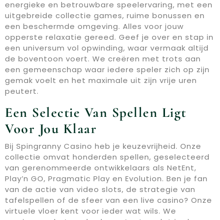
energieke en betrouwbare speelervaring, met een
uitgebreide collectie games, ruime bonussen en
een beschermde omgeving. Alles voor jouw
opperste relaxatie gereed. Geef je over en stap in
een universum vol opwinding, waar vermaak altijd
de boventoon voert. We creëren met trots aan
een gemeenschap waar iedere speler zich op zijn
gemak voelt en het maximale uit zijn vrije uren
peutert.
Een Selectie Van Spellen Ligt
Voor Jou Klaar
Bij Spingranny Casino heb je keuzevrijheid. Onze
collectie omvat honderden spellen, geselecteerd
van gerenommeerde ontwikkelaars als NetEnt,
Play’n GO, Pragmatic Play en Evolution. Ben je fan
van de actie van video slots, de strategie van
tafelspellen of de sfeer van een live casino? Onze
virtuele vloer kent voor ieder wat wils. We