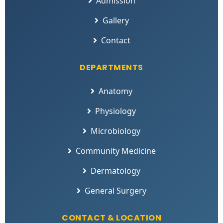
Admission
Gallery
Contact
DEPARTMENTS
Anatomy
Physiology
Microbiology
Community Medicine
Dermatology
General Surgery
CONTACT & LOCATION