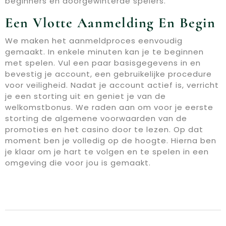
beginners en doorgewinterde spelers.
Een Vlotte Aanmelding En Begin
We maken het aanmeldproces eenvoudig
gemaakt. In enkele minuten kan je te beginnen
met spelen. Vul een paar basisgegevens in en
bevestig je account, een gebruikelijke procedure
voor veiligheid. Nadat je account actief is, verricht
je een storting uit en geniet je van de
welkomstbonus. We raden aan om voor je eerste
storting de algemene voorwaarden van de
promoties en het casino door te lezen. Op dat
moment ben je volledig op de hoogte. Hierna ben
je klaar om je hart te volgen en te spelen in een
omgeving die voor jou is gemaakt.