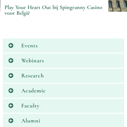
Play Your Heart Out bij Spingranny Casino
voor België
Events
Webinars
Research
Academic
Faculty
Alumni