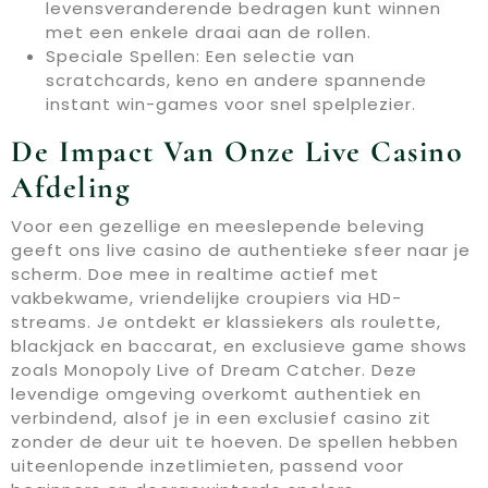
levensveranderende bedragen kunt winnen
met een enkele draai aan de rollen.
Speciale Spellen: Een selectie van
scratchcards, keno en andere spannende
instant win-games voor snel spelplezier.
De Impact Van Onze Live Casino
Afdeling
Voor een gezellige en meeslepende beleving
geeft ons live casino de authentieke sfeer naar je
scherm. Doe mee in realtime actief met
vakbekwame, vriendelijke croupiers via HD-
streams. Je ontdekt er klassiekers als roulette,
blackjack en baccarat, en exclusieve game shows
zoals Monopoly Live of Dream Catcher. Deze
levendige omgeving overkomt authentiek en
verbindend, alsof je in een exclusief casino zit
zonder de deur uit te hoeven. De spellen hebben
uiteenlopende inzetlimieten, passend voor