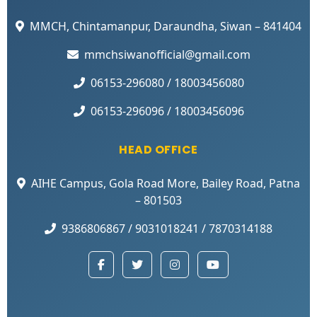
MMCH, Chintamanpur, Daraundha, Siwan – 841404
mmchsiwanofficial@gmail.com
06153-296080 / 18003456080
06153-296096 / 18003456096
HEAD OFFICE
AIHE Campus, Gola Road More, Bailey Road, Patna
– 801503
9386806867 / 9031018241 / 7870314188