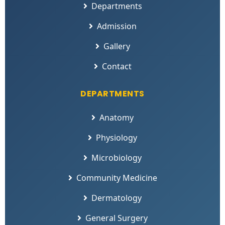
Departments
Admission
Gallery
Contact
DEPARTMENTS
Anatomy
Physiology
Microbiology
Community Medicine
Dermatology
General Surgery