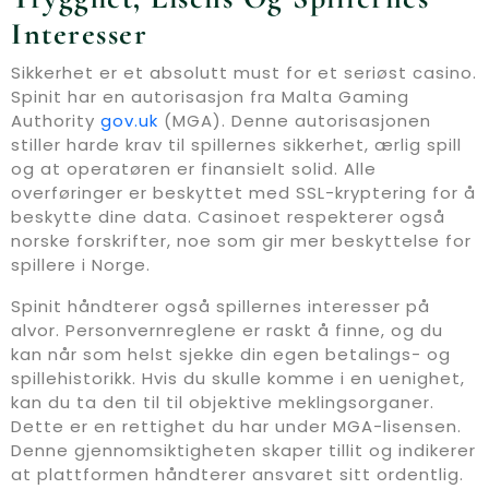
Interesser
Sikkerhet er et absolutt must for et seriøst casino.
Spinit har en autorisasjon fra Malta Gaming
Authority
gov.uk
(MGA). Denne autorisasjonen
stiller harde krav til spillernes sikkerhet, ærlig spill
og at operatøren er finansielt solid. Alle
overføringer er beskyttet med SSL-kryptering for å
beskytte dine data. Casinoet respekterer også
norske forskrifter, noe som gir mer beskyttelse for
spillere i Norge.
Spinit håndterer også spillernes interesser på
alvor. Personvernreglene er raskt å finne, og du
kan når som helst sjekke din egen betalings- og
spillehistorikk. Hvis du skulle komme i en uenighet,
kan du ta den til til objektive meklingsorganer.
Dette er en rettighet du har under MGA-lisensen.
Denne gjennomsiktigheten skaper tillit og indikerer
at plattformen håndterer ansvaret sitt ordentlig.