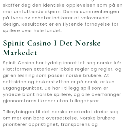
skaffer deg den identiske opplevelsen som på en
mer omfattende skjerm. Denne sammenhengen
på tvers av enheter indikerer et veloverveid
design. Resultatet er en flytende fornøyelse for
spillere over hele landet.
Spinit Casino I Det Norske
Markedet
Spinit Casino har tydelig innrettet seg norske kår.
Plattformen etterlever lokale regler og regler, og
gir en løsning som passer norske brukere. At
nettsiden og brukerstøtten er på norsk, er kun
utgangspunktet. De har i tillegg spill som er
yndede blant norske spillere, og alle overføringer
gjennomføres i kroner uten tullegebyrer.
Tilknytningen til det norske markedet dreier seg
om mer enn bare oversettelse. Norske brukere
prioriterer oppriktighet, transparens og