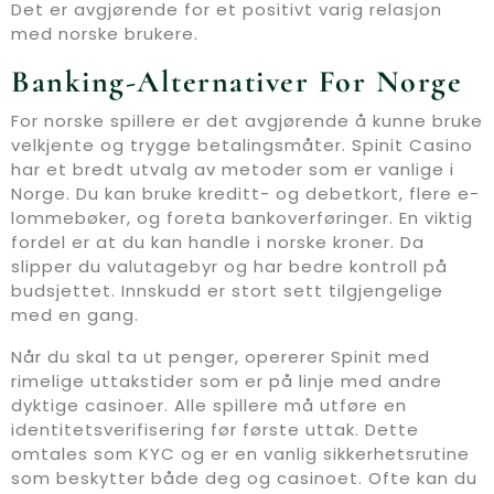
Det er avgjørende for et positivt varig relasjon
med norske brukere.
Banking-Alternativer For Norge
For norske spillere er det avgjørende å kunne bruke
velkjente og trygge betalingsmåter. Spinit Casino
har et bredt utvalg av metoder som er vanlige i
Norge. Du kan bruke kreditt- og debetkort, flere e-
lommebøker, og foreta bankoverføringer. En viktig
fordel er at du kan handle i norske kroner. Da
slipper du valutagebyr og har bedre kontroll på
budsjettet. Innskudd er stort sett tilgjengelige
med en gang.
Når du skal ta ut penger, opererer Spinit med
rimelige uttakstider som er på linje med andre
dyktige casinoer. Alle spillere må utføre en
identitetsverifisering før første uttak. Dette
omtales som KYC og er en vanlig sikkerhetsrutine
som beskytter både deg og casinoet. Ofte kan du