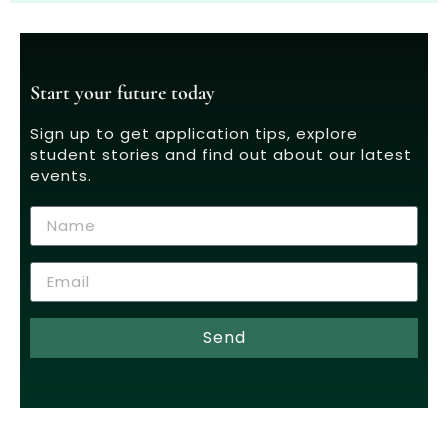
Start your future today
Sign up to get application tips, explore
student stories and find out about our latest
events.
Send