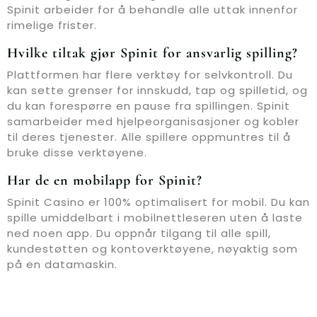
Spinit arbeider for å behandle alle uttak innenfor
rimelige frister.
Hvilke tiltak gjør Spinit for ansvarlig spilling?
Plattformen har flere verktøy for selvkontroll. Du
kan sette grenser for innskudd, tap og spilletid, og
du kan forespørre en pause fra spillingen. Spinit
samarbeider med hjelpeorganisasjoner og kobler
til deres tjenester. Alle spillere oppmuntres til å
bruke disse verktøyene.
Har de en mobilapp for Spinit?
Spinit Casino er 100% optimalisert for mobil. Du kan
spille umiddelbart i mobilnettleseren uten å laste
ned noen app. Du oppnår tilgang til alle spill,
kundestøtten og kontoverktøyene, nøyaktig som
på en datamaskin.