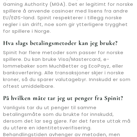
Gaming Authority (MGA). Det er legitimt for norske
spillere å anvende casinoer med lisens fra andre
EU/EØS-land. Spinit respekterer i tillegg norske
regler i sin drift, noe som gir ytterligere trygghet
for spillere i Norge.
Hva slags betalingsmetoder kan jeg bruke?
Spinit har flere metoder som passer for norske
spillere. Du kan bruke Visa/Mastercard, e-
lommebøker som MuchBetter og EcoPayz, eller
bankoverføring. Alle transaksjoner skjer i norske
kroner, så du sparer valutagebyr. Innskudd er som
oftest umiddelbare.
På hvilken måte tar jeg ut penger fra Spinit?
Vanligvis tar du ut penger til samme
betalingsmåte som du brukte for innskudd,
dersom det lar seg gjøre. Før det første uttak må
du utføre en identitetsverifisering.
Behandlingstiden avhenger av metoden, men