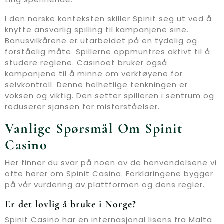
I den norske konteksten skiller Spinit seg ut ved å
knytte ansvarlig spilling til kampanjene sine.
Bonusvilkårene er utarbeidet på en tydelig og
forståelig måte. Spillerne oppmuntres aktivt til å
studere reglene. Casinoet bruker også
kampanjene til å minne om verktøyene for
selvkontroll. Denne helhetlige tenkningen er
voksen og viktig. Den setter spilleren i sentrum og
reduserer sjansen for misforståelser.
Vanlige Spørsmål Om Spinit
Casino
Her finner du svar på noen av de henvendelsene vi
ofte hører om Spinit Casino. Forklaringene bygger
på vår vurdering av plattformen og dens regler.
Er det lovlig å bruke i Norge?
Spinit Casino har en internasjonal lisens fra Malta