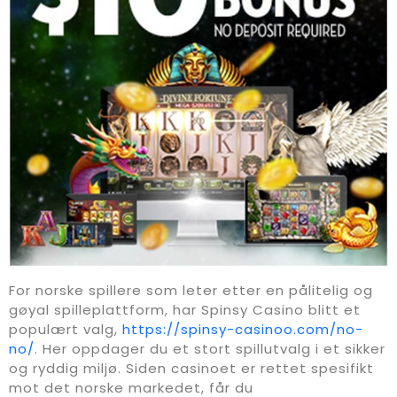
For norske spillere som leter etter en pålitelig og
gøyal spilleplattform, har Spinsy Casino blitt et
populært valg,
https://spinsy-casinoo.com/no-
no/
. Her oppdager du et stort spillutvalg i et sikker
og ryddig miljø. Siden casinoet er rettet spesifikt
mot det norske markedet, får du