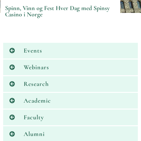
Spinn, Vinn og Fest Hver Dag med Spinsy
Casino i Norge
Events
Webinars
Research
Academic
Faculty
Alumni