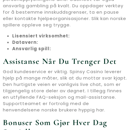
ansvarlig gambling på kvalt. Du oppdager verktøy
for å bestemme innskuddsgrenser, ta en pause
eller kontakte hjelpeorganisasjoner. Slik kan norske
spillere oppleve seg trygge.
Lisensiert virksomhet:
Datavern:
Ansvarlig spill:
Assistanse Når Du Trenger Det
God kundeservice er viktig. Spinsy Casino leverer
hjelp på mange måter, slik at du mottar svar kjapt.
Den hurtigste veien er vanligvis live chat, som er
tilgjengelig store deler av døgnet. I tillegg finnes
en utfyllende FAQ-seksjon og mail-assistanse.
Supportteamet er fortrolig med de
henvendelsene norske brukere hyppig har.
Bonuser Som Gjør Hver Dag