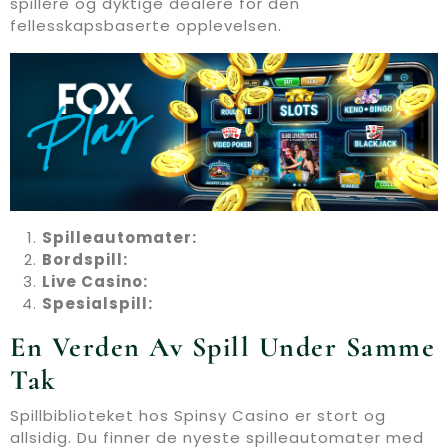
spillere og dyktige dealere for den
fellesskapsbaserte opplevelsen.
Spilleautomater:
Bordspill:
Live Casino:
Spesialspill:
En Verden Av Spill Under Samme
Tak
Spillbiblioteket hos Spinsy Casino er stort og
allsidig. Du finner de nyeste spilleautomater med