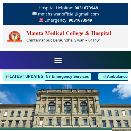
Hospital Helpline:
9031673948
mmchsiwanofficial@gmail.com
Emergency:
9031673949
Mamta Medical College & Hospital
Chintamanpur, Daraundha, Siwan – 841404
LATEST UPDATES
24/7 Emergency Services
Ambulance Always 