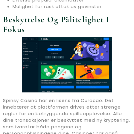
Mulighet for rask uttak av gevinster
Beskyttelse Og Pålitelighet I
Fokus
Spinsy Casino har en lisens fra Curacao. Det
innebærer at plattformen drives etter strenge
regler for en betryggende spilleopplevelse. Alle
dine transaksjoner er beskyttet med ny kryptering,
som ivaretar både pengene og
personopplysningene dine. Casinoet tar også