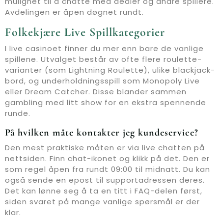
mulighet til å chatte med dealer og andre spillere.
Avdelingen er åpen døgnet rundt.
Folkekjære Live Spillkategorier
I live casinoet finner du mer enn bare de vanlige
spillene. Utvalget består av ofte flere roulette-
varianter (som Lightning Roulette), ulike blackjack-
bord, og underholdningsspill som Monopoly Live
eller Dream Catcher. Disse blander sammen
gambling med litt show for en ekstra spennende
runde.
På hvilken måte kontakter jeg kundeservice?
Den mest praktiske måten er via live chatten på
nettsiden. Finn chat-ikonet og klikk på det. Den er
som regel åpen fra rundt 09:00 til midnatt. Du kan
også sende en epost til supportadressen deres.
Det kan lønne seg å ta en titt i FAQ-delen først,
siden svaret på mange vanlige spørsmål er der
klar.