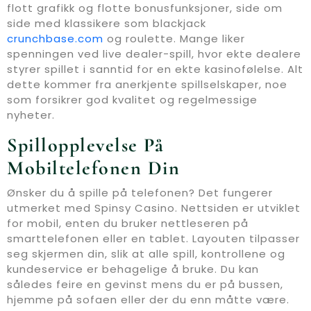
flott grafikk og flotte bonusfunksjoner, side om
side med klassikere som blackjack
crunchbase.com
og roulette. Mange liker
spenningen ved live dealer-spill, hvor ekte dealere
styrer spillet i sanntid for en ekte kasinofølelse. Alt
dette kommer fra anerkjente spillselskaper, noe
som forsikrer god kvalitet og regelmessige
nyheter.
Spillopplevelse På
Mobiltelefonen Din
Ønsker du å spille på telefonen? Det fungerer
utmerket med Spinsy Casino. Nettsiden er utviklet
for mobil, enten du bruker nettleseren på
smarttelefonen eller en tablet. Layouten tilpasser
seg skjermen din, slik at alle spill, kontrollene og
kundeservice er behagelige å bruke. Du kan
således feire en gevinst mens du er på bussen,
hjemme på sofaen eller der du enn måtte være.