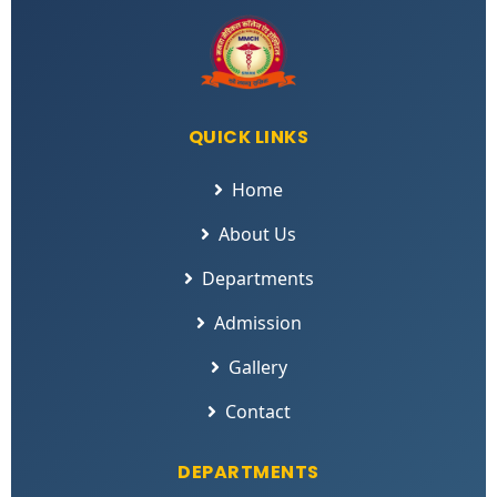
QUICK LINKS
Home
About Us
Departments
Admission
Gallery
Contact
DEPARTMENTS