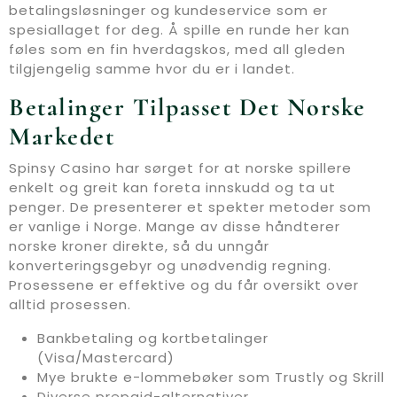
betalingsløsninger og kundeservice som er
spesiallaget for deg. Å spille en runde her kan
føles som en fin hverdagskos, med all gleden
tilgjengelig samme hvor du er i landet.
Betalinger Tilpasset Det Norske
Markedet
Spinsy Casino har sørget for at norske spillere
enkelt og greit kan foreta innskudd og ta ut
penger. De presenterer et spekter metoder som
er vanlige i Norge. Mange av disse håndterer
norske kroner direkte, så du unngår
konverteringsgebyr og unødvendig regning.
Prosessene er effektive og du får oversikt over
alltid prosessen.
Bankbetaling og kortbetalinger
(Visa/Mastercard)
Mye brukte e-lommebøker som Trustly og Skrill
Diverse prepaid-alternativer