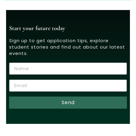
Start your future today
Sign up to get application tips, explore
student stories and find out about our latest
events.
Send