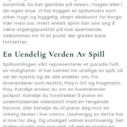
autentisk. Du kan gambler på reisen, i hagen eller i
din egen stue. Vi har bygget et spillunivers som
virker trygt og hyggelig, skapt eksklusivt for Norge.
Vær med oss. Hvert enkelt spinn kan vise seg å
være utgangspunktet på noe spennende.
Velkommen inn til et punkt der gleden bare
fortsetter.
En Uendelig Verden Av Spill
Spillsamlingen vårt representerer et paradis fullt
av muligheter. Vi har samlet inn utallige av spill, så
vel de nyeste og de alle snakker om, fra
leverandører som NetEnt, Play’n GO og Pragmatic
Play. Kanskje ønsker du om en livsendrende
jackpot. Kanskje du foretrekker å prøve en
underholdende videoslott med en fengende
historie. Eller kanskje du vil prøve deg mot en
virkelig dealer i live casino. Uavhengig av dette har
vi noe for deg. Og utvalget vokser kontinuerlig. Det
dukker stadig opp nye spill, så det er stadig en