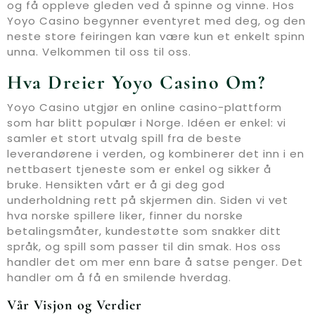
og få oppleve gleden ved å spinne og vinne. Hos
Yoyo Casino begynner eventyret med deg, og den
neste store feiringen kan være kun et enkelt spinn
unna. Velkommen til oss til oss.
Hva Dreier Yoyo Casino Om?
Yoyo Casino utgjør en online casino-plattform
som har blitt populær i Norge. Idéen er enkel: vi
samler et stort utvalg spill fra de beste
leverandørene i verden, og kombinerer det inn i en
nettbasert tjeneste som er enkel og sikker å
bruke. Hensikten vårt er å gi deg god
underholdning rett på skjermen din. Siden vi vet
hva norske spillere liker, finner du norske
betalingsmåter, kundestøtte som snakker ditt
språk, og spill som passer til din smak. Hos oss
handler det om mer enn bare å satse penger. Det
handler om å få en smilende hverdag.
Vår Visjon og Verdier