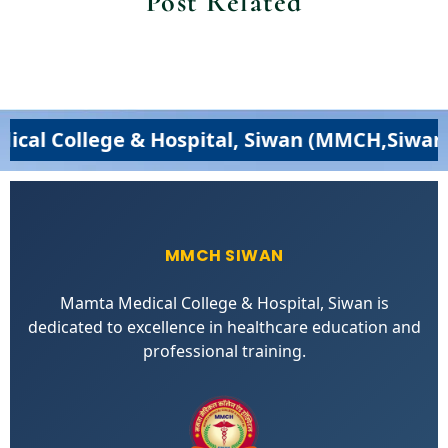
Post Related
ege & Hospital, Siwan (MMCH,Siwan) – Excel
MMCH SIWAN
Mamta Medical College & Hospital, Siwan is
dedicated to excellence in healthcare education and
professional training.