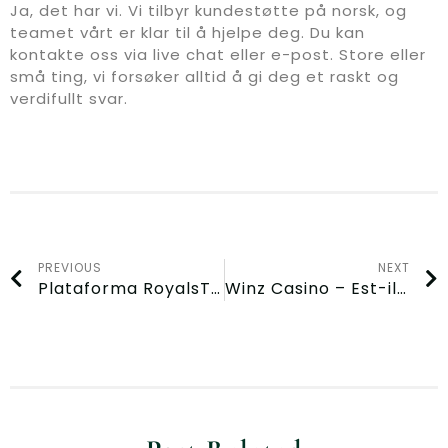
Ja, det har vi. Vi tilbyr kundestøtte på norsk, og
teamet vårt er klar til å hjelpe deg. Du kan
kontakte oss via live chat eller e-post. Store eller
små ting, vi forsøker alltid å gi deg et raskt og
verdifullt svar.
PREVIOUS
NEXT
Plataforma RoyalsTiger – Características de Proteção e Dados de Licenciamento para Portugal
Winz Casino – Est-il sécuritaire de effectuer un dépôt et de s’adonner aux jeux en France ?