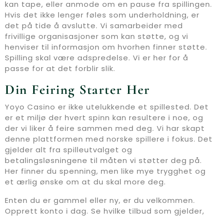
kan tape, eller anmode om en pause fra spillingen.
Hvis det ikke lenger føles som underholdning, er
det på tide å avslutte. Vi samarbeider med
frivillige organisasjoner som kan støtte, og vi
henviser til informasjon om hvorhen finner støtte.
Spilling skal være adspredelse. Vi er her for å
passe for at det forblir slik.
Din Feiring Starter Her
Yoyo Casino er ikke utelukkende et spillested. Det
er et miljø der hvert spinn kan resultere i noe, og
der vi liker å feire sammen med deg. Vi har skapt
denne plattformen med norske spillere i fokus. Det
gjelder alt fra spilleutvalget og
betalingsløsningene til måten vi støtter deg på.
Her finner du spenning, men like mye trygghet og
et ærlig ønske om at du skal more deg.
Enten du er gammel eller ny, er du velkommen.
Opprett konto i dag. Se hvilke tilbud som gjelder,