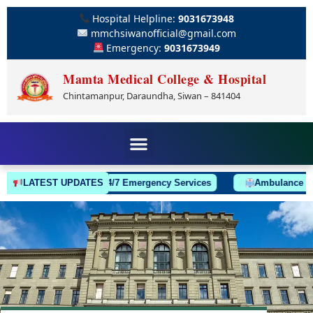
Hospital Helpline:
9031673948
mmchsiwanofficial@gmail.com
Emergency:
9031673949
Mamta Medical College & Hospital
Chintamanpur, Daraundha, Siwan – 841404
LATEST UPDATES
24/7 Emergency Services
Ambulance Always