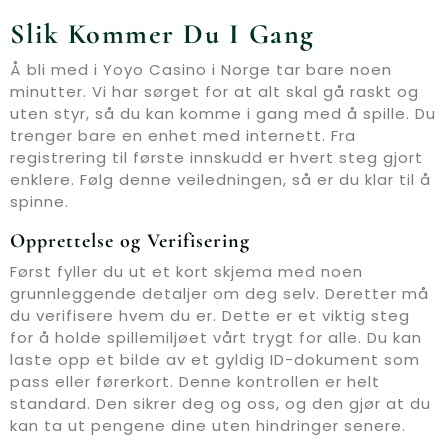
Slik Kommer Du I Gang
Å bli med i Yoyo Casino i Norge tar bare noen
minutter. Vi har sørget for at alt skal gå raskt og
uten styr, så du kan komme i gang med å spille. Du
trenger bare en enhet med internett. Fra
registrering til første innskudd er hvert steg gjort
enklere. Følg denne veiledningen, så er du klar til å
spinne.
Opprettelse og Verifisering
Først fyller du ut et kort skjema med noen
grunnleggende detaljer om deg selv. Deretter må
du verifisere hvem du er. Dette er et viktig steg
for å holde spillemiljøet vårt trygt for alle. Du kan
laste opp et bilde av et gyldig ID-dokument som
pass eller førerkort. Denne kontrollen er helt
standard. Den sikrer deg og oss, og den gjør at du
kan ta ut pengene dine uten hindringer senere.