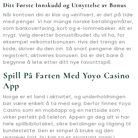
Ditt Første Innskudd og Utnyttelse av Bonus
Når kontoen din er klar og verifisert, er det på tide
med penger. Vi har mange norske betalingsmåter,
som bankoverføring, kort og e-lommebøker. Alt er
trygt. Velg deretter bonustilbudet du vil ha, for
eksempel velkomstbonusen. Hvis det trengs en
kode, skriver du den inn. Så snart pengene dine er
registrert, aktiveres bonusen. Da er det bare å
begynne å lete etter ditt nye favorittspill.
Spill På Farten Med Yoyo Casino
App
Norge er et land i aktivitet, og underholdningen
bør være enkelt å ta med seg. Derfor finnes Yoyo
Casino som en mobilapp og en nettside som
virker perfekt på telefon. Appen gir deg alt vi har:
hele spillbiblioteket, sikre betalinger og tilgang til
kundestøtte. Den er simpel å bruke og den
reagerer fort. Du kan ta et spontant spinn i