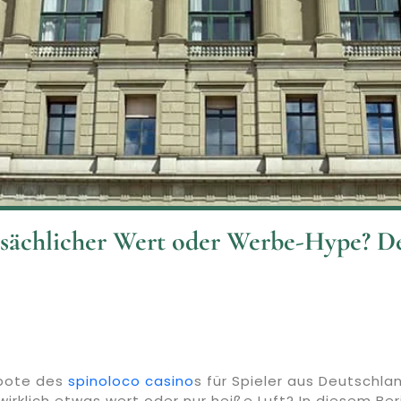
tsächlicher Wert oder Werbe-Hype? D
ebote des
spinoloco casino
s für Spieler aus Deutschl
klich etwas wert oder nur heiße Luft? In diesem Beri