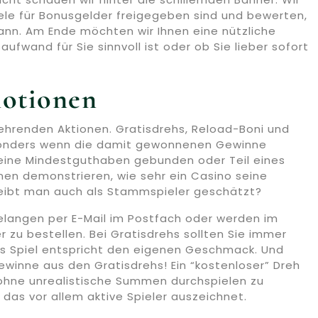
ele für Bonusgelder freigegeben sind und bewerten,
ann. Am Ende möchten wir Ihnen eine nützliche
wand für Sie sinnvoll ist oder ob Sie lieber sofort
motionen
hrenden Aktionen. Gratisdrehs, Reload-Boni und
besonders wenn die damit gewonnenen Gewinne
 eine Mindestguthaben gebunden oder Teil eines
en demonstrieren, wie sehr ein Casino seine
leibt man auch als Stammspieler geschätzt?
gelangen per E-Mail im Postfach oder werden im
r zu bestellen. Bei Gratisdrehs sollten Sie immer
es Spiel entspricht den eigenen Geschmack. Und
ewinne aus den Gratisdrehs! Ein “kostenloser” Dreh
, ohne unrealistische Summen durchspielen zu
das vor allem aktive Spieler auszeichnet.