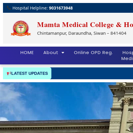
Hospital Helpline:
9031673948
Mamta Medical College & Ho
Chintamanpur, Daraundha, Siwan – 841404
HOME
About
Online OPD Reg.
Hosp
Medi
LATEST UPDATES