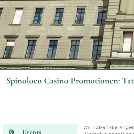
Spinoloco Casino Promotionen: Ta
Wir haben die Ang
Events
Werbebotschaften wir