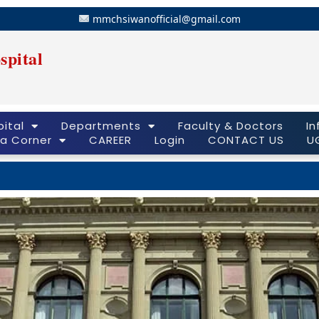
mmchsiwanofficial@gmail.com
spital
ital
Departments
Faculty & Doctors
In
a Corner
CAREER
Login
CONTACT US
U