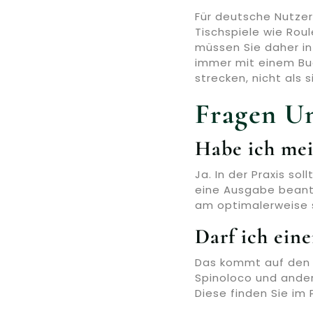
Für deutsche Nutzer
Tischspiele wie Rou
müssen Sie daher in
immer mit einem Bud
strecken, nicht als 
Fragen U
Habe ich mei
Ja. In der Praxis so
eine Ausgabe beantr
am optimalerweise 
Darf ich ein
Das kommt auf den k
Spinoloco und ander
Diese finden Sie im