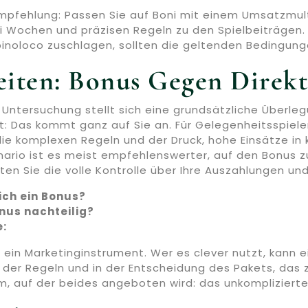
pfehlung: Passen Sie auf Boni mit einem Umsatzmulti
 Wochen und präzisen Regeln zu den Spielbeiträgen. 
 Spinoloco zuschlagen, sollten die geltenden Bedingung
iten: Bonus Gegen Direkt
ntersuchung stellt sich eine grundsätzliche Überle
tet: Das kommt ganz auf Sie an. Für Gelegenheitsspiel
die komplexen Regeln und der Druck, hohe Einsätze in 
nario ist es meist empfehlenswerter, auf den Bonus z
ten Sie die volle Kontrolle über Ihre Auszahlungen un
ich ein Bonus?
nus nachteilig?
e:
 ein Marketinginstrument. Wer es clever nutzt, kann e
 der Regeln und in der Entscheidung des Pakets, das z
rm, auf der beides angeboten wird: das unkomplizierte