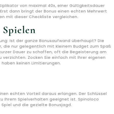
plikator von maximal 40x, einer Gültigkeitsdauer
Erst dann bringt der Bonus einen echten Mehrwert
en mit dieser Checkliste vergleichen.
 Spielen
gung: Ist der ganze Bonusaufwand überhaupt? Die
er, die nur gelegentlich mit kleinem Budget zum Spaß
kurzer Dauer zu schaffen, oft die Begeisterung am
u verzichten. Zocken Sie einfach mit Ihrer eigenen
d haben keinen Limitierungen.
inen echten Vorteil daraus erlangen. Der Schlüssel
u Ihrem Spielverhalten geeignet ist. Spinoloco
 Spiel und die gezielte Bonusjagd.