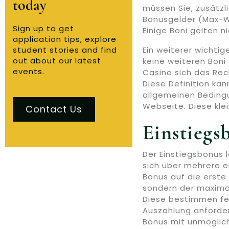
today
müssen Sie, zusätz
Bonusgelder (Max-Wi
Sign up to get
Einige Boni gelten ni
application tips, explore
Ein weiterer wichtig
student stories and find
out about our latest
keine weiteren Boni
events.
Casino sich das Rech
Diese Definition kann
allgemeinen Bedingu
Webseite. Diese kle
Contact Us
Einstiegs
Der Einstiegsbonus 
sich über mehrere e
Bonus auf die erste 
sondern der maxima
Diese bestimmen fes
Auszahlung anforder
Bonus mit unmöglic