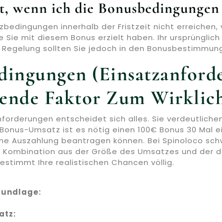
t, wenn ich die Bonusbedingungen n
bedingungen innerhalb der Fristzeit nicht erreichen, 
ie Sie mit diesem Bonus erzielt haben. Ihr ursprüngli
e Regelung sollten Sie jedoch in den Bonusbestimmun
dingungen (Einsatzanford
dende Faktor Zum Wirklic
rderungen entscheidet sich alles. Sie verdeutlichen, 
x Bonus-Umsatz ist es nötig einen 100€ Bonus 30 Mal 
ine Auszahlung beantragen können. Bei Spinoloco sch
e Kombination aus der Größe des Umsatzes und der da
estimmt Ihre realistischen Chancen völlig.
undlage:
atz: