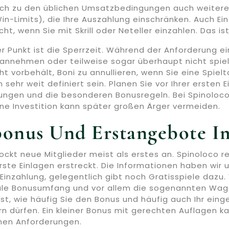
lich zu den üblichen Umsatzbedingungen auch weitere
n-Limits), die Ihre Auszahlung einschränken. Auch E
cht, wenn Sie mit Skrill oder Neteller einzahlen. Das ist
er Punkt ist die Sperrzeit. Während der Anforderung e
 annehmen oder teilweise sogar überhaupt nicht spiel
t vorbehält, Boni zu annullieren, wenn Sie eine Spielt
 sehr weit definiert sein. Planen Sie vor Ihrer ersten 
ngen und die besonderen Bonusregeln. Bei Spinoloco 
ine Investition kann später großen Ärger vermeiden.
bonus Und Erstangebote I
lockt neue Mitglieder meist als erstes an. Spinoloco 
rste Einlagen erstreckt. Die Informationen haben wir
Einzahlung, gelegentlich gibt noch Gratisspiele dazu.
le Bonusumfang und vor allem die sogenannten Wag
t, wie häufig Sie den Bonus und häufig auch Ihr einge
n dürfen. Ein kleiner Bonus mit gerechten Auflagen k
hen Anforderungen.