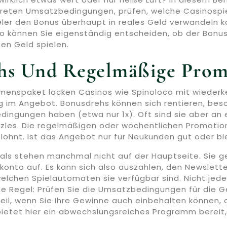
kreten Umsatzbedingungen, prüfen, welche Casinospi
eler den Bonus überhaupt in reales Geld verwandeln k
 können Sie eigenständig entscheiden, ob der Bonusauf
hen Geld spielen.
ehs Und Regelmäßige Pro
enspaket locken Casinos wie Spinoloco mit wiederke
dig im Angebot. Bonusdrehs können sich rentieren, 
ingungen haben (etwa nur 1x). Oft sind sie aber an
les. Die regelmäßigen oder wöchentlichen Promotion
lohnt. Ist das Angebot nur für Neukunden gut oder b
eals stehen manchmal nicht auf der Hauptseite. Sie 
konto auf. Es kann sich also auszahlen, den Newslette
welchen Spielautomaten sie verfügbar sind. Nicht jed
ne Regel: Prüfen Sie die Umsatzbedingungen für die G
rteil, wenn Sie Ihre Gewinne auch einbehalten können
ietet hier ein abwechslungsreiches Programm bereit, 