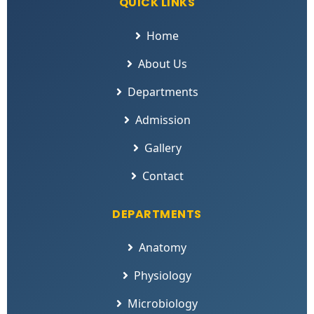
QUICK LINKS
Home
About Us
Departments
Admission
Gallery
Contact
DEPARTMENTS
Anatomy
Physiology
Microbiology