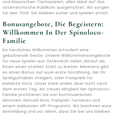
und klassischen Tischspielen, alles ideal auf das
österreichische Publikum ausgerichtet. Wir sorgen
für den Thrill. Sie bleiben sicher und spielen smart.
Bonusangebote, Die Begeistern:
Willkommen In Der Spinoloco-
Familie
Ein herzliches Willkommen erfordert eine
gebührende Geste. Unsere Willkommensangebote
für neue Spieler aus Österreich zielen darauf ab,
Ihnen einen starken Start zu bieten. Meistens gibt
es einen Bonus auf eure erste Einzahlung, der Ihr
Spielguthaben steigert, oder Freispiele für
beliebte Slots. Unser Dank endet aber nicht nach
dem ersten Tag. Als treues Mitglied der Spinoloco-
Familie profitieren Sie von kontinuierlichen
Aktionen, Reload-Boni, Freispiel-Turnieren und
einem exklusiven VIP-Programm. Wir belohnen eure
Anmeldung und vor allem, dass Sie bei uns bleiben.