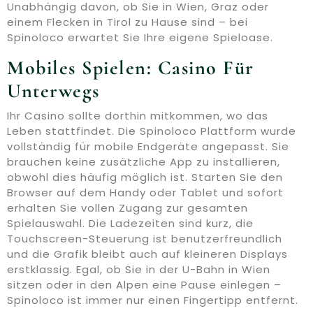
Unabhängig davon, ob Sie in Wien, Graz oder
einem Flecken in Tirol zu Hause sind – bei
Spinoloco erwartet Sie Ihre eigene Spieloase.
Mobiles Spielen: Casino Für
Unterwegs
Ihr Casino sollte dorthin mitkommen, wo das
Leben stattfindet. Die Spinoloco Plattform wurde
vollständig für mobile Endgeräte angepasst. Sie
brauchen keine zusätzliche App zu installieren,
obwohl dies häufig möglich ist. Starten Sie den
Browser auf dem Handy oder Tablet und sofort
erhalten Sie vollen Zugang zur gesamten
Spielauswahl. Die Ladezeiten sind kurz, die
Touchscreen-Steuerung ist benutzerfreundlich
und die Grafik bleibt auch auf kleineren Displays
erstklassig. Egal, ob Sie in der U-Bahn in Wien
sitzen oder in den Alpen eine Pause einlegen –
Spinoloco ist immer nur einen Fingertipp entfernt.