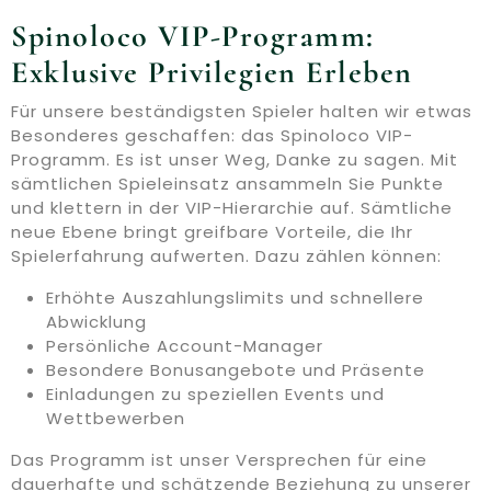
Spinoloco VIP-Programm:
Exklusive Privilegien Erleben
Für unsere beständigsten Spieler halten wir etwas
Besonderes geschaffen: das Spinoloco VIP-
Programm. Es ist unser Weg, Danke zu sagen. Mit
sämtlichen Spieleinsatz ansammeln Sie Punkte
und klettern in der VIP-Hierarchie auf. Sämtliche
neue Ebene bringt greifbare Vorteile, die Ihr
Spielerfahrung aufwerten. Dazu zählen können:
Erhöhte Auszahlungslimits und schnellere
Abwicklung
Persönliche Account-Manager
Besondere Bonusangebote und Präsente
Einladungen zu speziellen Events und
Wettbewerben
Das Programm ist unser Versprechen für eine
dauerhafte und schätzende Beziehung zu unserer