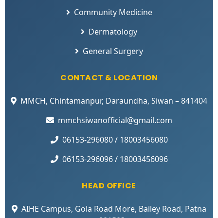
Community Medicine
Dermatology
General Surgery
CONTACT & LOCATION
MMCH, Chintamanpur, Daraundha, Siwan – 841404
mmchsiwanofficial@gmail.com
06153-296080 / 18003456080
06153-296096 / 18003456096
HEAD OFFICE
AIHE Campus, Gola Road More, Bailey Road, Patna