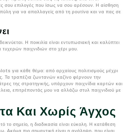
τάς σου επιλογές που ίσως να σου αρέσουν. Η αίσθηση
 πύλη για να απαλλαγείς από τη ρουτίνα και να πας σε
ει
εικνύεται. Η ποικιλία είναι εντυπωσιακή και καλύπτει
α τυχερών παιχνιδιών στο χέρι μου.
 slots για κάθε θέμα: από αρχαίους πολιτισμούς μέχρι
ις. Τα τραπέζια ζωντανών καζίνο φέρνουν την
άτρες της στρατηγικής, υπάρχουν παιχνίδια καρτών και
λεια, επιτρέποντάς μου να αλλάζω στυλ παιχνιδιού με
τα Και Χωρίς Άγχος
 το σημείο, η διαδικασία είναι εύκολη. Η κατάθεση
ω. Ακόμα πιο σημαντική είναι η ανάληψη, που είναι