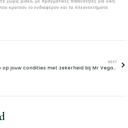
ts χωρίς ρίσκο, με πραγματικές πιθανότητες για νίκη.
ου κρατούν το ενδιαφέρον και τα πλεονεκτήματα
NEXT
Speel mee op jouw condities met zekerheid bij Mr Vegas Casino in Nederland
ed