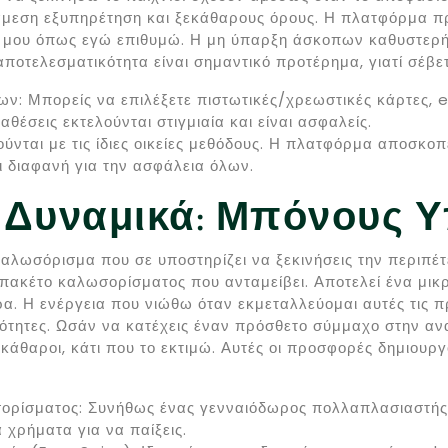
μεση εξυπηρέτηση και ξεκάθαρους όρους. Η πλατφόρμα προ
τά μου όπως εγώ επιθυμώ. Η μη ύπαρξη άσκοπων καθυστερ
ποτελεσματικότητα είναι σημαντικό προτέρημα, γιατί σέβετ
: Μπορείς να επιλέξετε πιστωτικές/χρεωστικές κάρτες, e-
αθέσεις εκτελούνται στιγμιαία και είναι ασφαλείς.
ύνται με τις ίδιες οικείες μεθόδους. Η πλατφόρμα αποσκο
ι διαφανή για την ασφάλεια όλων.
 Δυναμικά: Μπόνους 
καλωσόρισμα που σε υποστηρίζει να ξεκινήσεις την περιπέ
 πακέτο καλωσορίσματος που ανταμείβει. Αποτελεί ένα μικρ
ρα. Η ενέργεια που νιώθω όταν εκμεταλλεύομαι αυτές τις π
ότητες. Ωσάν να κατέχεις έναν πρόσθετο σύμμαχο στην αναζ
εκάθαροι, κάτι που το εκτιμώ. Αυτές οι προσφορές δημιουρ
ρίσματος: Συνήθως ένας γενναιόδωρος πολλαπλασιαστής 
 χρήματα για να παίξεις.