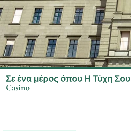
Σε ένα μέρος όπου Η Τύχη Σου 
Casino