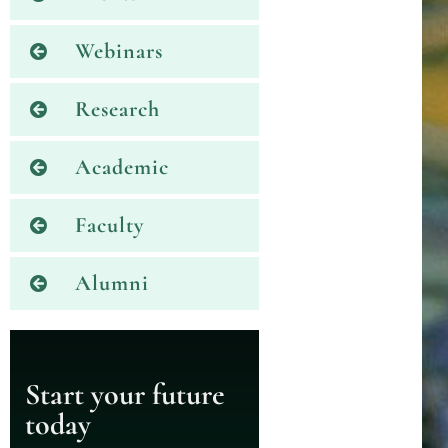
Webinars
Research
Academic
Faculty
Alumni
Start your future
today