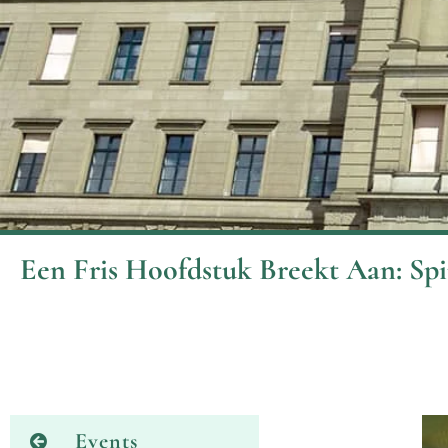
Een Fris Hoofdstuk Breekt Aan: Sp
Events