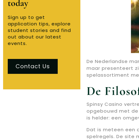
today
Sign up to get
application tips, explore
student stories and find
out about our latest
events.
De Nederlandse mark
Contact Us
maar presenteert zi
spelassortiment met
De Filoso
Spinsy Casino vertre
opgebouwd met de Ne
is helder: een omge
Dat is meteen een a
spelregels. De sit