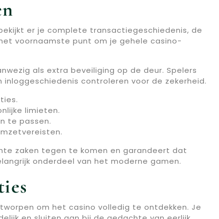
en
 bekijkt er je complete transactiegeschiedenis, de
is het voornaamste punt om je gehele casino-
wezig als extra beveiliging op de deur. Spelers
inloggeschiedenis controleren voor de zekerheid.
ties.
lijke limieten.
an te passen.
omzetvereisten.
chte zaken tegen te komen en garandeert dat
belangrijk onderdeel van het moderne gamen.
ies
ntworpen om het casino volledig te ontdekken. Je
elijk en sluiten aan bij de gedachte van eerlijk