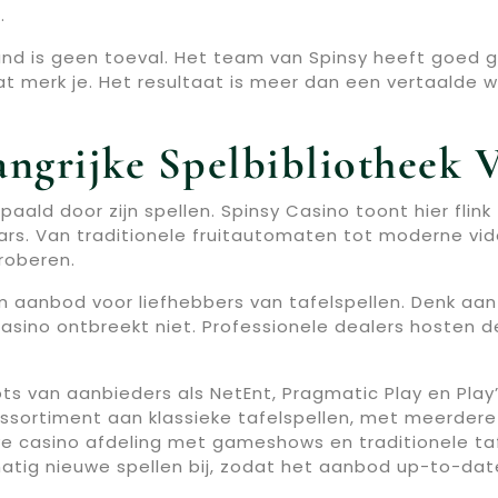
.
nd is geen toeval. Het team van Spinsy heeft goed g
t merk je. Het resultaat is meer dan een vertaalde we
ngrijke Spelbibliotheek 
aald door zijn spellen. Spinsy Casino toont hier flink
s. Van traditionele fruitautomaten tot moderne video 
proberen.
im aanbod voor liefhebbers van tafelspellen. Denk aan
casino ontbreekt niet. Professionele dealers hosten de
ots van aanbieders als NetEnt, Pragmatic Play en Play
ssortiment aan klassieke tafelspellen, met meerdere 
ive casino afdeling met gameshows en traditionele taf
tig nieuwe spellen bij, zodat het aanbod up-to-date 