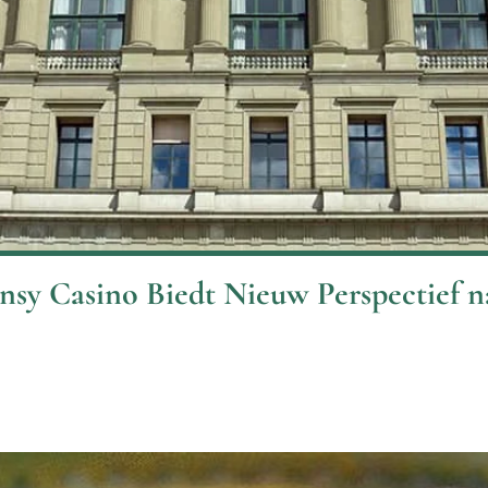
insy Casino Biedt Nieuw Perspectief 