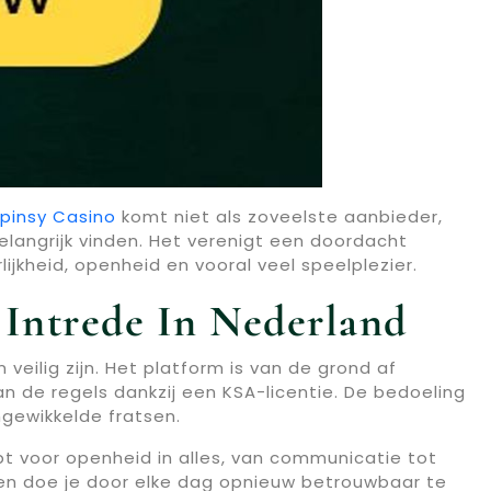
pinsy Casino
komt niet als zoveelste aanbieder,
elangrijk vinden. Het verenigt een doordacht
jkheid, openheid en vooral veel speelplezier.
s Intrede In Nederland
veilig zijn. Het platform is van de grond af
 de regels dankzij een KSA-licentie. De bedoeling
ngewikkelde fratsen.
t voor openheid in alles, van communicatie tot
en doe je door elke dag opnieuw betrouwbaar te