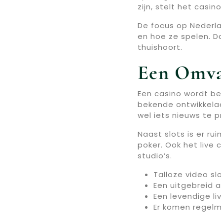
zijn, stelt het casino
De focus op Nederla
en hoe ze spelen. Da
thuishoort.
Een Omva
Een casino wordt bep
bekende ontwikkelaar
wel iets nieuws te 
Naast slots is er ru
poker. Ook het live 
studio’s.
Talloze video sl
Een uitgebreid a
Een levendige l
Er komen regelma