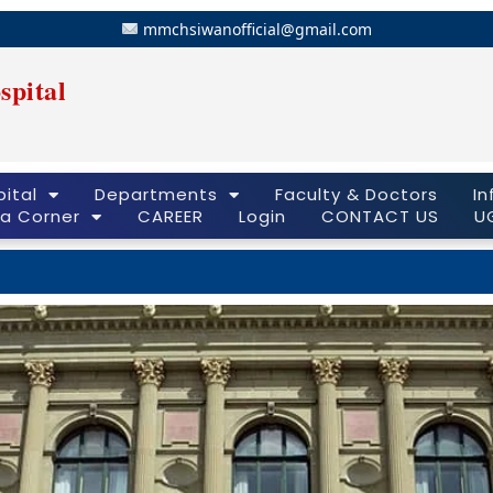
mmchsiwanofficial@gmail.com
spital
ital
Departments
Faculty & Doctors
In
a Corner
CAREER
Login
CONTACT US
U