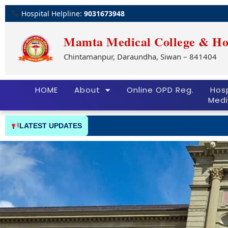
Hospital Helpline:
9031673948
Mamta Medical College & Ho
Chintamanpur, Daraundha, Siwan – 841404
HOME
About
Online OPD Reg.
Hosp
Medi
LATEST UPDATES