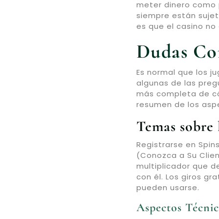
meter dinero como p
siempre están sujet
es que el casino no
Dudas Co
Es normal que los j
algunas de las preg
más completa de cóm
resumen de los aspe
Temas sobre 
Registrarse en Spin
(Conozca a Su Clien
multiplicador que d
con él. Los giros g
pueden usarse.
Aspectos Técnic