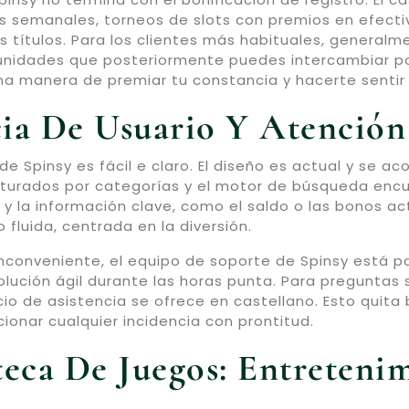
s semanales, torneos de slots con premios en efecti
 títulos. Para los clientes más habituales, general
nidades que posteriormente puedes intercambiar por 
una manera de premiar tu constancia y hacerte sentir i
ia De Usuario Y Atención
e Spinsy es fácil e claro. El diseño es actual y se a
turados por categorías y el motor de búsqueda encue
y la información clave, como el saldo o las bonos act
 fluida, centrada en la diversión.
nconveniente, el equipo de soporte de Spinsy está par
olución ágil durante las horas punta. Para preguntas 
cio de asistencia se ofrece en castellano. Esto quita
cionar cualquier incidencia con prontitud.
teca De Juegos: Entreteni