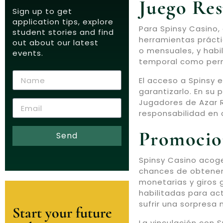
Juego Re
Sign up to get
application tips, explore
Para Spinsy Casino,
student stories and find
herramientas prácti
out about our latest
o mensuales, y habi
events.
temporal como perma
El acceso a Spinsy e
garantizarlo. En su
Jugadores de Azar R
responsabilidad en 
Promocion
Send
Spinsy Casino acog
chances de obtener 
monetarias y giros g
habilitadas para act
sufrir una sorpresa
Start your future
La vinculación con S