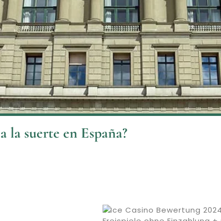
 a la suerte en España?