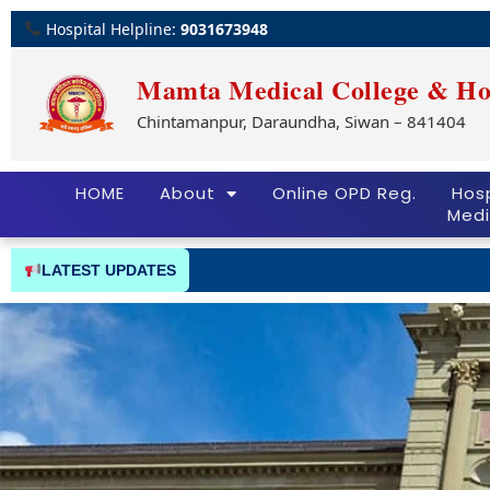
Hospital Helpline:
9031673948
Mamta Medical College & Ho
Chintamanpur, Daraundha, Siwan – 841404
HOME
About
Online OPD Reg.
Hosp
Medi
LATEST UPDATES