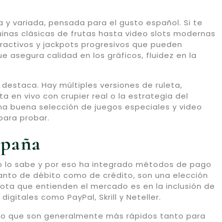
a y variada, pensada para el gusto español. Si te
uinas clásicas de frutas hasta video slots modernas
ractivos y jackpots progresivos que pueden
 asegura calidad en los gráficos, fluidez en la
destaca. Hay múltiples versiones de ruleta,
ta en vivo con crupier real o la estrategia del
 una buena selección de juegos especiales y video
para probar.
spaña
ino lo sabe y por eso ha integrado métodos de pago
tanto de débito como de crédito, son una elección
nota que entienden el mercado es en la inclusión de
gitales como PayPal, Skrill y Neteller.
ino que son generalmente más rápidos tanto para