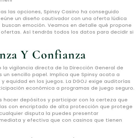
das las opciones, Spinsy Casino ha conseguido
Reúne un diseño cautivador con una oferta lúdica
es buscan emoción. Veamos en detalle qué propone
fertas. Así tendrás todos los datos para decidir si
nza Y Confianza
 la vigilancia directa de la Dirección General de
 un sencillo papel. Implica que Spinsy acata a
 y equidad en los juegos. La DGOJ exige auditorías
rticipación económica a programas de juego seguro.
 hacer depósitos y participar con la certeza que
idas con encriptado de alta protección que protege
 cualquier disputa la puedes presentar
nmediata y efectiva que con casinos que tienen