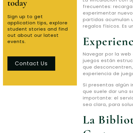
today
frecuentes: recarga
experimentar nuevos
Sign up to get
partidas acumulan u
application tips, explore
regalos físicos. Es 
student stories and find
out about our latest
Experienc
events.
Navegar por la web d
juegos están estruc
Contact Us
que desconcentren, 
experiencia de juego
Si presentas algún i
que suele dar una s
importante: el servi
sea clara, para solu
La Biblio