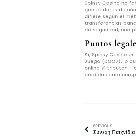
Spinsy Casino no fa
generadores de núme
difiere según el mét
transferencias banc
de seguridad, una p
Puntos legale
Sí, Spinsy Casino e
Juego (DGOJ), lo qu
online sí tributan. 
pérdidas para cumpl
PREVIOUS