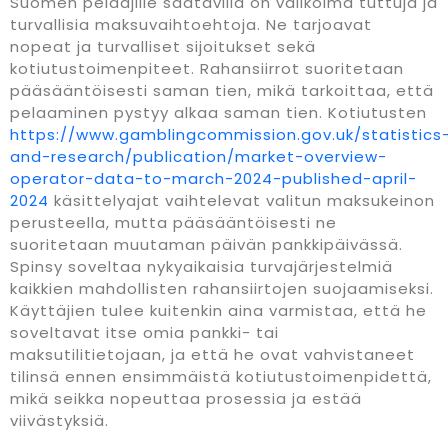
Suomen pelaajille saatavilla on valikoima tuttuja ja
turvallisia maksuvaihtoehtoja. Ne tarjoavat
nopeat ja turvalliset sijoitukset sekä
kotiutustoimenpiteet. Rahansiirrot suoritetaan
pääsääntöisesti saman tien, mikä tarkoittaa, että
pelaaminen pystyy alkaa saman tien. Kotiutusten
https://www.gamblingcommission.gov.uk/statistics
and-research/publication/market-overview-
operator-data-to-march-2024-published-april-
2024
käsittelyajat vaihtelevat valitun maksukeinon
perusteella, mutta pääsääntöisesti ne
suoritetaan muutaman päivän pankkipäivässä.
Spinsy soveltaa nykyaikaisia turvajärjestelmiä
kaikkien mahdollisten rahansiirtojen suojaamiseksi.
Käyttäjien tulee kuitenkin aina varmistaa, että he
soveltavat itse omia pankki- tai
maksutilitietojaan, ja että he ovat vahvistaneet
tilinsä ennen ensimmäistä kotiutustoimenpidettä,
mikä seikka nopeuttaa prosessia ja estää
viivästyksiä.