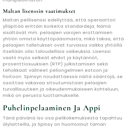
Maltan lisenssin vaatimukset
Maltan pelilisenssi edellyttää, että operaattori
ylläpitää erittäin korkeita standardeja. Nämä
sisältävät mm. pelaajien varojen erottamisen
yhtiön omista käyttöpääomasta, mikä takaa, että
pelaajien talletukset ovat turvassa vaikka yhtiöllä
itsellään olisi taloudellisia vaikeuksia. Lisenssi
vaatii myös selkeät ehdot ja käytännöt,
prosenttiosuuksien (RTP) julkistamisen sekä
tehokkaat välineet peliongelmien estoon ja
hoitoon. Spinsyn noudattaessa näitä sääntöjä, se
osoittaa vakavaa sitoutumistaan pelaajien
turvallisuuteen ja oikeudenmukaiseen kohteluun,
mikä on perusta luottamukselle.
Puhelinpelaaminen Ja Appi
Tänä päivänä iso osa pelikokemuksesta tapahtuu
älylaitteilla, ja Spinsy on huomioinut tämän