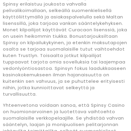
Spinsy erilaistuu joukosta vahvalla
pelivalikoimallaan, selkeällä suomenkielisellä
käyttöliittymällä ja asiakaspalvelulla sekä Maltan
lisenssillä, joka tarjoaa vankan sääntelykehyksen.
Monet kilpailijat käyttävät Curacaon lisenssiä, joka
on usein heikommin tiukka. Bonustarjouksiltaan
Spinsy on kilpailukykyinen, ja etenkin maksutapojen
osalta se tarjoaa suomalaisille tutut vaihtoehdot
kuten Trustlyn. Toisaalta jotkut kilpailijat
tuppaavat tarjota omia sovelluksia tai laajempaa
vedonlyöntiosastoa. Spinsyn fokus laadukkaaseen
kasinokokemukseen ilman hajanaisuutta on
kuitenkin sen vahvuus, ja se puhuttelee erityisesti
niihin, jotka kunnioittavat selkeyttä ja
turvallisuutta.
Yhteenvetona voidaan sanoa, että Spinsy Casino
on huomionarvoinen ja luotettava vaihtoehto
suomalaisille verkkopelaajille. Se yhdistää vahvan
sääntelyn, laajan ja monipuolisen pelitarjonnan
johtavilta toimittajilta, selkeät suomenkieliset