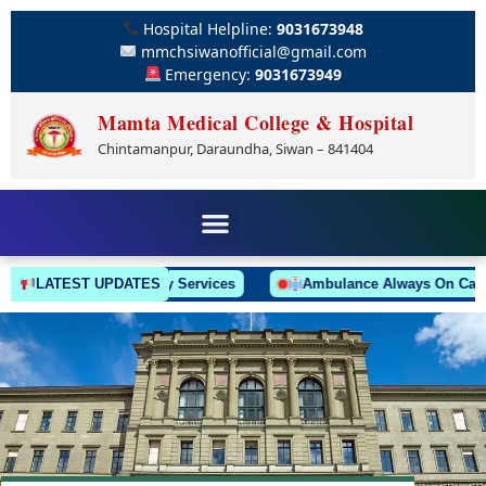
Hospital Helpline:
9031673948
mmchsiwanofficial@gmail.com
Emergency:
9031673949
Mamta Medical College & Hospital
Chintamanpur, Daraundha, Siwan – 841404
24/7 Emergency Services
LATEST UPDATES
Ambulance Always On Call