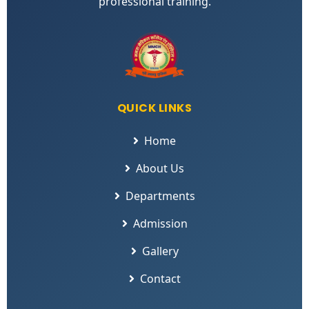
professional training.
QUICK LINKS
Home
About Us
Departments
Admission
Gallery
Contact