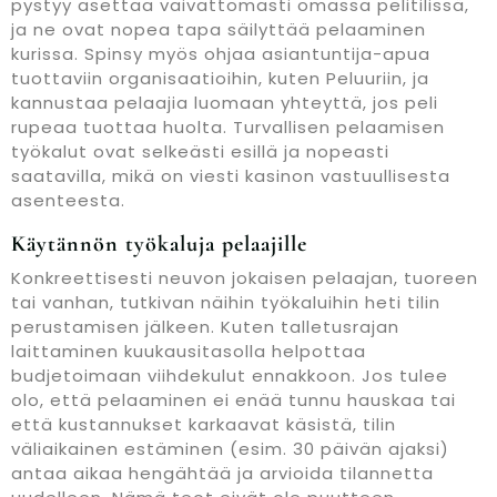
pystyy asettaa vaivattomasti omassa pelitilissä,
ja ne ovat nopea tapa säilyttää pelaaminen
kurissa. Spinsy myös ohjaa asiantuntija-apua
tuottaviin organisaatioihin, kuten Peluuriin, ja
kannustaa pelaajia luomaan yhteyttä, jos peli
rupeaa tuottaa huolta. Turvallisen pelaamisen
työkalut ovat selkeästi esillä ja nopeasti
saatavilla, mikä on viesti kasinon vastuullisesta
asenteesta.
Käytännön työkaluja pelaajille
Konkreettisesti neuvon jokaisen pelaajan, tuoreen
tai vanhan, tutkivan näihin työkaluihin heti tilin
perustamisen jälkeen. Kuten talletusrajan
laittaminen kuukausitasolla helpottaa
budjetoimaan viihdekulut ennakkoon. Jos tulee
olo, että pelaaminen ei enää tunnu hauskaa tai
että kustannukset karkaavat käsistä, tilin
väliaikainen estäminen (esim. 30 päivän ajaksi)
antaa aikaa hengähtää ja arvioida tilannetta