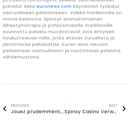
palvelut sekä
euronews.com
käytännön työkalut
vastuulliseen pelaamiseen. Vaikka markkinoilla on
monia kasinoita, Spinsyn ammattimainen
lähestymistapa ja pohjoismaisille markkinoille
suunnattu palvelu muodostavat siitä erityisen
houkuttelevan niille, jotka etsivät turvallista ja
jännittävää pelialustaa. Kuten aina, neuvon
pelaamaan vastuullisesti ja nauttimaan peleistä
viihdemuotona.
PREVIOUS
NEXT
Jouez prudemment, Remportez des gains exceptionnels avec Spinsy Casino en Belgique
Spinsy Casino Verwelkomt U Om Uw Dagelijkse Bonussen Op Te Eisen in België