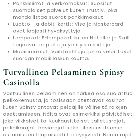
Pankkisiirrot ja verkkomaksut: Suositut
suomalaiset palvelut kuten Trustly, joka
mahdollistaa suorat pankkimaksut.
Luotto- ja debit-kortit: Visa ja Mastercard
ovat laajasti hyväksyttyjä.
Lompakot: E-lompakot kuten Neteller ja Skrill
tarjoavat nopeita ja yksityisiä siirtoja.
Mobiilimaksut: Vaihtoehtoja, jotka veloittavat
suoraan mobiililaskun kautta.
Turvallinen Pelaaminen Spinsy
Casinolla
Vastuullinen pelaaminen on tärkeä osa suojattua
pelikokemusta, ja tosissaan otettavat kasinot
kuten Spinsy antavat pelaajille välineitä rajojen
asettamiseen. Näitä ovat esimerkiksi päivittäiset,
joka viikkoiset tai kuukausittaiset talletusrajat,
peliaikarajat, häviörajat sekä tilaisuus itsensä
estämiseen tilapäisesti tai pysyvästi. Nämä rajat