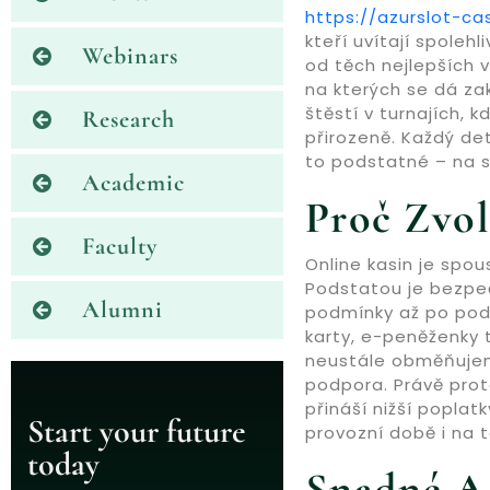
https://azurslot-ca
kteří uvítají spoleh
Webinars
od těch nejlepších 
na kterých se dá za
štěstí v turnajích, 
Research
přirozeně. Každý det
to podstatné – na s
Academic
Proč Zvol
Faculty
Online kasin je spo
Podstatou je bezpeč
Alumni
podmínky až po podpo
karty, e-peněženky 
neustále obměňujeme
podpora. Právě prot
přináší nižší poplat
Start your future
provozní době i na t
today
Snadné A 