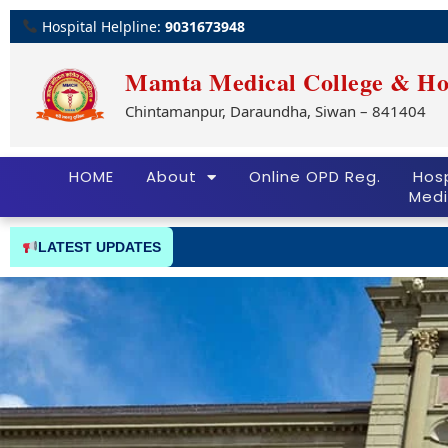
Hospital Helpline:
9031673948
Mamta Medical College & Ho
Chintamanpur, Daraundha, Siwan – 841404
HOME
About
Online OPD Reg.
Hosp
Medi
LATEST UPDATES