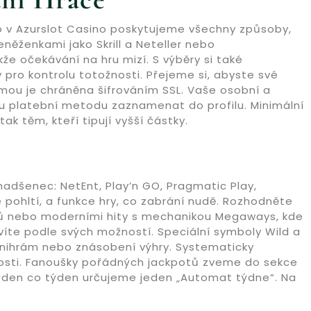
to v Azurslot Casino poskytujeme všechny způsoby,
něženkami jako Skrill a Neteller nebo
že očekávání na hru mizí. S výběry si také
pro kontrolu totožnosti. Přejeme si, abyste své
rmou je chráněna šifrováním SSL. Vaše osobní a
ou platební metodu zaznamenat do profilu. Minimální
ak těm, kteří tipují vyšší částky.
nadšenec: NetEnt, Play’n GO, Pragmatic Play,
 pohltí, a funkce hry, co zabrání nudě. Rozhodněte
lmů nebo moderními hity s mechanikou Megaways, kde
íte podle svých možností. Speciální symboly Wild a
minihrám nebo znásobení výhry. Systematicky
tnosti. Fanoušky pořádných jackpotů zveme do sekce
ýden co týden určujeme jeden „Automat týdne“. Na