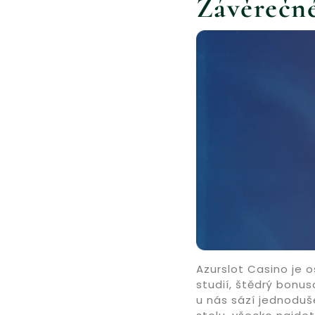
Závěrečné
Azurslot Casino je 
studií, štědrý bonu
u nás sází jednoduš