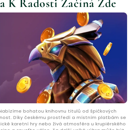
ta K Radosti Začíná Zde
 Nabízíme bohatou knihovnu titulů od špičkových
lnost. Díky českému prostředí a místním platbám se
ické karetní hry nebo živá atmosféra u krupiérského