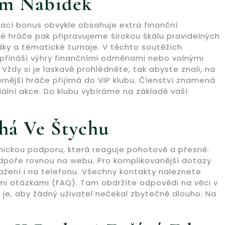
ram Nabídek
tací bonus obvykle obsahuje extra finanční
né hráče pak připravujeme širokou škálu pravidelných
dky a tématické turnaje. V těchto soutěžích
 přináší výhry finančními odměnami nebo volnými
ždy si je laskavě prohlédněte, tak abyste znali, na
nější hráče přijímá do VIP klubu. Členství znamená
iální akce. Do klubu vybíráme na základě vaší
há Ve Štychu
znickou podporu, která reaguje pohotově a přesně.
podpoře rovnou na webu. Pro komplikovanější dotazy
ažení i na telefonu. Všechny kontakty naleznete
ými otázkami (FAQ). Tam obdržíte odpovědi na věci v
 je, aby žádný uživatel nečekal zbytečně dlouho. Na
.