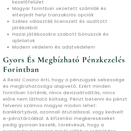
kezelőfelület
Magyar forintban vezetett számlák és
elterjedt helyi tranzakciós opciók
Széles választék licenszelt és audított
játékokból
Hazai játékosokra szabott bónuszok és
ajánlatok
Modern védelem és adatvédelem
Gyors És Megbízható Pénzkezelés
Forintban
A Realz Casino érti, hogy a pénzügyek sebessége
és megbízhatósága alapvető. Ezért minden
forintban történik, nincs devizaátváltás, nincs
előre nem látható költség. Pénzt betenni és pénzt
felvenni számos magyar módon lehet:
bankkártyával, azonnali átutalással, vagy kedvelt
e-pénztárcákkal. A kifizetési megkereséseket
pedig gyorsan kezelik, törekvésük, hogy a