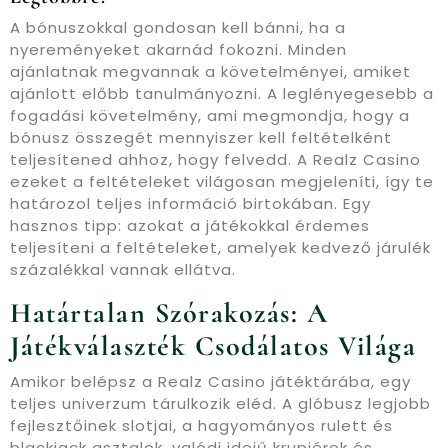
A bónuszokkal gondosan kell bánni, ha a
nyereményeket akarnád fokozni. Minden
ajánlatnak megvannak a követelményei, amiket
ajánlott előbb tanulmányozni. A leglényegesebb a
fogadási követelmény, ami megmondja, hogy a
bónusz összegét mennyiszer kell feltételként
teljesítened ahhoz, hogy felvedd. A Realz Casino
ezeket a feltételeket világosan megjeleníti, így te
határozol teljes információ birtokában. Egy
hasznos tipp: azokat a játékokkal érdemes
teljesíteni a feltételeket, amelyek kedvező járulék
százalékkal vannak ellátva.
Határtalan Szórakozás: A
Játékválaszték Csodálatos Világa
Amikor belépsz a Realz Casino játéktárába, egy
teljes univerzum tárulkozik eléd. A glóbusz legjobb
fejlesztőinek slotjai, a hagyományos rulett és
blackjack asztalok, valódi idejű krupiérok és