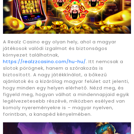
A Realz Casino egy olyan hely, ahol a magyar
játékosok valódi izgalmat és biztonságos
környezet találhatnak,
https://realzzcasino.com/hu-hu/
. Itt nemcsak a
slotok pörögnek, hanem a szórakozás is
biztosított. A nagy játékkínálat, a bőkezű
ajánlatok és a kizárólag magyar felület azt jelenti,
hogy minden egy helyen elérhető. Nézd meg, és
figyeld meg, hogyan válhat a mindennapjaid egyik
legélvezetesebb részévé, miközben esélyed van
komoly nyereményekre is – magyar nyelven,
forintban, a kanapéd kényelmében.