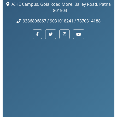
AIHE Campus, Gola Road More, Bailey Road, Patna
– 801503
9386806867 / 9031018241 / 7870314188