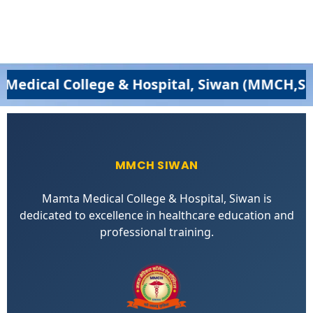
ollege & Hospital, Siwan (MMCH,Siwan) – Ex
MMCH SIWAN
Mamta Medical College & Hospital, Siwan is
dedicated to excellence in healthcare education and
professional training.