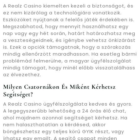
A Realz Casino kiemelten kezeli a biztonságot, és
ez nem kizárólag a technológiára vonatkozik.
Eszközöket nyújtanak a felelős játék érdekében is.
Megszabhatod, hogy mennyit használhatsz egy
nap vagy egy hét során, határt határozhatsz meg
a veszteségeidnek, és igénybe vehetsz önkizárást
is. Ezek a opciók támogatnak, hogy a szórakozás
mindig ellenőrzött maradhasson. Ha esetleg bármi
problémád felmerülne, a magyar ügyfélszolgálat
mindig támogat, hogy minél előbb visszatalálhass
az élvezethez.
Milyen Csatornákon És Miként Kérhetsz
Segítséget?
A Realz Casino ügyfélszolgálata kedves és gyors.
A legegyszerűbb lehetőség a 24 órás élő chat,
ahol majdnem azonnal segítséget kérhetsz. Ha
nem halaszthatatlan a kérdésed, akkor
böngészhetsz egy teljes körű GYIK részt, vagy
írhatsz egy emailt. A segítő csapat minden