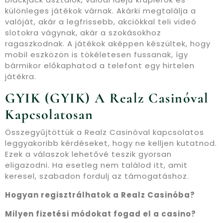
különleges játékok várnak. Akárki megtalálja a
valóját, akár a legfrissebb, akciókkal teli videó
slotokra vágynak, akár a szokásokhoz
ragaszkodnak. A játékok aképpen készültek, hogy
mobil eszközön is tökéletesen fussanak, így
bármikor előkaphatod a telefont egy hirtelen
játékra.
GYIK (GYIK) A Realz Casinóval
Kapcsolatosan
Összegyűjtöttük a Realz Casinóval kapcsolatos
leggyakoribb kérdéseket, hogy ne kelljen kutatnod.
Ezek a válaszok lehetővé teszik gyorsan
eligazodni. Ha esetleg nem találod itt, amit
keresel, szabadon fordulj az támogatáshoz.
Hogyan regisztrálhatok a Realz Casinóba?
Milyen fizetési módokat fogad el a casino?