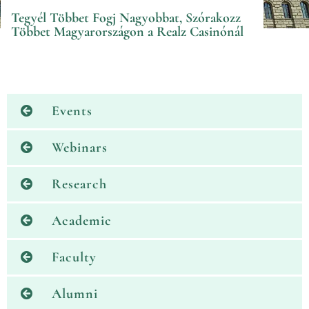
Tegyél Többet Fogj Nagyobbat, Szórakozz
Többet Magyarországon a Realz Casinónál
Events
Webinars
Research
Academic
Faculty
Alumni