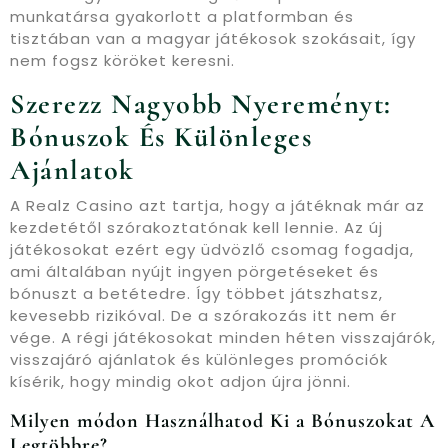
munkatársa gyakorlott a platformban és
tisztában van a magyar játékosok szokásait, így
nem fogsz köröket keresni.
Szerezz Nagyobb Nyereményt:
Bónuszok És Különleges
Ajánlatok
A Realz Casino azt tartja, hogy a játéknak már az
kezdetétől szórakoztatónak kell lennie. Az új
játékosokat ezért egy üdvözlő csomag fogadja,
ami általában nyújt ingyen pörgetéseket és
bónuszt a betétedre. Így többet játszhatsz,
kevesebb rizikóval. De a szórakozás itt nem ér
vége. A régi játékosokat minden héten visszajárók,
visszajáró ajánlatok és különleges promóciók
kísérik, hogy mindig okot adjon újra jönni.
Milyen módon Használhatod Ki a Bónuszokat A
Legtöbbre?