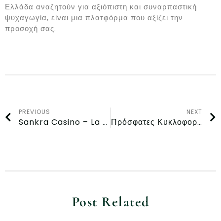
Ελλάδα αναζητούν για αξιόπιστη και συναρπαστική
ψυχαγωγία, είναι μια πλατφόρμα που αξίζει την
προσοχή σας.
PREVIOUS
NEXT
Sankra Casino – La manière la plus fiable de jouer en ligne en Suisse
Πρόσφατες Κυκλοφορίες Παιχνιδιών Ανά Μήνα στο Robocat Casino στην Ελλάδα
Post Related