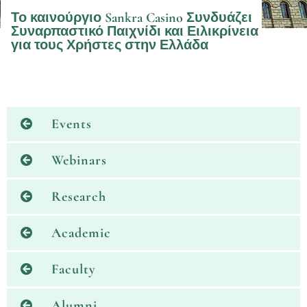
Το καινούργιο Sankra Casino Συνδυάζει
Συναρπαστικό Παιχνίδι και Ειλικρίνεια
για τους Χρήστες στην Ελλάδα
Events
Webinars
Research
Academic
Faculty
Alumni