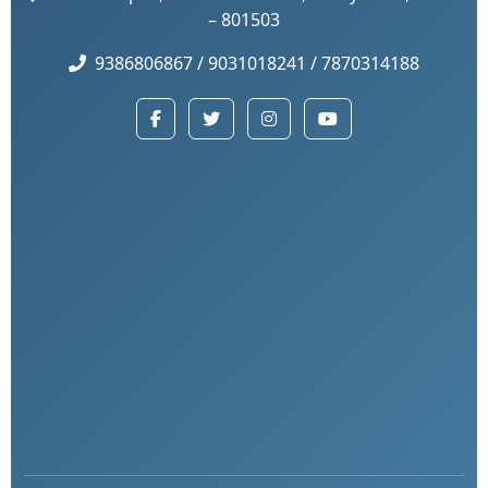
– 801503
9386806867 / 9031018241 / 7870314188