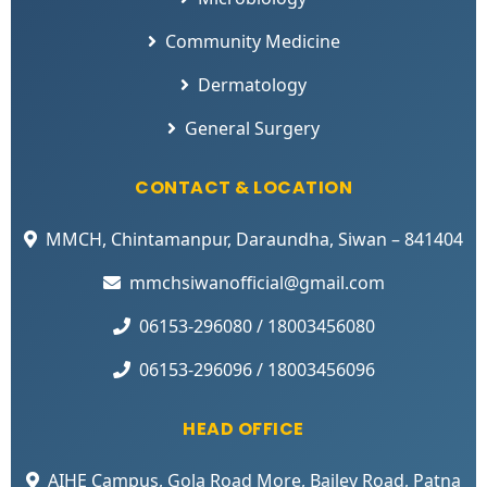
Community Medicine
Dermatology
General Surgery
CONTACT & LOCATION
MMCH, Chintamanpur, Daraundha, Siwan – 841404
mmchsiwanofficial@gmail.com
06153-296080 / 18003456080
06153-296096 / 18003456096
HEAD OFFICE
AIHE Campus, Gola Road More, Bailey Road, Patna