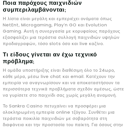
Ποια παρόχους παιχνιδιών
συμπεριλαμβάνονται;
Η λίστα είναι μεγάλη και εμπεριέχει ονόματα όπως
NetEnt, Microgaming, Play’n GO και Evolution
Gaming. Αυτή η συνεργασία με κορυφαίους παρόχους
εξασφαλίζει μια τεράστια συλλογή παιχνιδιών υψηλών
προδιαγραφών, τόσο slots όσο και live καζίνο.
Τι είδους γίνεται αν έχω τεχνικό
πρόβλημα;
Η ομάδα υποστήριξης είναι διαθέσιμη όλο το 24ωρο,
κάθε μέρα, μέσω live chat και email. Κατέχουν την
εμπειρία να αναγνωρίσουν και να αποκαταστήσουν τα
περισσότερα τεχνικά προβλήματα σχεδόν αμέσως, ώστε
να γυρίσετε στο παιχνίδι σας χωρίς μεγάλη αναμονή.
Το Sankra Casino πετυχαίνει να προσφέρει μια
ολοκληρωμένη εμπειρία online τζόγου. Συνθέτει μια
τεράστια ποικιλία παιχνιδιών με σοβαρότητα στη
διαφάνεια και την προστασία του παίκτη. Για όσους στην