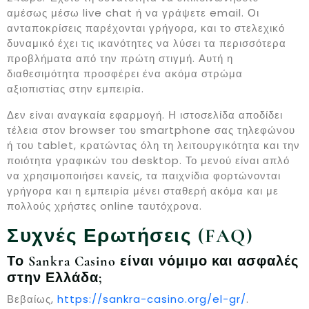
αμέσως μέσω live chat ή να γράψετε email. Οι
ανταποκρίσεις παρέχονται γρήγορα, και το στελεχικό
δυναμικό έχει τις ικανότητες να λύσει τα περισσότερα
προβλήματα από την πρώτη στιγμή. Αυτή η
διαθεσιμότητα προσφέρει ένα ακόμα στρώμα
αξιοπιστίας στην εμπειρία.
Δεν είναι αναγκαία εφαρμογή. Η ιστοσελίδα αποδίδει
τέλεια στον browser του smartphone σας τηλεφώνου
ή του tablet, κρατώντας όλη τη λειτουργικότητα και την
ποιότητα γραφικών του desktop. Το μενού είναι απλό
να χρησιμοποιήσει κανείς, τα παιχνίδια φορτώνονται
γρήγορα και η εμπειρία μένει σταθερή ακόμα και με
πολλούς χρήστες online ταυτόχρονα.
Συχνές Ερωτήσεις (FAQ)
Το Sankra Casino είναι νόμιμο και ασφαλές
στην Ελλάδα;
Βεβαίως,
https://sankra-casino.org/el-gr/
.