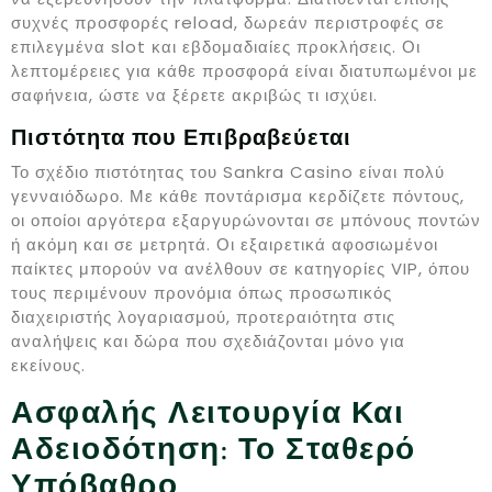
συχνές προσφορές reload, δωρεάν περιστροφές σε
επιλεγμένα slot και εβδομαδιαίες προκλήσεις. Οι
λεπτομέρειες για κάθε προσφορά είναι διατυπωμένοι με
σαφήνεια, ώστε να ξέρετε ακριβώς τι ισχύει.
Πιστότητα που Επιβραβεύεται
Το σχέδιο πιστότητας του Sankra Casino είναι πολύ
γενναιόδωρο. Με κάθε ποντάρισμα κερδίζετε πόντους,
οι οποίοι αργότερα εξαργυρώνονται σε μπόνους ποντών
ή ακόμη και σε μετρητά. Οι εξαιρετικά αφοσιωμένοι
παίκτες μπορούν να ανέλθουν σε κατηγορίες VIP, όπου
τους περιμένουν προνόμια όπως προσωπικός
διαχειριστής λογαριασμού, προτεραιότητα στις
αναλήψεις και δώρα που σχεδιάζονται μόνο για
εκείνους.
Ασφαλής Λειτουργία Και
Αδειοδότηση: Το Σταθερό
Υπόβαθρο