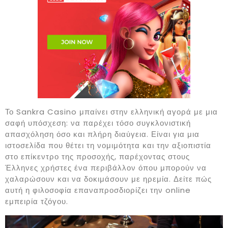
Το Sankra Casino μπαίνει στην ελληνική αγορά με μια
σαφή υπόσχεση: να παρέχει τόσο συγκλονιστική
απασχόληση όσο και πλήρη διαύγεια. Είναι για μια
ιστοσελίδα που θέτει τη νομιμότητα και την αξιοπιστία
στο επίκεντρο της προσοχής, παρέχοντας στους
Έλληνες χρήστες ένα περιβάλλον όπου μπορούν να
χαλαρώσουν και να δοκιμάσουν με ηρεμία. Δείτε πώς
αυτή η φιλοσοφία επαναπροσδιορίζει την online
εμπειρία τζόγου.