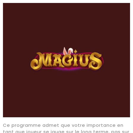
Ce programme admet que votre importance en
tant que joueur se jauge sur le long terme, pas sur