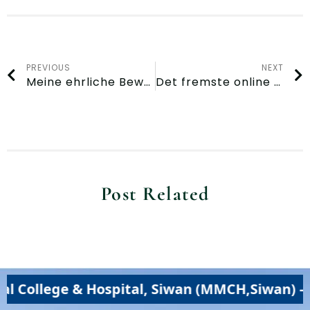
PREVIOUS
NEXT
Meine ehrliche Bewertung nach Gewinnen und Niederlagen im Rich Royal Casino in der Schweiz
Det fremste online casinoet for vinnere i Norge er Rich Royal Casino
Post Related
& Hospital, Siwan (MMCH,Siwan) – Excellenc