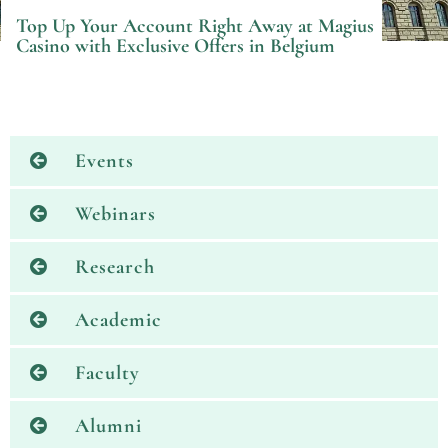
Top Up Your Account Right Away at Magius
Casino with Exclusive Offers in Belgium
Events
Webinars
Research
Academic
Faculty
Alumni