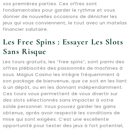
vos premières parties. Ces offres sont
fondamentales pour garder le rythme et vous
donner de nouvelles occasions de dénicher les
jeux qui vous conviennent, le tout avec un matelas
financier salutaire.
Les Free Spins : Essayer Les Slots
Sans Risque
Les tours gratuits, les “free spins”, sont parmi des
offres plébiscités des passionnés de machines à
sous. Magius Casino les intègre fréquemment à
son package de bienvenue, que ce soit en les liant
à un dépôt, ou en les donnant indépendamment.
Ces tours vous permettent de vous divertir sur
des slots sélectionnés sans impacter à votre
solde personnel. Vous pouvez garder les gains
obtenus, après avoir respecté les conditions de
mise qui sont exigées. C’est une excellente
opportunité pour tester des jeux à fort potentiel,