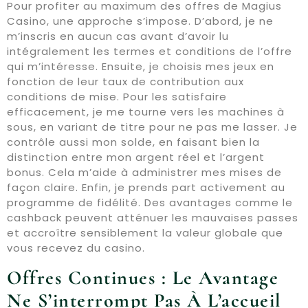
Pour profiter au maximum des offres de Magius
Casino, une approche s’impose. D’abord, je ne
m’inscris en aucun cas avant d’avoir lu
intégralement les termes et conditions de l’offre
qui m’intéresse. Ensuite, je choisis mes jeux en
fonction de leur taux de contribution aux
conditions de mise. Pour les satisfaire
efficacement, je me tourne vers les machines à
sous, en variant de titre pour ne pas me lasser. Je
contrôle aussi mon solde, en faisant bien la
distinction entre mon argent réel et l’argent
bonus. Cela m’aide à administrer mes mises de
façon claire. Enfin, je prends part activement au
programme de fidélité. Des avantages comme le
cashback peuvent atténuer les mauvaises passes
et accroître sensiblement la valeur globale que
vous recevez du casino.
Offres Continues : Le Avantage
Ne S’interrompt Pas À L’accueil