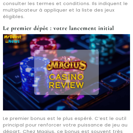
consulter les termes et conditions. Ils indiquent le
multiplicateur à appliquer et la liste des jeux
éligibles.
Le premier dépôt : votre lancement initial
Le premier bonus est le plus espéré. C’est le outil
principal pour renforcer votre puissance de jeu au
départ. Chez Magius, ce bonus est souvent très