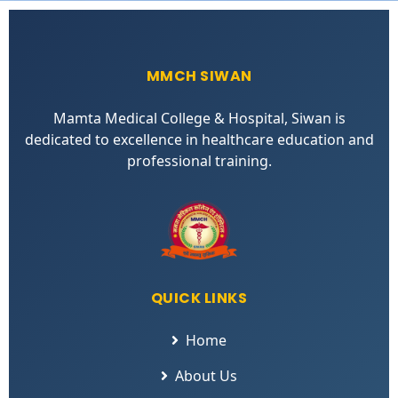
MMCH SIWAN
Mamta Medical College & Hospital, Siwan is
dedicated to excellence in healthcare education and
professional training.
QUICK LINKS
Home
About Us