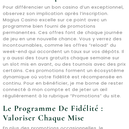
Pour différencier un bon casino d’un exceptionnel,
observez son implication après l’inscription.
Magius Casino excelle sur ce point avec un
programme bien fourni de promotions
permanentes. Ces offres font de chaque journée
de jeu en une nouvelle chance. Vous y verrez des
incontournables, comme les offres “reload” du
week-end qui accordent un taux sur vos dépôts. Il
y a aussi des tours gratuits chaque semaine sur
un slot mis en avant, ou des tournois avec des prix
certains. Ces promotions forment un écosystème
dynamique où votre fidélité est récompensée en
continu. Pour en bénéficier, je me borne de rester
connecté à mon compte et de jeter un œil
régulièrement à la rubrique “Promotions” du site.
Le Programme De Fidélité :
Valoriser Chaque Mise
En plus des promotions occasionnelles, le