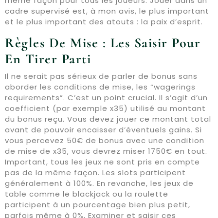
même façon pour tous les joueurs. Jouer dans un
cadre supervisé est, à mon avis, le plus important
et le plus important des atouts : la paix d’esprit.
Règles De Mise : Les Saisir Pour
En Tirer Parti
Il ne serait pas sérieux de parler de bonus sans
aborder les conditions de mise, les “wagerings
requirements”. C’est un point crucial. Il s’agit d’un
coefficient (par exemple x35) utilisé au montant
du bonus reçu. Vous devez jouer ce montant total
avant de pouvoir encaisser d’éventuels gains. Si
vous percevez 50€ de bonus avec une condition
de mise de x35, vous devrez miser 1750€ en tout.
Important, tous les jeux ne sont pris en compte
pas de la même façon. Les slots participent
généralement à 100%. En revanche, les jeux de
table comme le blackjack ou la roulette
participent à un pourcentage bien plus petit,
parfois même à 0%. Examiner et saisir ces