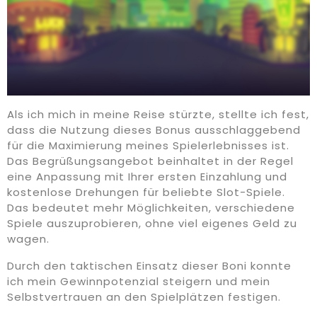
Als ich mich in meine Reise stürzte, stellte ich fest,
dass die Nutzung dieses Bonus ausschlaggebend
für die Maximierung meines Spielerlebnisses ist.
Das Begrüßungsangebot beinhaltet in der Regel
eine Anpassung mit Ihrer ersten Einzahlung und
kostenlose Drehungen für beliebte Slot-Spiele.
Das bedeutet mehr Möglichkeiten, verschiedene
Spiele auszuprobieren, ohne viel eigenes Geld zu
wagen.
Durch den taktischen Einsatz dieser Boni konnte
ich mein Gewinnpotenzial steigern und mein
Selbstvertrauen an den Spielplätzen festigen.