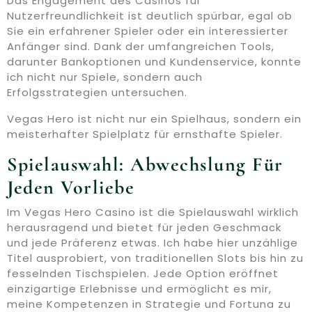
Das Engagement des Casinos für
Nutzerfreundlichkeit ist deutlich spürbar, egal ob
Sie ein erfahrener Spieler oder ein interessierter
Anfänger sind. Dank der umfangreichen Tools,
darunter Bankoptionen und Kundenservice, konnte
ich nicht nur Spiele, sondern auch
Erfolgsstrategien untersuchen.
Vegas Hero ist nicht nur ein Spielhaus, sondern ein
meisterhafter Spielplatz für ernsthafte Spieler.
Spielauswahl: Abwechslung Für
Jeden Vorliebe
Im Vegas Hero Casino ist die Spielauswahl wirklich
herausragend und bietet für jeden Geschmack
und jede Präferenz etwas. Ich habe hier unzählige
Titel ausprobiert, von traditionellen Slots bis hin zu
fesselnden Tischspielen. Jede Option eröffnet
einzigartige Erlebnisse und ermöglicht es mir,
meine Kompetenzen in Strategie und Fortuna zu