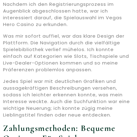
Nachdem ich den Registrierungsprozess im
Augenblick abgeschlossen hatte, war ich
interessiert darauf, die Spielauswahl im Vegas
Hero Casino zu erkunden.
Was mir sofort auffiel, war das klare Design der
Plattform. Die Navigation durch die vielfältige
Spielebibliothek verlief mühelos. Ich konnte
einfach auf Kategorien wie Slots, Tischspiele und
Live-Dealer-Optionen kommen und so meine
Präferenzen problemlos anpassen.
Jedes Spiel war mit deutlichen Grafiken und
aussagekräftigen Beschreibungen versehen,
sodass ich leichter erkennen konnte, was mein
Interesse weckte. Auch die Suchfunktion war eine
wichtige Neuerung; ich konnte zügig meine
Lieblingstitel finden oder neue entdecken.
Zahlungsmethoden: Bequeme