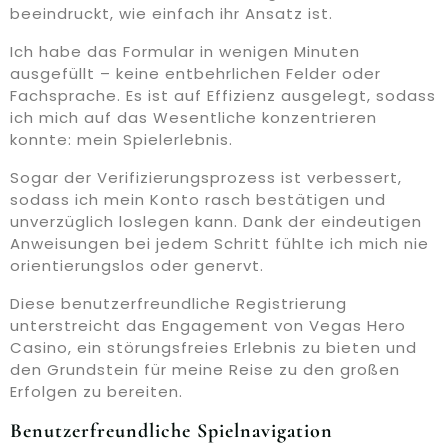
beeindruckt, wie einfach ihr Ansatz ist.
Ich habe das Formular in wenigen Minuten
ausgefüllt – keine entbehrlichen Felder oder
Fachsprache. Es ist auf Effizienz ausgelegt, sodass
ich mich auf das Wesentliche konzentrieren
konnte: mein Spielerlebnis.
Sogar der Verifizierungsprozess ist verbessert,
sodass ich mein Konto rasch bestätigen und
unverzüglich loslegen kann. Dank der eindeutigen
Anweisungen bei jedem Schritt fühlte ich mich nie
orientierungslos oder genervt.
Diese benutzerfreundliche Registrierung
unterstreicht das Engagement von Vegas Hero
Casino, ein störungsfreies Erlebnis zu bieten und
den Grundstein für meine Reise zu den großen
Erfolgen zu bereiten.
Benutzerfreundliche Spielnavigation