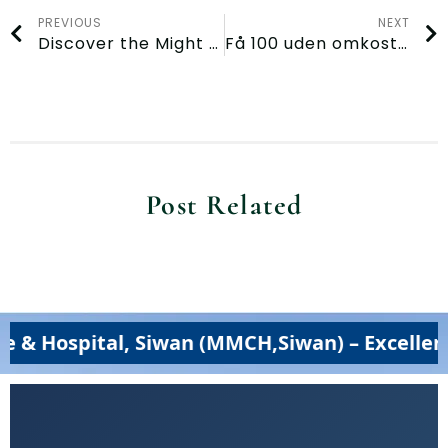
PREVIOUS
NEXT
Discover the Might of Fortune at Unibet
Få 100 uden omkostninger spins efter tilmelding hos Need for Slots
Post Related
l, Siwan (MMCH,Siwan) – Excellence in Medic