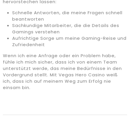
hervorstechen lassen:
Schnelle Antworten, die meine Fragen schnell
beantworten
Sachkundige Mitarbeiter, die die Details des
Gamings verstehen
Aufrichtige Sorge um meine Gaming-Reise und
Zufriedenheit
Wenn ich eine Anfrage oder ein Problem habe,
fühle ich mich sicher, dass ich von einem Team
unterstützt werde, das meine Bedürfnisse in den
Vordergrund stellt. Mit Vegas Hero Casino weiß
ich, dass ich auf meinem Weg zum Erfolg nie
einsam bin.