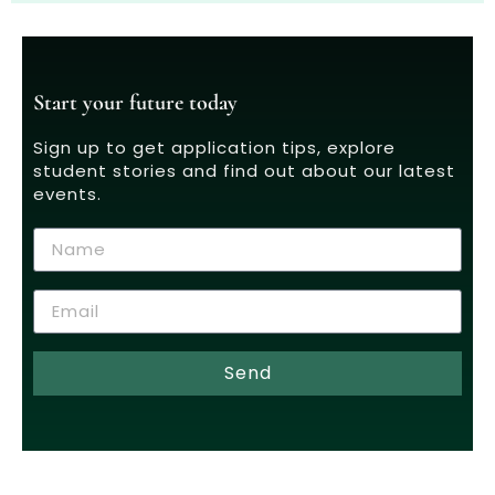
Start your future today
Sign up to get application tips, explore
student stories and find out about our latest
events.
Send