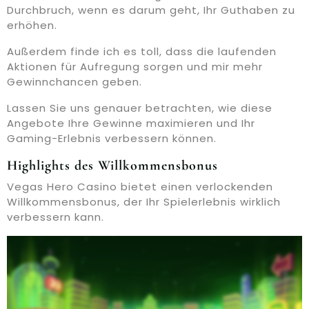
Durchbruch, wenn es darum geht, Ihr Guthaben zu
erhöhen.
Außerdem finde ich es toll, dass die laufenden
Aktionen für Aufregung sorgen und mir mehr
Gewinnchancen geben.
Lassen Sie uns genauer betrachten, wie diese
Angebote Ihre Gewinne maximieren und Ihr
Gaming-Erlebnis verbessern können.
Highlights des Willkommensbonus
Vegas Hero Casino bietet einen verlockenden
Willkommensbonus, der Ihr Spielerlebnis wirklich
verbessern kann.