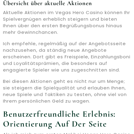
Übersicht über aktuelle Aktionen
Aktuelle Aktionen im Vegas Hero Casino können Ihr
Spielvergnügen erheblich steigern und bieten
Ihnen über den ersten Begrüßungsbonus hinaus
mehr Gewinnchancen.
Ich empfehle, regelmäßig auf der Angebotsseite
nachzusehen, da ständig neue Angebote
erscheinen. Dort gibt es Freispiele, Einzahlungsboni
und Loyalitätsprämien, die besonders auf
engagierte Spieler wie uns zugeschnitten sind.
Bei diesen Aktionen geht es nicht nur um Menge;
sie steigern die Spielqualität und erlauben Ihnen,
neue Spiele und Taktiken zu testen, ohne viel von
Ihrem persönlichen Geld zu wagen.
Benutzerfreundliche Erlebnis:
Orientierung Auf Der Seite