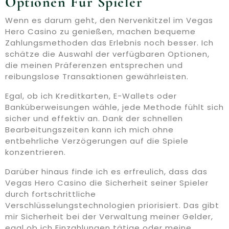
Optionen Für Spieler
Wenn es darum geht, den Nervenkitzel im Vegas
Hero Casino zu genießen, machen bequeme
Zahlungsmethoden das Erlebnis noch besser. Ich
schätze die Auswahl der verfügbaren Optionen,
die meinen Präferenzen entsprechen und
reibungslose Transaktionen gewährleisten.
Egal, ob ich Kreditkarten, E-Wallets oder
Banküberweisungen wähle, jede Methode fühlt sich
sicher und effektiv an. Dank der schnellen
Bearbeitungszeiten kann ich mich ohne
entbehrliche Verzögerungen auf die Spiele
konzentrieren.
Darüber hinaus finde ich es erfreulich, dass das
Vegas Hero Casino die Sicherheit seiner Spieler
durch fortschrittliche
Verschlüsselungstechnologien priorisiert. Das gibt
mir Sicherheit bei der Verwaltung meiner Gelder,
egal ob ich Einzahlungen tätige oder meine