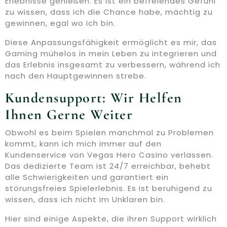
Erlebnisse genießen. Es ist ein befreiendes Gefühl
zu wissen, dass ich die Chance habe, mächtig zu
gewinnen, egal wo ich bin.
Diese Anpassungsfähigkeit ermöglicht es mir, das
Gaming mühelos in mein Leben zu integrieren und
das Erlebnis insgesamt zu verbessern, während ich
nach den Hauptgewinnen strebe.
Kundensupport: Wir Helfen
Ihnen Gerne Weiter
Obwohl es beim Spielen manchmal zu Problemen
kommt, kann ich mich immer auf den
Kundenservice von Vegas Hero Casino verlassen.
Das dedizierte Team ist 24/7 erreichbar, behebt
alle Schwierigkeiten und garantiert ein
störungsfreies Spielerlebnis. Es ist beruhigend zu
wissen, dass ich nicht im Unklaren bin.
Hier sind einige Aspekte, die ihren Support wirklich