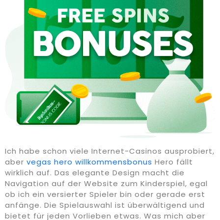
Ich habe schon viele Internet-Casinos ausprobiert,
aber
vegas hero willkommensbonus
Hero fällt
wirklich auf. Das elegante Design macht die
Navigation auf der Website zum Kinderspiel, egal
ob ich ein versierter Spieler bin oder gerade erst
anfänge. Die Spielauswahl ist überwältigend und
bietet für jeden Vorlieben etwas. Was mich aber