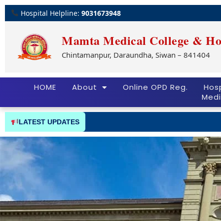
Hospital Helpline:
9031673948
Mamta Medical College & Ho
Chintamanpur, Daraundha, Siwan – 841404
HOME
About
Online OPD Reg.
Hosp
Medi
LATEST UPDATES