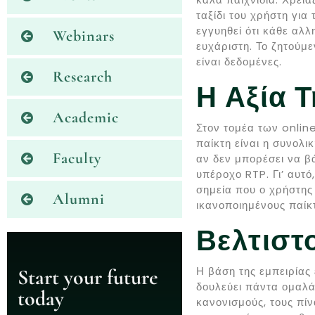
ταξίδι του χρήστη για
εγγυηθεί ότι κάθε αλλ
Webinars
ευχάριστη. Το ζητούμε
είναι δεδομένες.
Research
Η Αξία 
Academic
Στον τομέα των online
παίκτη είναι η συνολι
Faculty
αν δεν μπορέσει να βά
υπέροχο RTP. Γι’ αυτό
σημεία που ο χρήστης 
Alumni
ικανοποιημένους παίκ
Βελτιστ
Η βάση της εμπειρίας 
Start your future
δουλεύει πάντα ομαλά.
today
κανονισμούς, τους πί