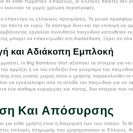
ρά σε κάθε τερματικό. Επομένως, οι Έλληνες παίκτες δεν 
αν εκκινούν τα χωρίς χρέωση περιστροφές.
ο επίκεντρο τις ελληνικές προτιμήσεις. Το μενού προσφέρε
ται πάντα σε ευρώ. Το σύστημα δίνει και την επιλογή να ορ
αμβάνοντας εργαλεία συνειδητού παιχνιδιού κατευθείαν εκ
κτης μπορεί να επικεντρωθεί στη διασκέδαση. Ξέρει ότι ό
ή και Αδιάκοπη Εμπλοκή
μοστεί, το Big Bamboo Slot αξιοποιεί τα στοιχεία για να 
ου αρμόζει ή να του επιδείξει ένα γνώρισμα του παιχνιδιού
σης ένας ενιαίος χώρος όπου ο χρήστης παρακολουθεί το υ
ίται να εγκαταλείψει από τη σελίδα του παιχνιδιού για να 
τη ένα αίσθημα κυριαρχίας και πίστης, δυο στοιχεία που 
ιση Και Απόσυρσης
διο για κάθε χρήστη είναι η διαχείριση των των ποσών. Το
ιστες επιλογές πληρωμής που χρησιμοποιούν οι Έλληνες. Α