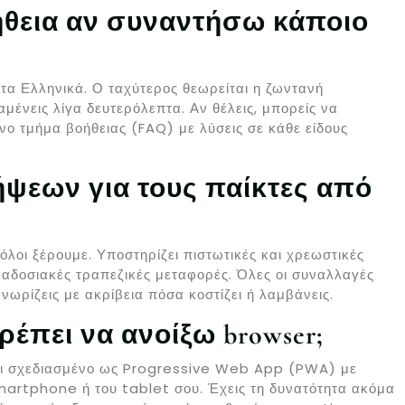
θεια αν συναντήσω κάποιο
στα Ελληνικά. Ο ταχύτερος θεωρείται η ζωντανή
μένεις λίγα δευτερόλεπτα. Αν θέλεις, μπορείς να
νο τμήμα βοήθειας (FAQ) με λύσεις σε κάθε είδους
λήψεων για τους παίκτες από
λοι ξέρουμε. Υποστηρίζει πιστωτικές και χρεωστικές
ραδοσιακές τραπεζικές μεταφορές. Όλες οι συναλλαγές
ρίζεις με ακρίβεια πόσα κοστίζει ή λαμβάνεις.
έπει να ανοίξω browser;
ναι σχεδιασμένο ως Progressive Web App (PWA) με
smartphone ή του tablet σου. Έχεις τη δυνατότητα ακόμα