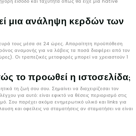
ήγορη είσοδο και ταχύτητα όπως θα είχε μια native
θεί μια ανάληψη κερδών των
ευρά τους μέσα σε 24 ώρες. Απαραίτητη προϋπόθεση
ρόνος αναμονής για να λάβεις τα ποσά διαφέρει από τον
ρες). Οι τραπεζικές μεταφορές μπορεί να χρειαστούν 1
πώς το προωθεί η ιστοσελίδα;
τικά τη ζωή σου σου. Σημαίνει να διαχειρίζεσαι τον
γχου για αυτό: είναι εφικτό να θέσεις περιορισμό στις
μό. Σου παρέχει ακόμα ενημερωτικό υλικό και links για
λαυση και οφείλεις να σταματήσεις αν σταματήσει να είναι