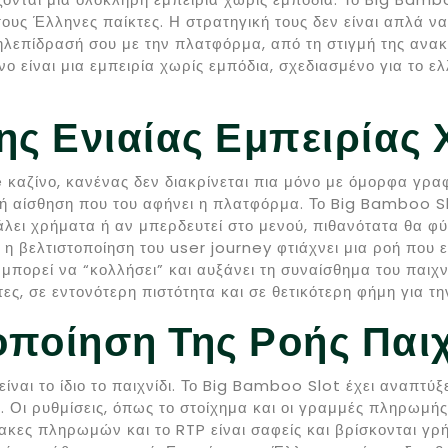
 τους Έλληνες παίκτες. Η στρατηγική τους δεν είναι απλά ν
ηλεπίδρασή σου με την πλατφόρμα, από τη στιγμή της ανακά
νο είναι μια εμπειρία χωρίς εμπόδια, σχεδιασμένο για το ε
Της Ενιαίας Εμπειρίας
 καζίνο, κανένας δεν διακρίνεται πια μόνο με όμορφα γραφ
κή αίσθηση που του αφήνει η πλατφόρμα. Το Big Bamboo Sl
λει χρήματα ή αν μπερδευτεί στο μενού, πιθανότατα θα φύγει
, η βελτιστοποίηση του user journey φτιάχνει μια ροή που ε
μπορεί να “κολλήσει” και αυξάνει τη συναίσθημα του παιχν
τες, σε εντονότερη πιστότητα και σε θετικότερη φήμη για 
οποίηση Της Ροής Παιχ
είναι το ίδιο το παιχνίδι. Το Big Bamboo Slot έχει αναπτύξ
 Οι ρυθμίσεις, όπως το στοίχημα και οι γραμμές πληρωμής,
νακες πληρωμών και το RTP είναι σαφείς και βρίσκονται γρ