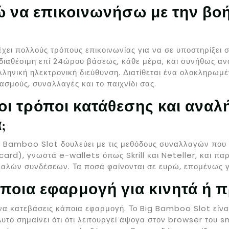
 να επικοινωνήσω με την βοή
χει πολλούς τρόπους επικοινωνίας για να σε υποστηρίξει 
 διαθέσιμη επί 24ώρου βάσεως, κάθε μέρα, και συνήθως ανα
λληνική ηλεκτρονική διεύθυνση. Διατίθεται ένα ολοκληρωμέ
σμούς, συναλλαγές και το παιχνίδι σας.
ι οι τρόποι κατάθεσης και ανα
;
ig Bamboo Slot δουλεύει με τις μεθόδους συναλλαγών που ό
card), γνωστά e-wallets όπως Skrill και Neteller, και πα
αλών συνδέσεων. Τα ποσά φαίνονται σε ευρώ, επομένως γνω
ποια εφαρμογή για κινητά ή πρ
 να κατεβάσεις κάποια εφαρμογή. Το Big Bamboo Slot εί
υτό σημαίνει ότι ότι λειτουργεί άψογα στον browser του 