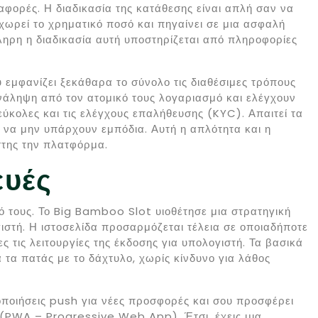
ταφορές. Η διαδικασία της κατάθεσης είναι απλή σαν να
χωρεί το χρηματικό ποσό και πηγαίνει σε μια ασφαλή
ρη η διαδικασία αυτή υποστηρίζεται από πληροφορίες
 εμφανίζει ξεκάθαρα το σύνολο τις διαθέσιμες τρόπους
ανάληψη από τον ατομικό τους λογαριασμό και ελέγχουν
εύκολες και τις ελέγχους επαλήθευσης (KYC). Απαιτεί τα
, να μην υπάρχουν εμπόδια. Αυτή η απλότητα και η
στης την πλατφόρμα.
ευές
ό τους. Το Big Bamboo Slot υιοθέτησε μια στρατηγική
γιστή. Η ιστοσελίδα προσαρμόζεται τέλεια σε οποιαδήποτε
 τις λειτουργίες της έκδοσης για υπολογιστή. Τα βασικά
α τα πατάς με το δάχτυλο, χωρίς κίνδυνο για λάθος
οποιήσεις push για νέες προσφορές και σου προσφέρει
 (PWA – Progressive Web App). Έτσι, έχεις μια