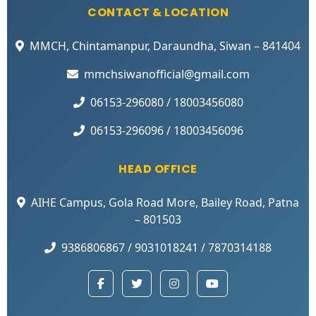
CONTACT & LOCATION
MMCH, Chintamanpur, Daraundha, Siwan – 841404
mmchsiwanofficial@gmail.com
06153-296080 / 18003456080
06153-296096 / 18003456096
HEAD OFFICE
AIHE Campus, Gola Road More, Bailey Road, Patna
– 801503
9386806867 / 9031018241 / 7870314188