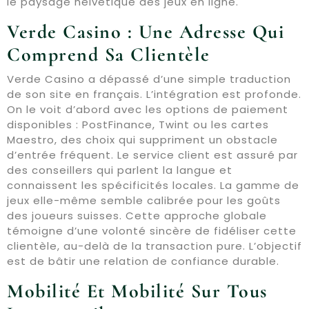
le paysage helvétique des jeux en ligne.
Verde Casino : Une Adresse Qui
Comprend Sa Clientèle
Verde Casino a dépassé d’une simple traduction
de son site en français. L’intégration est profonde.
On le voit d’abord avec les options de paiement
disponibles : PostFinance, Twint ou les cartes
Maestro, des choix qui suppriment un obstacle
d’entrée fréquent. Le service client est assuré par
des conseillers qui parlent la langue et
connaissent les spécificités locales. La gamme de
jeux elle-même semble calibrée pour les goûts
des joueurs suisses. Cette approche globale
témoigne d’une volonté sincère de fidéliser cette
clientèle, au-delà de la transaction pure. L’objectif
est de bâtir une relation de confiance durable.
Mobilité Et Mobilité Sur Tous