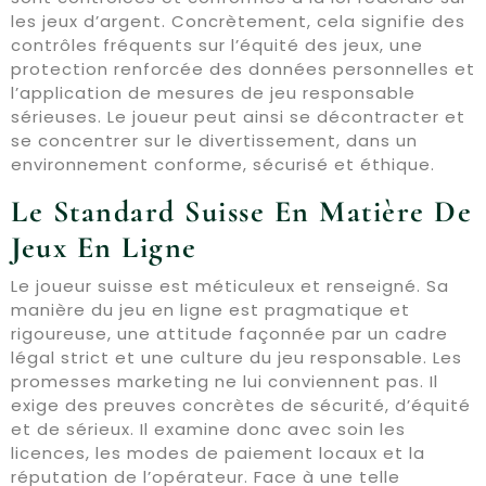
les jeux d’argent. Concrètement, cela signifie des
contrôles fréquents sur l’équité des jeux, une
protection renforcée des données personnelles et
l’application de mesures de jeu responsable
sérieuses. Le joueur peut ainsi se décontracter et
se concentrer sur le divertissement, dans un
environnement conforme, sécurisé et éthique.
Le Standard Suisse En Matière De
Jeux En Ligne
Le joueur suisse est méticuleux et renseigné. Sa
manière du jeu en ligne est pragmatique et
rigoureuse, une attitude façonnée par un cadre
légal strict et une culture du jeu responsable. Les
promesses marketing ne lui conviennent pas. Il
exige des preuves concrètes de sécurité, d’équité
et de sérieux. Il examine donc avec soin les
licences, les modes de paiement locaux et la
réputation de l’opérateur. Face à une telle