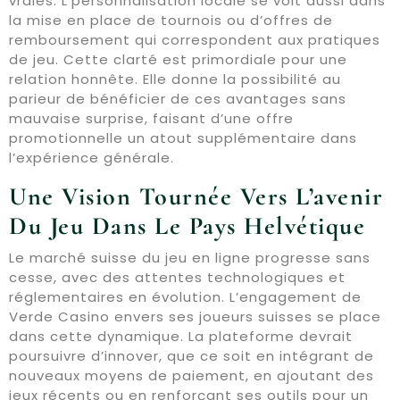
vraies. L’personnalisation locale se voit aussi dans
la mise en place de tournois ou d’offres de
remboursement qui correspondent aux pratiques
de jeu. Cette clarté est primordiale pour une
relation honnête. Elle donne la possibilité au
parieur de bénéficier de ces avantages sans
mauvaise surprise, faisant d’une offre
promotionnelle un atout supplémentaire dans
l’expérience générale.
Une Vision Tournée Vers L’avenir
Du Jeu Dans Le Pays Helvétique
Le marché suisse du jeu en ligne progresse sans
cesse, avec des attentes technologiques et
réglementaires en évolution. L’engagement de
Verde Casino envers ses joueurs suisses se place
dans cette dynamique. La plateforme devrait
poursuivre d’innover, que ce soit en intégrant de
nouveaux moyens de paiement, en ajoutant des
jeux récents ou en renforçant ses outils pour un