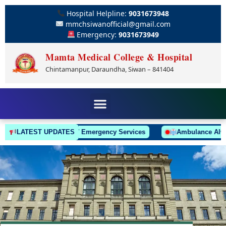
Hospital Helpline:
9031673948
mmchsiwanofficial@gmail.com
Emergency:
9031673949
Mamta Medical College & Hospital
Chintamanpur, Daraundha, Siwan – 841404
LATEST UPDATES
24/7 Emergency Services
Ambulance Always O