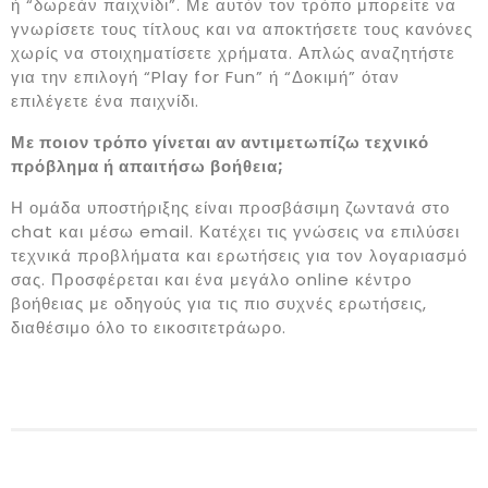
ή “δωρεάν παιχνίδι”. Με αυτόν τον τρόπο μπορείτε να
γνωρίσετε τους τίτλους και να αποκτήσετε τους κανόνες
χωρίς να στοιχηματίσετε χρήματα. Απλώς αναζητήστε
για την επιλογή “Play for Fun” ή “Δοκιμή” όταν
επιλέγετε ένα παιχνίδι.
Με ποιον τρόπο γίνεται αν αντιμετωπίζω τεχνικό
πρόβλημα ή απαιτήσω βοήθεια;
Η ομάδα υποστήριξης είναι προσβάσιμη ζωντανά στο
chat και μέσω email. Κατέχει τις γνώσεις να επιλύσει
τεχνικά προβλήματα και ερωτήσεις για τον λογαριασμό
σας. Προσφέρεται και ένα μεγάλο online κέντρο
βοήθειας με οδηγούς για τις πιο συχνές ερωτήσεις,
διαθέσιμο όλο το εικοσιτετράωρο.