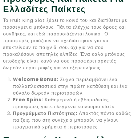
Ελλαδίτες Παίκτες
Το Fruit King Slot ξέρει το κοινό του και διατίθεται με
προσεγμένα μπόνους. Πάντα ελέγχω τους όρους και
συνθήκες, και εδώ παρουσιάζονται λογικοί. Οι
προσφορές μοιάζουν να σχεδιάστηκαν για να
επεκτείνουν το παιχνίδι σου, όχι για να σου
προκαλέσουν απατηλές ελπίδες. Ένα καλό μπόνους
υποδοχής είναι ικανό να σου προσφέρει αρκετές
δωρεάν περιστροφές για να εξερευνήσεις.
Welcome Bonus:
Συχνά περιλαμβάνει ένα
πολλαπλασιαστικό στην πρώτη κατάθεση και ένα
σύνολο δωρεάν περιστροφών.
Free Spins:
Καθημερινά ή εβδομαδιαίες
προσφορές για επιλεγμένα καινούρια slots.
Προγράμματα Πιστότητας:
Αποκτάς πόντο καθώς
παίζεις, που στη συνέχεια μπορούν να γίνουν
πραγματικά χρήματα ή περιστροφές.