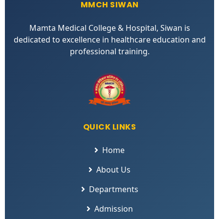
MMCH SIWAN
Mamta Medical College & Hospital, Siwan is
dedicated to excellence in healthcare education and
professional training.
QUICK LINKS
Home
About Us
Departments
Admission