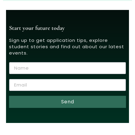
Start your future today
Sign up to get application tips, explore
student stories and find out about our latest
events.
Send