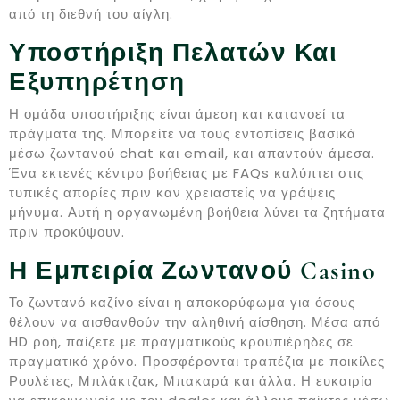
από τη διεθνή του αίγλη.
Υποστήριξη Πελατών Και
Εξυπηρέτηση
Η ομάδα υποστήριξης είναι άμεση και κατανοεί τα
πράγματα της. Μπορείτε να τους εντοπίσεις βασικά
μέσω ζωντανού chat και email, και απαντούν άμεσα.
Ένα εκτενές κέντρο βοήθειας με FAQs καλύπτει στις
τυπικές απορίες πριν καν χρειαστείς να γράψεις
μήνυμα. Αυτή η οργανωμένη βοήθεια λύνει τα ζητήματα
πριν προκύψουν.
Η Εμπειρία Ζωντανού Casino
Το ζωντανό καζίνο είναι η αποκορύφωμα για όσους
θέλουν να αισθανθούν την αληθινή αίσθηση. Μέσα από
HD ροή, παίζετε με πραγματικούς κρουπιέρηδες σε
πραγματικό χρόνο. Προσφέρονται τραπέζια με ποικίλες
Ρουλέτες, Μπλάκτζακ, Μπακαρά και άλλα. Η ευκαιρία