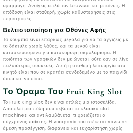
εφαρμογή. Ανοίγεις απλά τον browser και μπαίνεις. Η
απόδοση είναι σταθερή, χωρίς καθυστερήσεις στις
περιστροφές.
Βελτιστοποίηση για Οθόνες Αφής
Τα κουμπιά είναι επαρκώς μεγάλα για να τα αγγίζεις με
το δάκτυλο χωρίς λάθος, και τα μενού είναι
κατασκευασμένα για κατακόρυφη σκρολάρισμα. Η
ποιότητα των γραφικών δεν μειώνεται, ούτε καν σε λίγο
παλαιότερες συσκευές. Αυτή η σταθερή λειτουργία στο
κινητό είναι που σε κρατάει συνδεδεμένο με το παιχνίδι
όπου και να είσαι.
Το Όραμα Του Fruit King Slot
Το Fruit King Slot δεν είναι απλώς μια ιστοσελίδα.
Αποτελεί μια πύλη που σέβεται τα κλασικά slot
machines και αντιλαμβάνεται τι χρειάζεται ο
σύγχρονος παίκτης. Η νοοτροπία του στέκεται πάνω σε
άμεση προσέγγιση, διαφάνεια και ευχαρίστηση χωρίς