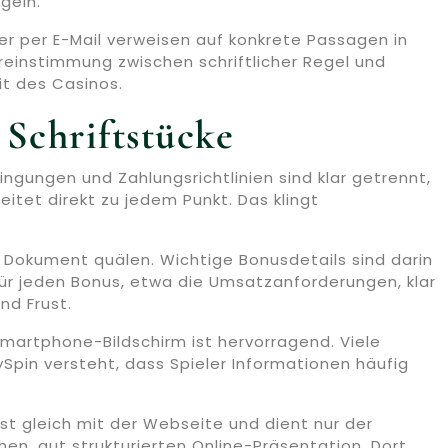
geln.
der per E-Mail verweisen auf konkrete Passagen in
reinstimmung zwischen schriftlicher Regel und
it des Casinos.
Schriftstücke
ngungen und Zahlungsrichtlinien sind klar getrennt,
eitet direkt zu jedem Punkt. Das klingt
 Dokument quälen. Wichtige Bonusdetails sind darin
n für jeden Bonus, etwa die Umsatzanforderungen, klar
nd Frust.
martphone-Bildschirm ist hervorragend. Viele
lySpin versteht, dass Spieler Informationen häufig
ist gleich mit der Webseite und dient nur der
hen, gut strukturierten Online-Präsentation. Dort