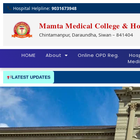
Hospital Helpline:
9031673948
Mamta Medical College & Ho
Chintamanpur, Daraundha, Siwan – 841404
HOME
About
Online OPD Reg.
Hosp
Medi
LATEST UPDATES