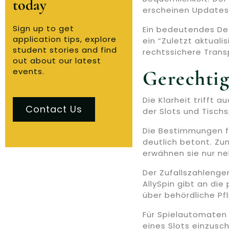
today
erscheinen Updates 
Sign up to get
Ein bedeutendes Det
application tips, explore
ein “Zuletzt aktuali
student stories and find
rechtssichere Trans
out about our latest
Gerechti
events.
Die Klarheit trifft 
Contact Us
der Slots und Tischs
Die Bestimmungen fü
deutlich betont. Zu
erwähnen sie nur ne
Der Zufallszahlenge
AllySpin gibt an die
über behördliche Pfl
Für Spielautomaten w
eines Slots einzusc