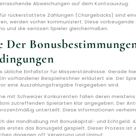
berraschende Abweichungen auf dem Kontoauszug.
 für rückerstattete Zahlungen (Chargebacks) sind eind
en, werden vorher kommuniziert. Diese vorbeugende K
ino und die seriösen Spieler gleichermaßen.
he Der Bonusbestimmunge
dingungen
 übliche Einfallstor für Missverständnisse. Gerade hi
Ein vorhandener Beispielrechner erläutert sie. Der Spi
or eine Auszahlungsfreigabe freigegeben wird.
che mit Schweizer Konkurrenten fallen deren meistens 
r Boni zutreffenden Spielarten klar angegeben. Der Ante
 prozentmäßig unterteilt. Diese Informationen verheim
ch der Handhabung mit Bonuskapital- und Echtgeld. A
o als erstes das Bonusgeld gespielt. Dieser Prozess is
achen dagegen oft Verwirrung und Unmut.