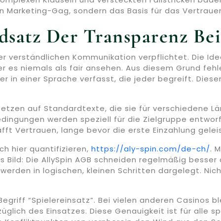
in Marketing-Gag, sondern das Basis für das Vertrauen
satz Der Transparenz Bei
ner verständlichen Kommunikation verpflichtet. Die Idee
 er es niemals als fair ansehen. Aus diesem Grund fehle
er in einer Sprache verfasst, die jeder begreift. Die
etzen auf Standardtexte, die sie für verschiedene Län
dingungen werden speziell für die Zielgruppe entworfe
fft Vertrauen, lange bevor die erste Einzahlung geleis
ch hier quantifizieren,
https://aly-spin.com/de-ch/
. 
es Bild: Die AllySpin AGB schneiden regelmäßig besser
rden in logischen, kleinen Schritten dargelegt. Nich
egriff “Spielereinsatz”. Bei vielen anderen Casinos bl
üglich des Einsatzes. Diese Genauigkeit ist für alle 