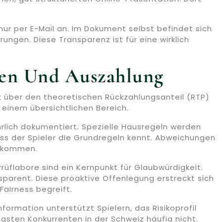
ur per E-Mail an. Im Dokument selbst befindet sich
ungen. Diese Transparenz ist für eine wirklich
gen Und Auszahlung
nft über den theoretischen Rückzahlungsanteil (RTP)
 einem übersichtlichen Bereich.
hrlich dokumentiert. Spezielle Hausregeln werden
ss der Spieler die Grundregeln kennt. Abweichungen
e kommen.
üflabore sind ein Kernpunkt für Glaubwürdigkeit.
ansparent. Diese proaktive Offenlegung erstreckt sich
Fairness begreift.
ormation unterstützt Spielern, das Risikoprofil
gsten Konkurrenten in der Schweiz häufig nicht.