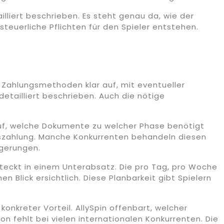
iert beschrieben. Es steht genau da, wie der
steuerliche Pflichten für den Spieler entstehen.
e Zahlungsmethoden klar auf, mit eventueller
etailliert beschrieben. Auch die nötige
 auf, welche Dokumente zu welcher Phase benötigt
szahlung. Manche Konkurrenten behandeln diesen
ögerungen.
steckt in einem Unterabsatz. Die pro Tag, pro Woche
Blick ersichtlich. Diese Planbarkeit gibt Spielern
onkreter Vorteil. AllySpin offenbart, welcher
 fehlt bei vielen internationalen Konkurrenten. Die