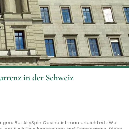
rrenz in der Schweiz
ngen. Bei AllySpin Casino ist man erleichtert. Wo
n, baut AllySpin konsequent auf Transparenz. Diese